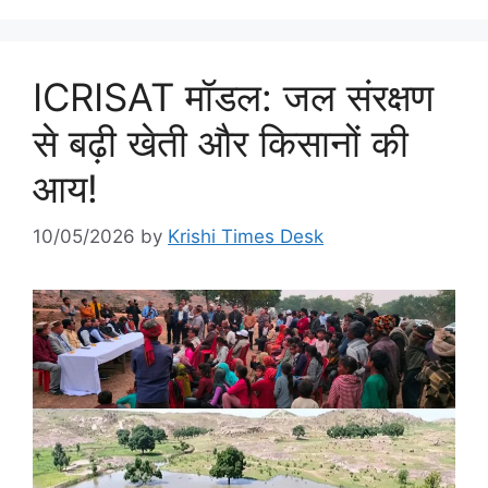
ICRISAT मॉडल: जल संरक्षण
से बढ़ी खेती और किसानों की
आय!
10/05/2026
by
Krishi Times Desk