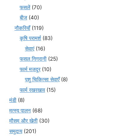
फसलें
(70)
बीज
(40)
नौकरियाँ
(119)
कृषि परामर्श
(83)
सेवाएं
(16)
फसल निगरानी
(25)
फार्म मजदूर
(10)
पशु चिकित्सा सेवाएँ
(8)
फार्म रखरखाव
(15)
मंडी
(8)
मत्स्य पालन
(68)
मौसम और खेती
(30)
समुदाय
(201)