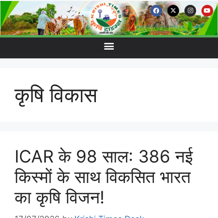
कृषि विकास
ICAR के 98 साल: 386 नई
किस्मों के साथ विकसित भारत
का कृषि विजन!