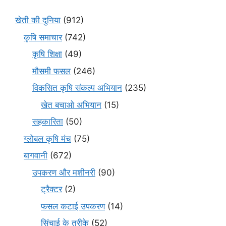
खेती की दुनिया
(912)
कृषि समाचार
(742)
कृषि शिक्षा
(49)
मौसमी फसल
(246)
विकसित कृषि संकल्प अभियान
(235)
खेत बचाओ अभियान
(15)
सहकारिता
(50)
ग्लोबल कृषि मंच
(75)
बागवानी
(672)
उपकरण और मशीनरी
(90)
ट्रैक्टर
(2)
फसल कटाई उपकरण
(14)
सिंचाई के तरीके
(52)