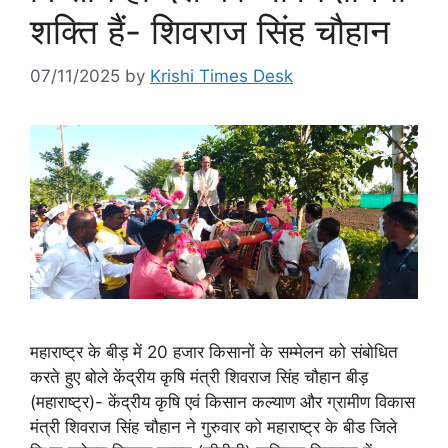
शक्ति हैं- शिवराज सिंह चौहान
07/11/2025
by
Krishi Times Desk
महाराष्ट्र के बीड़ में 20 हजार किसानों के सम्मेलन को संबोधित
करते हुए बोले केंद्रीय कृषि मंत्री शिवराज सिंह चौहान बीड़
(महाराष्ट्र)- केंद्रीय कृषि एवं किसान कल्याण और ग्रामीण विकास
मंत्री शिवराज सिंह चौहान ने गुरुवार को महाराष्ट्र के बीड जिले