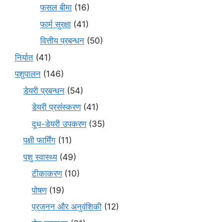
फसल बीमा
(16)
फार्म सुरक्षा
(41)
वित्तीय प्रबन्धन
(50)
निर्यात
(41)
पशुपालन
(146)
डेयरी प्रबन्धन
(54)
डेयरी प्रसंस्करण
(41)
दूध-डेयरी उपकरण
(35)
पक्षी फार्मिंग
(11)
पशु स्वास्थ्य
(49)
टीकाकरण
(10)
पोषण
(19)
प्रजनन और अनुवंशिकी
(12)