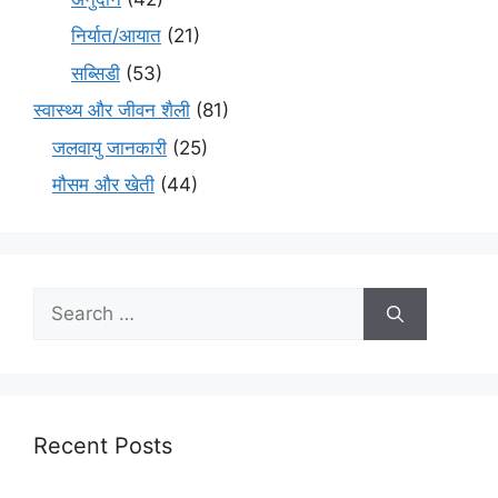
निर्यात/आयात
(21)
सब्सिडी
(53)
स्वास्थ्य और जीवन शैली
(81)
जलवायु जानकारी
(25)
मौसम और खेती
(44)
Recent Posts