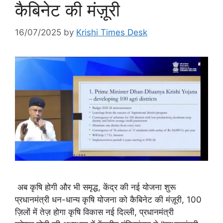
कैबिनेट की मंज़ूरी
16/07/2025
by
Krishi Times Desk
अब कृषि होगी और भी समृद्ध, केंद्र की नई योजना शुरू
प्रधानमंत्री धन-धान्य कृषि योजना को कैबिनेट की मंज़ूरी, 100
ज़िलों में तेज़ होगा कृषि विकास नई दिल्ली, प्रधानमंत्री