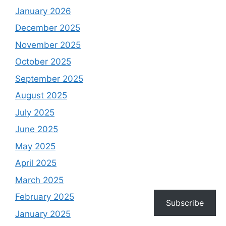
January 2026
December 2025
November 2025
October 2025
September 2025
August 2025
July 2025
June 2025
May 2025
April 2025
March 2025
February 2025
Subscribe
January 2025