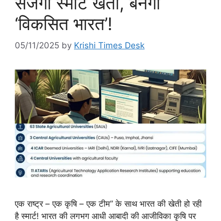
सजेगी स्मार्ट खेती, बनेगा
‘विकसित भारत’!
05/11/2025
by
Krishi Times Desk
एक राष्ट्र – एक कृषि – एक टीम” के साथ भारत की खेती हो रही
है स्मार्ट! भारत की लगभग आधी आबादी की आजीविका कृषि पर