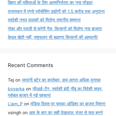
बिहार की महिलाओं के लिए आत्मनिर्भरता का नया मॉडल!
राजस्थान में एग्रो प्रोसेसिंग उद्योगों को 1.5 करोड़ तक अनुदान!
स्वदेशी नस्ल पालकों को मिलेगा राष्ट्रीय सम्मान!
गोबर और पराली से बनेगी गैस, किसानों को मिलेगा नया बाजार!
केवल खेती नहीं, पशुपालन भी बढ़ाएगा किसानों की आमदनी!
Recent Comments
Tej
on
जापानी बटेर का कारोबार, कम लागत अधिक मुनाफा
boyarka
on
जीआई-टैग, स्वदेशी इंदी नींबू का विदेशी सफर,
ग्लोबल बाजार में नई पहचान!
Liam_P
on
मंडिया दिवस पर चमका ओडिशा का बाजरा मिशन!
vsingh
on
आम के बाग का सही देखभाल: मंजर से फल बनने