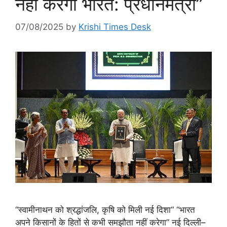
नहीं करेगा भारत: प्रधानमंत्री”
07/08/2025
by
Krishi Times Desk
“स्वामीनाथन को श्रद्धांजलि, कृषि को मिली नई दिशा“ “भारत
अपने किसानों के हितों से कभी समझौता नहीं करेगा” नई दिल्ली–