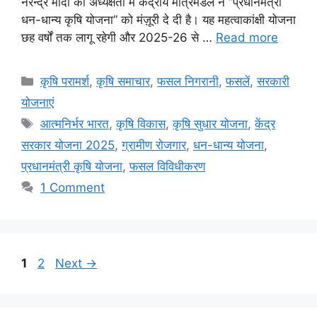
नरेन्द्र मोदी की अध्यक्षता में केंद्रीय मंत्रिमंडल ने “प्रधानमंत्री
धन-धान्य कृषि योजना” को मंज़ूरी दे दी है। यह महत्वाकांक्षी योजना
छह वर्षों तक लागू रहेगी और 2025-26 से …
Read more
कृषि परामर्श
,
कृषि समाचार
,
फसल निगरानी
,
फसलें
,
सरकारी
योजनाएं
आत्मनिर्भर भारत
,
कृषि विकास
,
कृषि सुधार योजना
,
केंद्र
सरकार योजना 2025
,
ग्रामीण रोजगार
,
धन-धान्य योजना
,
प्रधानमंत्री कृषि योजना
,
फसल विविधीकरण
1 Comment
1
2
Next
→