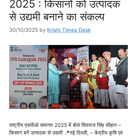
2025 : किसानों को उत्पादक
से उद्यमी बनाने का संकल्प
30/10/2025
by
Krishi Times Desk
राष्ट्रीय एफपीओ समागम 2025 में बोले शिवराज सिंह चौहान –
किसान बनें उत्पादक से उद्यमी 📍नई दिल्ली, – केंद्रीय कृषि एवं