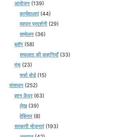
आयोजन
(139)
कार्यशालाएं
(44)
व्यापार प्रदर्शनी
(29)
सम्मेलन
(36)
ब्लॉग
(58)
सफलता की कहानियाँ
(33)
मंच
(23)
चर्चा बोर्ड
(15)
संसाधन
(252)
ज्ञान केंद्र
(63)
लेख
(39)
वेबिनार
(8)
सरकारी योजनाएं
(193)
अनुदान
(42)