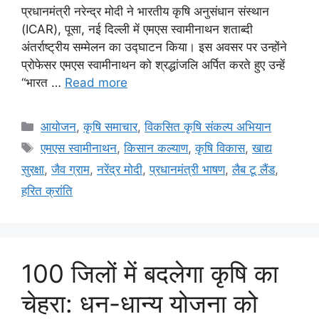
प्रधानमंत्री नरेन्द्र मोदी ने भारतीय कृषि अनुसंधान संस्थान
(ICAR), पूसा, नई दिल्ली में एमएस स्वामीनाथन शताब्दी
अंतर्राष्ट्रीय सम्मेलन का उद्घाटन किया। इस अवसर पर उन्होंने
प्रोफेसर एमएस स्वामीनाथन को श्रद्धांजलि अर्पित करते हुए उन्हें
“भारत …
Read more
आयोजन
,
कृषि समाचार
,
विकसित कृषि संकल्प अभियान
एमएस स्वामीनाथन
,
किसान कल्याण
,
कृषि विकास
,
खाद्य
सुरक्षा
,
जैव ग्राम
,
नरेंद्र मोदी
,
प्रधानमंत्री भाषण
,
लैब टू लैंड
,
हरित क्रांति
100 जिलों में बदलेगा कृषि का
चेहरा: धन-धान्य योजना को