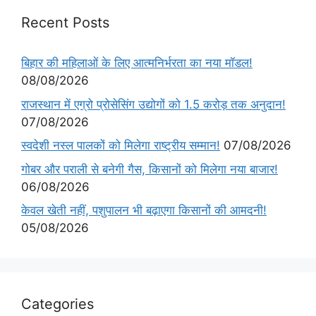
Recent Posts
बिहार की महिलाओं के लिए आत्मनिर्भरता का नया मॉडल!
08/08/2026
राजस्थान में एग्रो प्रोसेसिंग उद्योगों को 1.5 करोड़ तक अनुदान!
07/08/2026
स्वदेशी नस्ल पालकों को मिलेगा राष्ट्रीय सम्मान!
07/08/2026
गोबर और पराली से बनेगी गैस, किसानों को मिलेगा नया बाजार!
06/08/2026
केवल खेती नहीं, पशुपालन भी बढ़ाएगा किसानों की आमदनी!
05/08/2026
Categories