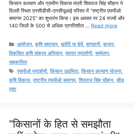
किसान कल्याण और ग्रामीण विकास मंत्री शिवराज सिंह चौहान ने
दिल्ली स्थित एनसीडीसी-एनसीयूआई परिसर में “राष्ट्रीय एफपीओ
समागम 2025” का शुभारंभ किया। इस अवसर पर 24 राज्यों और
140 जिलों के 500 से अधिक प्रगतिशील …
Read more
आयोजन
,
कृषि समाचार
,
खरीदें या बेचें
,
बागवानी
,
बाज़ार
,
विकसित कृषि संकल्प अभियान
,
व्यापार प्रदर्शनी
,
सम्मेलन
,
सहकारिता
एफपीओ प्रदर्शनी
,
किसान उद्यमिता
,
किसान कल्याण योजना
,
कृषि विकास
,
राष्ट्रीय एफपीओ समागम
,
शिवराज सिंह चौहान
,
सीड
एक्ट
“किसानों के हित से समझौता