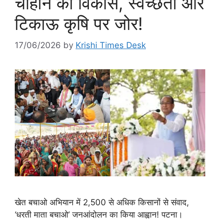
चौहान का विकास, स्वच्छता और
टिकाऊ कृषि पर जोर!
17/06/2026
by
Krishi Times Desk
खेत बचाओ अभियान में 2,500 से अधिक किसानों से संवाद,
‘धरती माता बचाओ’ जनआंदोलन का किया आह्वान! पटना।