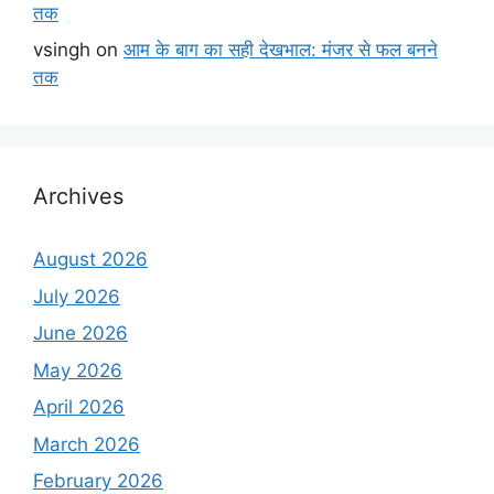
तक
vsingh
on
आम के बाग का सही देखभाल: मंजर से फल बनने
तक
Archives
August 2026
July 2026
June 2026
May 2026
April 2026
March 2026
February 2026