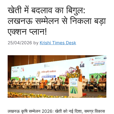
खेती में बदलाव का बिगुल:
लखनऊ सम्मेलन से निकला बड़ा
एक्शन प्लान!
25/04/2026
by
Krishi Times Desk
लखनऊ कृषि सम्मेलन 2026: खेती को नई दिशा, समग्र विकास