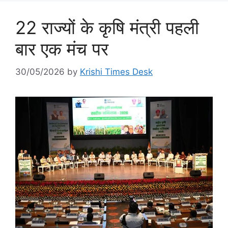
22 राज्यों के कृषि मंत्री पहली
बार एक मंच पर
30/05/2026
by
Krishi Times Desk