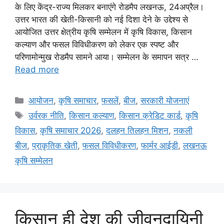
के लिए केंद्र-राज्य मिलकर बनाएंगे रोडमैप लखनऊ, 24अप्रैल।
उत्तर भारत की खेती-किसानी को नई दिशा देने के उद्देश्य से
आयोजित उत्तर क्षेत्रीय कृषि सम्मेलन में कृषि विकास, किसान
कल्याण और फसल विविधीकरण को लेकर एक स्पष्ट और
परिणामोन्मुख रोडमैप सामने आया। सम्मेलन के समापन सत्र …
Read more
आयोजन
,
कृषि समाचार
,
फसलें
,
बीज
,
सरकारी योजनाएं
उर्वरक नीति
,
किसान कल्याण
,
किसान क्रेडिट कार्ड
,
कृषि
विकास
,
कृषि समाचार 2026
,
दलहन तिलहन मिशन
,
नकली
बीज
,
प्राकृतिक खेती
,
फसल विविधीकरण
,
फार्मर आईडी
,
लखनऊ
कृषि सम्मेलन
किसान ही देश की जीवनदायिनी