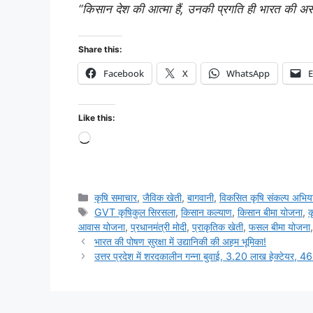
“किसान देश की आत्मा हैं, उनकी प्रगति ही भारत की अस
Share this:
Facebook
X
WhatsApp
E
Like this:
कृषि समाचार
,
जैविक खेती
,
बागवानी
,
विकसित कृषि संकल्प अभिय
GVT कृषिकुल सिरसला
,
किसान कल्याण
,
किसान बीमा योजना
,
क
आवास योजना
,
प्रधानमंत्री मोदी
,
प्राकृतिक खेती
,
फसल बीमा योजना
भारत की पोषण सुरक्षा में उद्यानिकी की अहम भूमिका!
उत्तर प्रदेश में शरदकालीन गन्ना बुवाई, 3.20 लाख हेक्टेयर, 