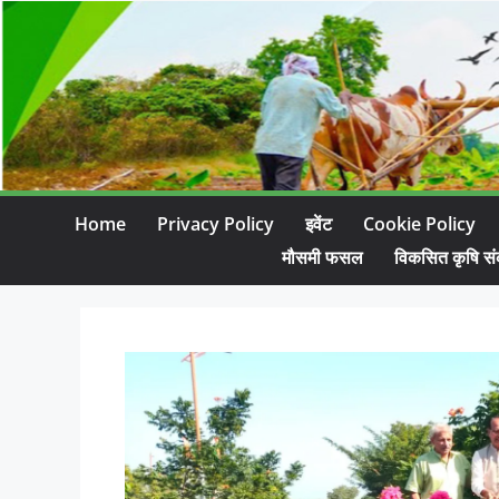
Home
Privacy Policy
इवेंट
Cookie Policy
मौसमी फसल
विकसित कृषि सं