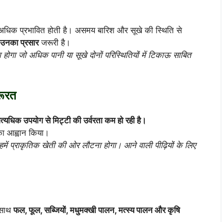
 अधिक प्रभावित होती है। असमय बारिश और सूखे की स्थिति से
उनका प्रसार
जरूरी है।
 होगा जो अधिक पानी या सूखे दोनों परिस्थितियों में टिकाऊ साबित
रूरत
यधिक उपयोग से मिट्टी की उर्वरता कम हो रही है।
ा आह्वान किया।
हमें प्राकृतिक खेती की ओर लौटना होगा। आने वाली पीढ़ियों के लिए
-साथ
फल, फूल, सब्जियों, मधुमक्खी पालन, मत्स्य पालन और कृषि