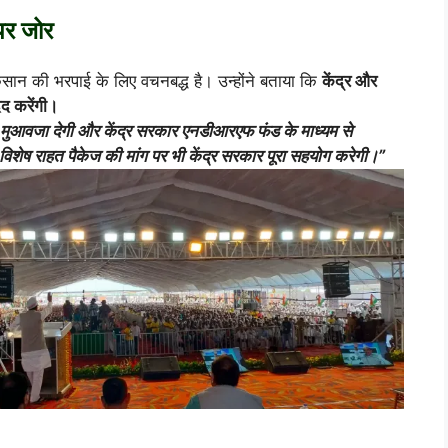
 पर जोर
ुकसान की भरपाई के लिए वचनबद्ध है। उन्होंने बताया कि
केंद्र और
मदद करेंगी।
 मुआवजा देगी और केंद्र सरकार एनडीआरएफ फंड के माध्यम से
िशेष राहत पैकेज की मांग पर भी केंद्र सरकार पूरा सहयोग करेगी।”