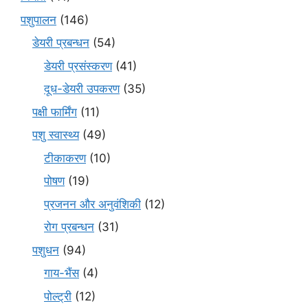
पशुपालन
(146)
डेयरी प्रबन्धन
(54)
डेयरी प्रसंस्करण
(41)
दूध-डेयरी उपकरण
(35)
पक्षी फार्मिंग
(11)
पशु स्वास्थ्य
(49)
टीकाकरण
(10)
पोषण
(19)
प्रजनन और अनुवंशिकी
(12)
रोग प्रबन्धन
(31)
पशुधन
(94)
गाय-भैंस
(4)
पोल्ट्री
(12)