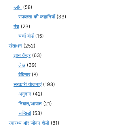
ब्लॉग
(58)
सफलता की कहानियाँ
(33)
मंच
(23)
चर्चा बोर्ड
(15)
संसाधन
(252)
ज्ञान केंद्र
(63)
लेख
(39)
वेबिनार
(8)
सरकारी योजनाएं
(193)
अनुदान
(42)
निर्यात/आयात
(21)
सब्सिडी
(53)
स्वास्थ्य और जीवन शैली
(81)