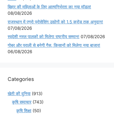
बिहार की महिलाओं के लिए आत्मनिर्भरता का नया मॉडल!
08/08/2026
राजस्थान में एग्रो प्रोसेसिंग उद्योगों को 1.5 करोड़ तक अनुदान!
07/08/2026
स्वदेशी नस्ल पालकों को मिलेगा राष्ट्रीय सम्मान!
07/08/2026
गोबर और पराली से बनेगी गैस, किसानों को मिलेगा नया बाजार!
06/08/2026
Categories
खेती की दुनिया
(913)
कृषि समाचार
(743)
कृषि शिक्षा
(50)