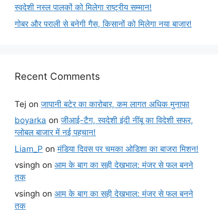
स्वदेशी नस्ल पालकों को मिलेगा राष्ट्रीय सम्मान!
गोबर और पराली से बनेगी गैस, किसानों को मिलेगा नया बाजार!
Recent Comments
Tej
on
जापानी बटेर का कारोबार, कम लागत अधिक मुनाफा
boyarka
on
जीआई-टैग, स्वदेशी इंदी नींबू का विदेशी सफर,
ग्लोबल बाजार में नई पहचान!
Liam_P
on
मंडिया दिवस पर चमका ओडिशा का बाजरा मिशन!
vsingh
on
आम के बाग का सही देखभाल: मंजर से फल बनने
तक
vsingh
on
आम के बाग का सही देखभाल: मंजर से फल बनने
तक