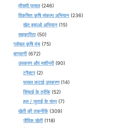
मौसमी फसल
(246)
विकसित कृषि संकल्प अभियान
(236)
खेत बचाओ अभियान
(15)
सहकारिता
(50)
ग्लोबल कृषि मंच
(75)
बागवानी
(672)
उपकरण और मशीनरी
(90)
ट्रैक्टर
(2)
फसल कटाई उपकरण
(14)
सिंचाई के तरीके
(52)
हल / जुताई के यंत्र
(7)
खेती की तकनीकें
(309)
जैविक खेती
(118)