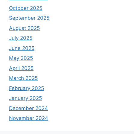
October 2025
September 2025
August 2025
July 2025
June 2025
May 2025
April 2025
March 2025
February 2025
January 2025
December 2024
November 2024