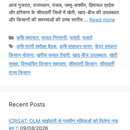
आज गुजरात, राजस्थान, पंजाब, जम्मू-कश्मीर, हिमाचल प्रदेश
और हरियाणा के सीमावर्ती जिलों में खेती, खाद-बीज की उपलब्धता
और किसानों की समस्याओं की उच्च स्तरीय …
Read more
कृषि समाचार
,
फसल निगरानी
,
फसलें
,
फसलें
कृषि मंत्री समीक्षा बैठक
,
कृषि संसाधन भारत
,
केंद्र सरकार
किसान योजना
,
खरीफ फसल तैयारी
,
खाद बीज उपलब्धता
,
खेती
सुरक्षा
,
विस्थापित किसान सहायता
,
सीमावर्ती किसान
,
सीमावर्ती
राज्य किसान
Recent Posts
ICRISAT-OLM साझेदारी से ग्रामीण महिलाओं को मिलेगा नया
बल !!
09/08/2026