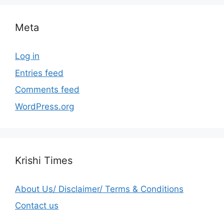
Meta
Log in
Entries feed
Comments feed
WordPress.org
Krishi Times
About Us/ Disclaimer/ Terms & Conditions
Contact us