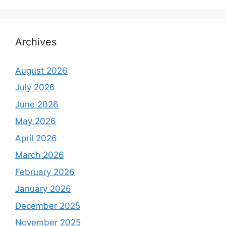
Archives
August 2026
July 2026
June 2026
May 2026
April 2026
March 2026
February 2026
January 2026
December 2025
November 2025