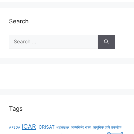
Search
Tags
ICAR
ICRISAT
APEDA
आईसीएआर
आत्मनिर्भर भारत
आधुनिक कृषि तकनीक