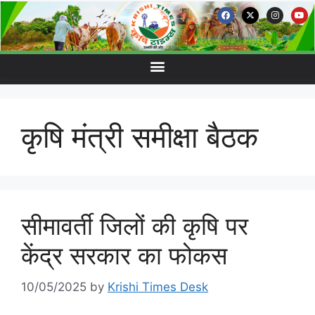
कृषि मंत्री समीक्षा बैठक
सीमावर्ती जिलों की कृषि पर
केंद्र सरकार का फोकस
10/05/2025
by
Krishi Times Desk