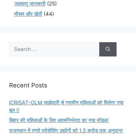
जलवायु जानकारी
(25)
मौसम और खेती
(44)
Recent Posts
ICRISAT-OLM साझेदारी से ग्रामीण महिलाओं को मिलेगा नया
बल !!
बिहार की महिलाओं के लिए आत्मनिर्भरता का नया मॉडल!
राजस्थान में एग्रो प्रोसेसिंग उद्योगों को 1.5 करोड़ तक अनुदान!