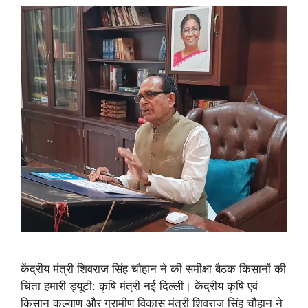
केंद्रीय मंत्री शिवराज सिंह चौहान ने की समीक्षा बैठक किसानों की
चिंता हमारी ड्यूटी: कृषि मंत्री नई दिल्ली। केंद्रीय कृषि एवं
किसान कल्याण और ग्रामीण विकास मंत्री शिवराज सिंह चौहान ने