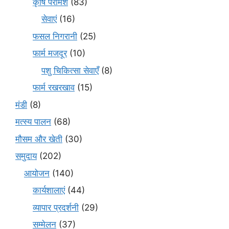
कृषि परामर्श
(83)
सेवाएं
(16)
फसल निगरानी
(25)
फार्म मजदूर
(10)
पशु चिकित्सा सेवाएँ
(8)
फार्म रखरखाव
(15)
मंडी
(8)
मत्स्य पालन
(68)
मौसम और खेती
(30)
समुदाय
(202)
आयोजन
(140)
कार्यशालाएं
(44)
व्यापार प्रदर्शनी
(29)
सम्मेलन
(37)