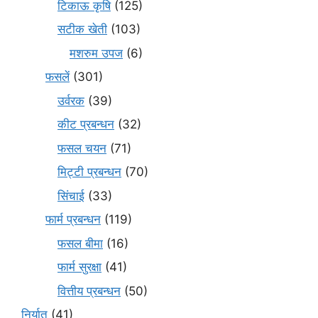
टिकाऊ कृषि
(125)
सटीक खेती
(103)
मशरुम उपज
(6)
फसलें
(301)
उर्वरक
(39)
कीट प्रबन्धन
(32)
फसल चयन
(71)
मि‌ट्टी प्रबन्धन
(70)
सिंचाई
(33)
फार्म प्रबन्धन
(119)
फसल बीमा
(16)
फार्म सुरक्षा
(41)
वित्तीय प्रबन्धन
(50)
निर्यात
(41)