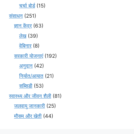
चर्चा बोर्ड
(15)
संसाधन
(251)
ज्ञान केंद्र
(63)
लेख
(39)
वेबिनार
(8)
सरकारी योजनाएं
(192)
अनुदान
(42)
निर्यात/आयात
(21)
सब्सिडी
(53)
स्वास्थ्य और जीवन शैली
(81)
जलवायु जानकारी
(25)
मौसम और खेती
(44)