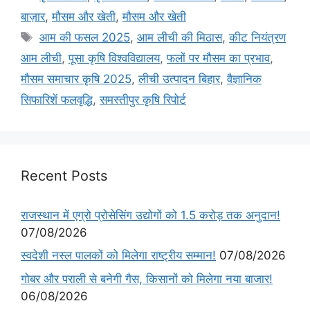
बाज़ार
,
मौसम और खेती
,
मौसम और खेती
आम की फसल 2025
,
आम लीची की मिठास
,
कीट नियंत्रण
आम लीची
,
पूसा कृषि विश्वविद्यालय
,
फलों पर मौसम का प्रभाव
,
मौसम समाचार कृषि 2025
,
लीची उत्पादन बिहार
,
वैज्ञानिक
सिफारिशें फलवृद्धि
,
समस्तीपुर कृषि रिपोर्ट
Recent Posts
राजस्थान में एग्रो प्रोसेसिंग उद्योगों को 1.5 करोड़ तक अनुदान!
07/08/2026
स्वदेशी नस्ल पालकों को मिलेगा राष्ट्रीय सम्मान!
07/08/2026
गोबर और पराली से बनेगी गैस, किसानों को मिलेगा नया बाजार!
06/08/2026