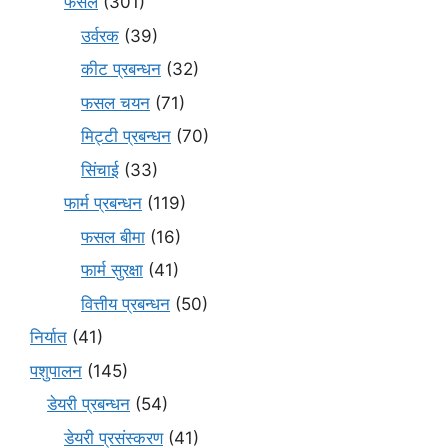
फसलें
(301)
उर्वरक
(39)
कीट प्रबन्धन
(32)
फसल चयन
(71)
मि‌ट्टी प्रबन्धन
(70)
सिंचाई
(33)
फार्म प्रबन्धन
(119)
फसल बीमा
(16)
फार्म सुरक्षा
(41)
वित्तीय प्रबन्धन
(50)
निर्यात
(41)
पशुपालन
(145)
डेयरी प्रबन्धन
(54)
डेयरी प्रसंस्करण
(41)