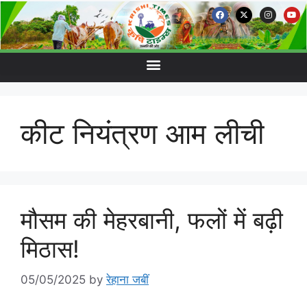
कीट नियंत्रण आम लीची
मौसम की मेहरबानी, फलों में बढ़ी
मिठास!
05/05/2025
by
रेहाना जबीं