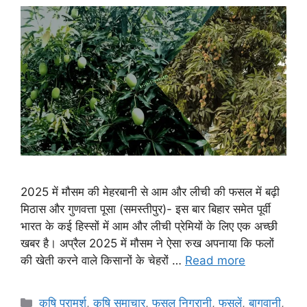
2025 में मौसम की मेहरबानी से आम और लीची की फसल में बढ़ी
मिठास और गुणवत्ता पूसा (समस्तीपुर)- इस बार बिहार समेत पूर्वी
भारत के कई हिस्सों में आम और लीची प्रेमियों के लिए एक अच्छी
खबर है। अप्रैल 2025 में मौसम ने ऐसा रुख अपनाया कि फलों
की खेती करने वाले किसानों के चेहरों …
Read more
कृषि परामर्श
,
कृषि समाचार
,
फसल निगरानी
,
फसलें
,
बागवानी
,