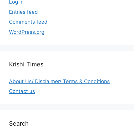
Log in
Entries feed
Comments feed
WordPress.org
Krishi Times
About Us/ Disclaimer/ Terms & Conditions
Contact us
Search