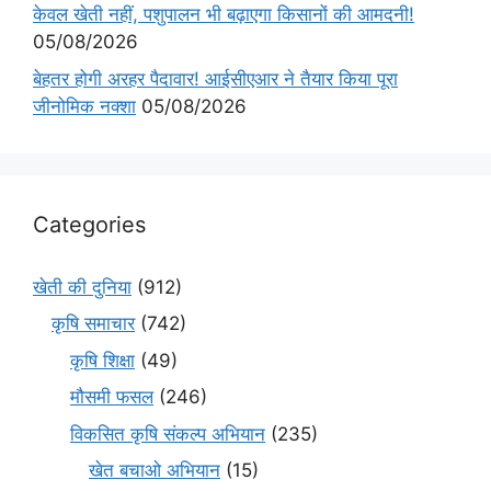
केवल खेती नहीं, पशुपालन भी बढ़ाएगा किसानों की आमदनी!
05/08/2026
बेहतर होगी अरहर पैदावार! आईसीएआर ने तैयार किया पूरा
जीनोमिक नक्शा
05/08/2026
Categories
खेती की दुनिया
(912)
कृषि समाचार
(742)
कृषि शिक्षा
(49)
मौसमी फसल
(246)
विकसित कृषि संकल्प अभियान
(235)
खेत बचाओ अभियान
(15)