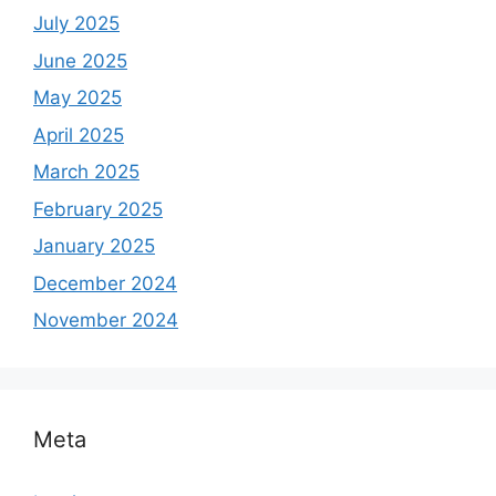
July 2025
June 2025
May 2025
April 2025
March 2025
February 2025
January 2025
December 2024
November 2024
Meta