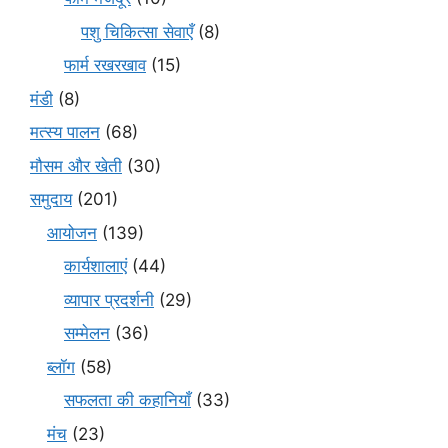
पशु चिकित्सा सेवाएँ
(8)
फार्म रखरखाव
(15)
मंडी
(8)
मत्स्य पालन
(68)
मौसम और खेती
(30)
समुदाय
(201)
आयोजन
(139)
कार्यशालाएं
(44)
व्यापार प्रदर्शनी
(29)
सम्मेलन
(36)
ब्लॉग
(58)
सफलता की कहानियाँ
(33)
मंच
(23)