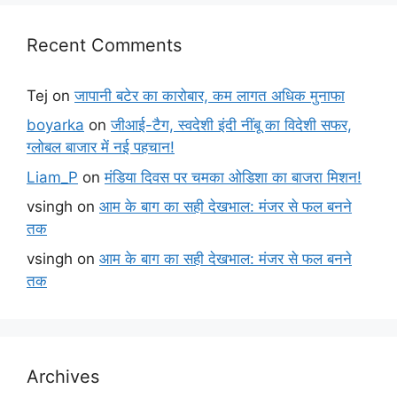
Recent Comments
Tej
on
जापानी बटेर का कारोबार, कम लागत अधिक मुनाफा
boyarka
on
जीआई-टैग, स्वदेशी इंदी नींबू का विदेशी सफर,
ग्लोबल बाजार में नई पहचान!
Liam_P
on
मंडिया दिवस पर चमका ओडिशा का बाजरा मिशन!
vsingh
on
आम के बाग का सही देखभाल: मंजर से फल बनने
तक
vsingh
on
आम के बाग का सही देखभाल: मंजर से फल बनने
तक
Archives