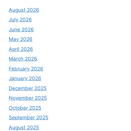
August 2026
July 2026
June 2026
May 2026
April 2026
March 2026
February 2026
January 2026
December 2025
November 2025
October 2025
September 2025
August 2025