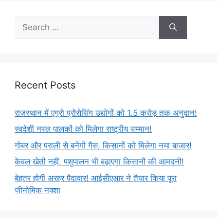
Recent Posts
राजस्थान में एग्रो प्रोसेसिंग उद्योगों को 1.5 करोड़ तक अनुदान!
स्वदेशी नस्ल पालकों को मिलेगा राष्ट्रीय सम्मान!
गोबर और पराली से बनेगी गैस, किसानों को मिलेगा नया बाजार!
केवल खेती नहीं, पशुपालन भी बढ़ाएगा किसानों की आमदनी!
बेहतर होगी अरहर पैदावार! आईसीएआर ने तैयार किया पूरा
जीनोमिक नक्शा