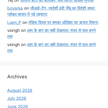
Tej
on
जापानी बटेर का कारोबार, कम लागत अधिक मुनाफा
boyarka
on
जीआई-टैग, स्वदेशी इंदी नींबू का विदेशी सफर,
ग्लोबल बाजार में नई पहचान!
Liam_P
on
मंडिया दिवस पर चमका ओडिशा का बाजरा मिशन!
vsingh
on
आम के बाग का सही देखभाल: मंजर से फल बनने
तक
vsingh
on
आम के बाग का सही देखभाल: मंजर से फल बनने
तक
Archives
August 2026
July 2026
June 2026