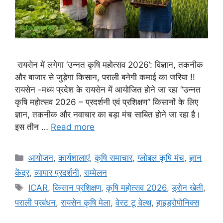
रायसेन में लगेगा ‘उन्नत कृषि महोत्सव 2026’: विज्ञान, तकनीक
और बाजार से जुड़ेगा किसान, पराली बनेगी कमाई का जरिया !!
रायसेन -मध्य प्रदेश के रायसेन में आयोजित होने जा रहा “उन्नत
कृषि महोत्सव 2026 – प्रदर्शनी एवं प्रशिक्षण” किसानों के लिए
ज्ञान, तकनीक और नवाचार का बड़ा मंच साबित होने जा रहा है।
इस तीन …
Read more
आयोजन
,
कार्यशालाएं
,
कृषि समाचार
,
ग्लोबल कृषि मंच
,
ज्ञान
केंद्र
,
व्यापार प्रदर्शनी
,
सम्मेलन
ICAR
,
किसान प्रशिक्षण
,
कृषि महोत्सव 2026
,
ड्रोन खेती
,
पराली प्रबंधन
,
रायसेन कृषि मेला
,
वेस्ट टू वेल्थ
,
हाइड्रोपोनिक्स