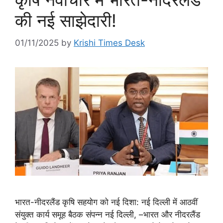
की नई साझेदारी!
01/11/2025
by
Krishi Times Desk
भारत-नीदरलैंड कृषि सहयोग को नई दिशा: नई दिल्ली में आठवीं
संयुक्त कार्य समूह बैठक संपन्न नई दिल्ली, –भारत और नीदरलैंड