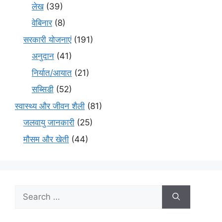
लेख
(39)
वेबिनार
(8)
सरकारी योजनाएं
(191)
अनुदान
(41)
निर्यात/आयात
(21)
सब्सिडी
(52)
स्वास्थ्य और जीवन शैली
(81)
जलवायु जानकारी
(25)
मौसम और खेती
(44)