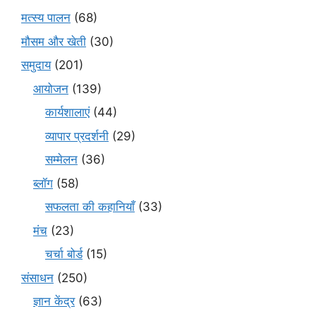
मत्स्य पालन
(68)
मौसम और खेती
(30)
समुदाय
(201)
आयोजन
(139)
कार्यशालाएं
(44)
व्यापार प्रदर्शनी
(29)
सम्मेलन
(36)
ब्लॉग
(58)
सफलता की कहानियाँ
(33)
मंच
(23)
चर्चा बोर्ड
(15)
संसाधन
(250)
ज्ञान केंद्र
(63)