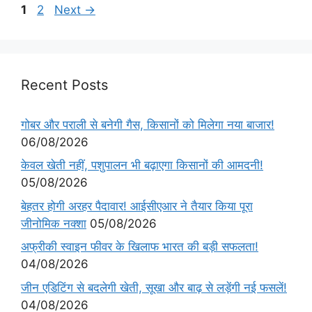
1
2
Next
→
Recent Posts
गोबर और पराली से बनेगी गैस, किसानों को मिलेगा नया बाजार!
06/08/2026
केवल खेती नहीं, पशुपालन भी बढ़ाएगा किसानों की आमदनी!
05/08/2026
बेहतर होगी अरहर पैदावार! आईसीएआर ने तैयार किया पूरा
जीनोमिक नक्शा
05/08/2026
अफ्रीकी स्वाइन फीवर के खिलाफ भारत की बड़ी सफलता!
04/08/2026
जीन एडिटिंग से बदलेगी खेती, सूखा और बाढ़ से लड़ेंगी नई फसलें!
04/08/2026