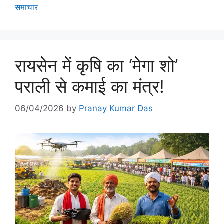
समाचार
रायसेन में कृषि का ‘मेगा शो’
पराली से कमाई का मंत्र!
06/04/2026
by
Pranay Kumar Das