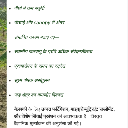
पौधों में कम स्फूर्ति
ऊंचाई और canopy में अंतर
संभावित कारण बताए गए—
स्थानीय जलवायु के प्रति अधिक संवेदनशीलता
प्रत्यारोपण के समय का स्ट्रेस
सूक्ष्म पोषक असंतुलन
जड़ क्षेत्र का कमजोर विकास
येलक्की
के लिए
उन्नत फर्टिगेशन, माइक्रोन्यूट्रिएंट सप्लीमेंट,
और विशेष सिंचाई प्रबंधन
की आवश्यकता है। विस्तृत
वैज्ञानिक मूल्यांकन की अनुशंसा की गई।