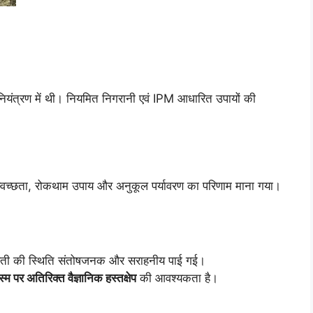
ति नियंत्रण में थी। नियमित निगरानी एवं IPM आधारित उपायों की
स्वच्छता, रोकथाम उपाय और अनुकूल पर्यावरण का परिणाम माना गया।
 खेती की स्थिति संतोषजनक और सराहनीय पाई गई।
्म पर अतिरिक्त वैज्ञानिक हस्तक्षेप
की आवश्यकता है।