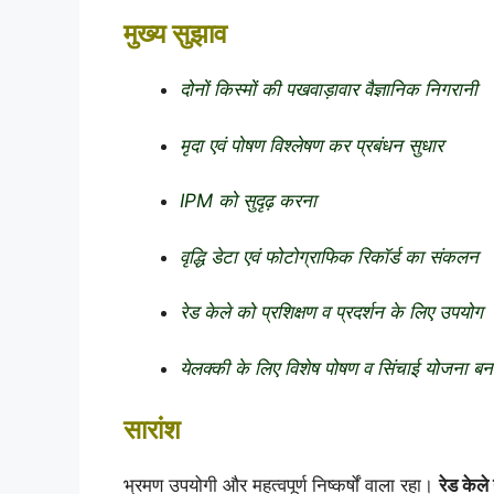
मुख्य सुझाव
दोनों किस्मों की पखवाड़ावार वैज्ञानिक निगरानी
मृदा एवं पोषण विश्लेषण कर प्रबंधन सुधार
IPM को सुदृढ़ करना
वृद्धि डेटा एवं फोटोग्राफिक रिकॉर्ड का संकलन
रेड केले को प्रशिक्षण व प्रदर्शन के लिए उपयोग
येलक्की के लिए विशेष पोषण व सिंचाई योजना बन
सारांश
भ्रमण उपयोगी और महत्वपूर्ण निष्कर्षों वाला रहा।
रेड केले 