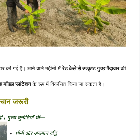
र की गई है। आने वाले महीनों में
रेड केले से उत्कृष्ट गुच्छ पैदावार
की
क मॉडल प्लांटेशन
के रूप में विकसित किया जा सकता है।
हचान जरूरी
ी। मुख्य चुनौतियाँ थीं—
धीमी और असमान वृद्धि