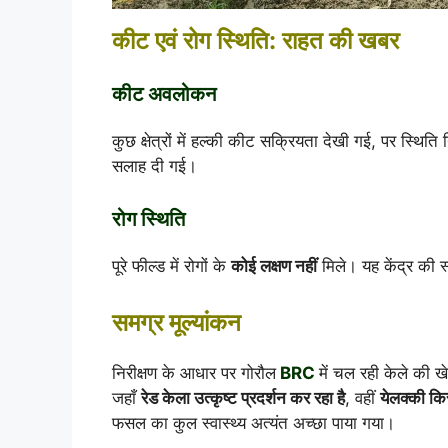
कीट एवं रोग स्थिति: राहत की खबर
कीट अवलोकन
कुछ क्षेत्रों में हल्की कीट सक्रियता देखी गई, पर स्थि
सलाह दी गई।
रोग स्थिति
पूरे फील्ड में रोगों के
कोई लक्षण नहीं
मिले। यह केंद्र की 
समग्र मूल्यांकन
निरीक्षण के आधार पर गोरौल
BRC
में चल रही केले की
जहाँ
रेड केला उत्कृष्ट प्रदर्शन कर रहा है
, वहीं
येलक्की किस
फसल का कुल स्वास्थ्य अत्यंत अच्छा पाया गया।