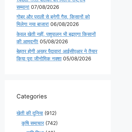
सम्मान!
07/08/2026
गोबर और पराली से बनेगी गैस, किसानों को
मिलेगा नया बाजार!
06/08/2026
केवल खेती नहीं, पशुपालन भी बढ़ाएगा किसानों
की आमदनी!
05/08/2026
बेहतर होगी अरहर पैदावार! आईसीएआर ने तैयार
किया पूरा जीनोमिक नक्शा
05/08/2026
Categories
खेती की दुनिया
(912)
कृषि समाचार
(742)