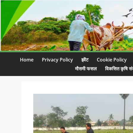
Home
Privacy Policy
इवेंट
Cookie Policy
मौसमी फसल
विकसित कृषि सं