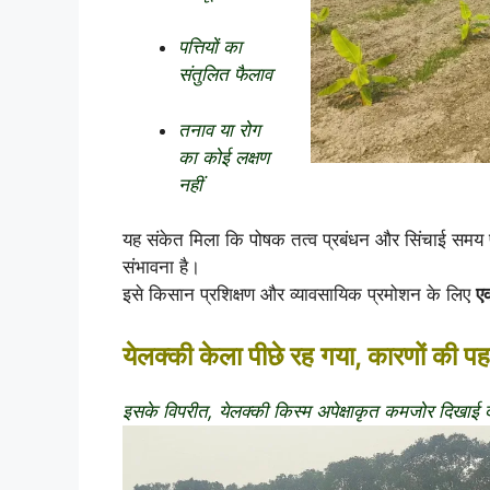
पत्तियों का
संतुलित फैलाव
तनाव या रोग
का कोई लक्षण
नहीं
यह संकेत मिला कि पोषक तत्व प्रबंधन और सिंचाई समय प
संभावना है।
इसे किसान प्रशिक्षण और व्यावसायिक प्रमोशन के लिए
ए
येलक्की केला पीछे रह गया, कारणों की प
इसके विपरीत, येलक्की किस्म अपेक्षाकृत कमजोर दिखाई द