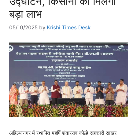
उद्घाटन, किसानों को मिलेगा
बड़ा लाभ
05/10/2025
by
Krishi Times Desk
अहिल्यानगर में स्थापित महर्षि शंकरराव कोल्हे सहकारी साखर