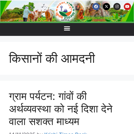
किसानों की आमदनी
ग्राम पर्यटन: गांवों की
अर्थव्यवस्था को नई दिशा देने
वाला सशक्त माध्यम