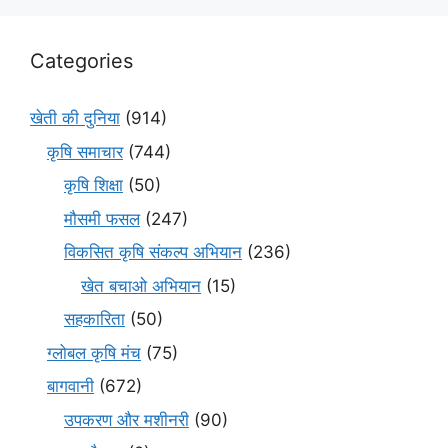
Categories
खेती की दुनिया
(914)
कृषि समाचार
(744)
कृषि शिक्षा
(50)
मौसमी फसल
(247)
विकसित कृषि संकल्प अभियान
(236)
खेत बचाओ अभियान
(15)
सहकारिता
(50)
ग्लोबल कृषि मंच
(75)
बागवानी
(672)
उपकरण और मशीनरी
(90)