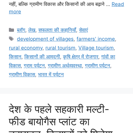
नहीं, बल्कि ग्रामीण विकास और किसानों की आय बढ़ाने …
Read
more
ब्लॉग
,
लेख
,
सफलता की कहानियाँ
,
सेवाएं
development of villages
,
farmers' income
,
rural economy
,
rural tourism
,
Village tourism
,
किसान
,
किसानों की आमदनी
,
कृषि क्षेत्र में रोजगार
,
गांवों का
विकास
,
ग्राम पर्यटन
,
ग्रामीण अर्थव्यवस्था
,
ग्रामीण पर्यटन
,
ग्रामीण विकास
,
भारत में पर्यटन
देश के पहले सहकारी मल्टी-
फीड बायोगैस प्लांट का