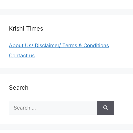
Krishi Times
About Us/ Disclaimer/ Terms & Conditions
Contact us
Search