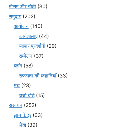
मौसम और खेती
(30)
समुदाय
(202)
आयोजन
(140)
कार्यशालाएं
(44)
व्यापार प्रदर्शनी
(29)
सम्मेलन
(37)
ब्लॉग
(58)
सफलता की कहानियाँ
(33)
मंच
(23)
चर्चा बोर्ड
(15)
संसाधन
(252)
ज्ञान केंद्र
(63)
लेख
(39)