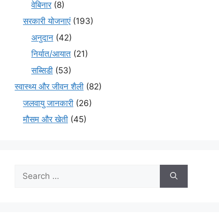
वेबिनार
(8)
सरकारी योजनाएं
(193)
अनुदान
(42)
निर्यात/आयात
(21)
सब्सिडी
(53)
स्वास्थ्य और जीवन शैली
(82)
जलवायु जानकारी
(26)
मौसम और खेती
(45)