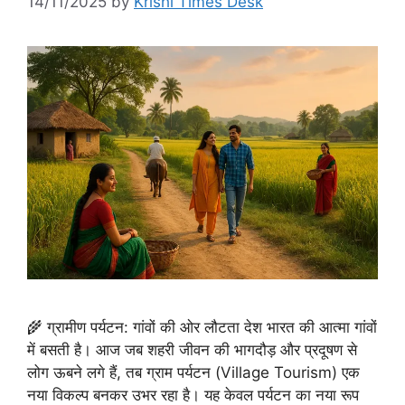
14/11/2025
by
Krishi Times Desk
🌾 ग्रामीण पर्यटन: गांवों की ओर लौटता देश भारत की आत्मा गांवों
में बसती है। आज जब शहरी जीवन की भागदौड़ और प्रदूषण से
लोग ऊबने लगे हैं, तब ग्राम पर्यटन (Village Tourism) एक
नया विकल्प बनकर उभर रहा है। यह केवल पर्यटन का नया रूप