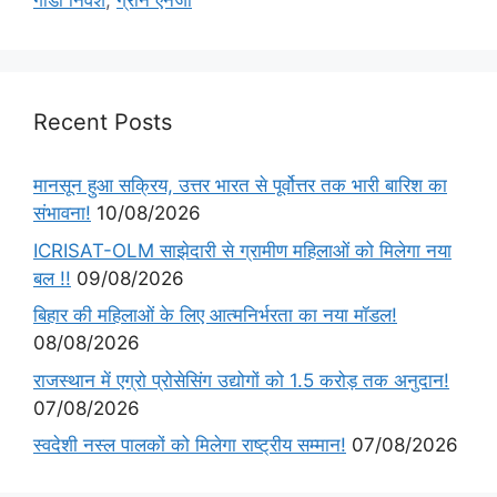
गीडा निवेश
,
ग्रीन एनर्जी
Recent Posts
मानसून हुआ सक्रिय, उत्तर भारत से पूर्वोत्तर तक भारी बारिश का
संभावना!
10/08/2026
ICRISAT-OLM साझेदारी से ग्रामीण महिलाओं को मिलेगा नया
बल !!
09/08/2026
बिहार की महिलाओं के लिए आत्मनिर्भरता का नया मॉडल!
08/08/2026
राजस्थान में एग्रो प्रोसेसिंग उद्योगों को 1.5 करोड़ तक अनुदान!
07/08/2026
स्वदेशी नस्ल पालकों को मिलेगा राष्ट्रीय सम्मान!
07/08/2026