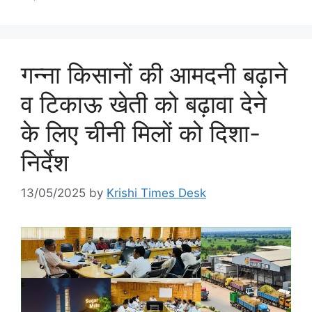
गन्ना किसानों की आमदनी बढ़ाने
व टिकाऊ खेती को बढ़ावा देने
के लिए चीनी मिलों को दिशा-
निर्देश
13/05/2025
by
Krishi Times Desk