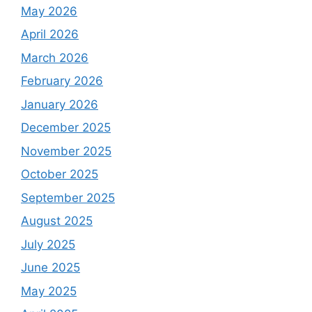
May 2026
April 2026
March 2026
February 2026
January 2026
December 2025
November 2025
October 2025
September 2025
August 2025
July 2025
June 2025
May 2025