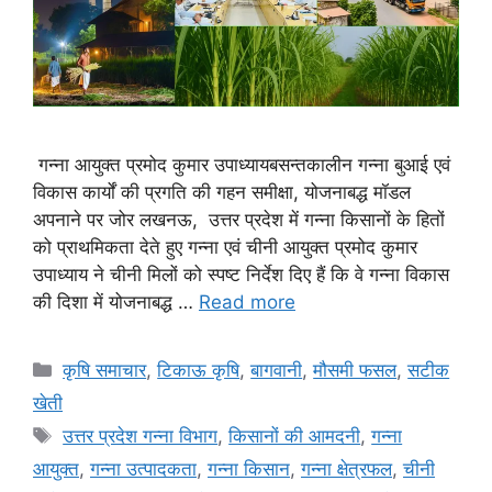
गन्ना आयुक्त प्रमोद कुमार उपाध्यायबसन्तकालीन गन्ना बुआई एवं
विकास कार्यों की प्रगति की गहन समीक्षा, योजनाबद्ध मॉडल
अपनाने पर जोर लखनऊ, उत्तर प्रदेश में गन्ना किसानों के हितों
को प्राथमिकता देते हुए गन्ना एवं चीनी आयुक्त प्रमोद कुमार
उपाध्याय ने चीनी मिलों को स्पष्ट निर्देश दिए हैं कि वे गन्ना विकास
की दिशा में योजनाबद्ध …
Read more
कृषि समाचार
,
टिकाऊ कृषि
,
बागवानी
,
मौसमी फसल
,
सटीक
खेती
उत्तर प्रदेश गन्ना विभाग
,
किसानों की आमदनी
,
गन्ना
आयुक्त
,
गन्ना उत्पादकता
,
गन्ना किसान
,
गन्ना क्षेत्रफल
,
चीनी