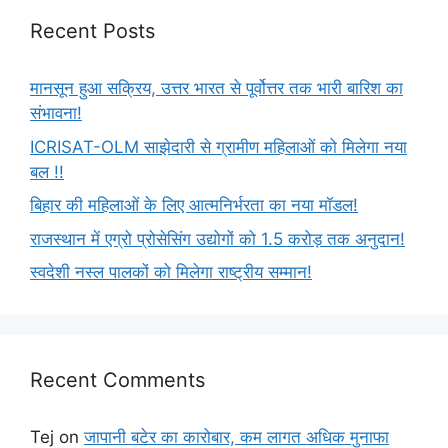
Recent Posts
मानसून हुआ सक्रिय, उत्तर भारत से पूर्वोत्तर तक भारी बारिश का
संभावना!
ICRISAT-OLM साझेदारी से ग्रामीण महिलाओं को मिलेगा नया
बल !!
बिहार की महिलाओं के लिए आत्मनिर्भरता का नया मॉडल!
राजस्थान में एग्रो प्रोसेसिंग उद्योगों को 1.5 करोड़ तक अनुदान!
स्वदेशी नस्ल पालकों को मिलेगा राष्ट्रीय सम्मान!
Recent Comments
Tej
on
जापानी बटेर का कारोबार, कम लागत अधिक मुनाफा