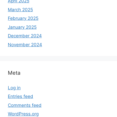
April 2025
March 2025
February 2025
January 2025
December 2024
November 2024
Meta
Log in
Entries feed
Comments feed
WordPress.org