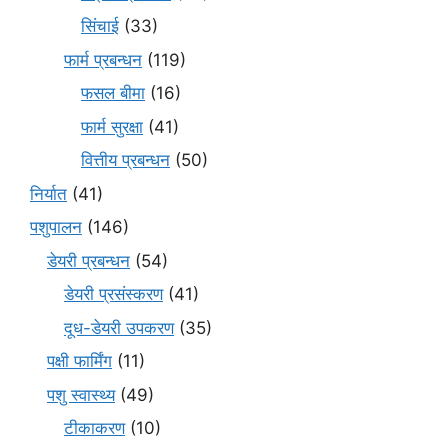
सिंचाई
(33)
फार्म प्रबन्धन
(119)
फसल बीमा
(16)
फार्म सुरक्षा
(41)
वित्तीय प्रबन्धन
(50)
निर्यात
(41)
पशुपालन
(146)
डेयरी प्रबन्धन
(54)
डेयरी प्रसंस्करण
(41)
दूध-डेयरी उपकरण
(35)
पक्षी फार्मिंग
(11)
पशु स्वास्थ्य
(49)
टीकाकरण
(10)