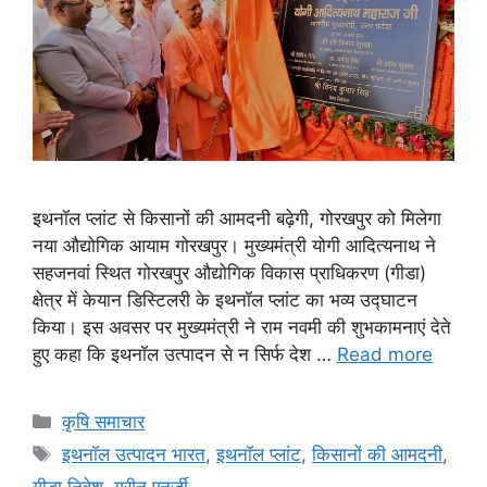
इथनॉल प्लांट से किसानों की आमदनी बढ़ेगी, गोरखपुर को मिलेगा
नया औद्योगिक आयाम गोरखपुर। मुख्यमंत्री योगी आदित्यनाथ ने
सहजनवां स्थित गोरखपुर औद्योगिक विकास प्राधिकरण (गीडा)
क्षेत्र में केयान डिस्टिलरी के इथनॉल प्लांट का भव्य उद्घाटन
किया। इस अवसर पर मुख्यमंत्री ने राम नवमी की शुभकामनाएं देते
हुए कहा कि इथनॉल उत्पादन से न सिर्फ देश …
Read more
कृषि समाचार
इथनॉल उत्पादन भारत
,
इथनॉल प्लांट
,
किसानों की आमदनी
,