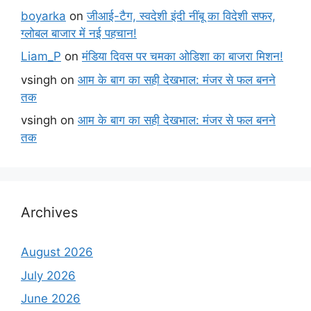
boyarka
on
जीआई-टैग, स्वदेशी इंदी नींबू का विदेशी सफर,
ग्लोबल बाजार में नई पहचान!
Liam_P
on
मंडिया दिवस पर चमका ओडिशा का बाजरा मिशन!
vsingh
on
आम के बाग का सही देखभाल: मंजर से फल बनने
तक
vsingh
on
आम के बाग का सही देखभाल: मंजर से फल बनने
तक
Archives
August 2026
July 2026
June 2026