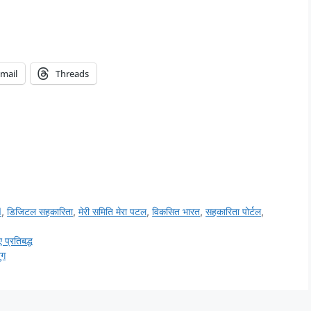
mail
Threads
M
,
डिजिटल सहकारिता
,
मेरी समिति मेरा पटल
,
विकसित भारत
,
सहकारिता पोर्टल
,
 प्रतिबद्ध
ुग