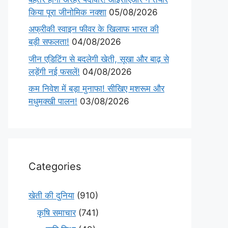
किया पूरा जीनोमिक नक्शा
05/08/2026
अफ्रीकी स्वाइन फीवर के खिलाफ भारत की
बड़ी सफलता!
04/08/2026
जीन एडिटिंग से बदलेगी खेती, सूखा और बाढ़ से
लड़ेंगी नई फसलें!
04/08/2026
कम निवेश में बड़ा मुनाफा! सीखिए मशरूम और
मधुमक्खी पालन!
03/08/2026
Categories
खेती की दुनिया
(910)
कृषि समाचार
(741)