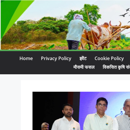
Home
Privacy Policy
इवेंट
Cookie Policy
मौसमी फसल
विकसित कृषि सं