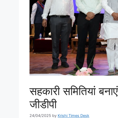
सहकारी समितियां बनाए
जीडीपी
24/04/2025
by
Krishi Times Desk