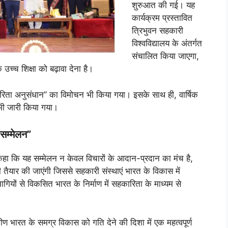
शुरुआत की गई। यह
कार्यक्रम प्रस्तावित
त्रिभुवन सहकारी
विश्वविद्यालय के अंतर्गत
संचालित किया जाएगा,
क उच्च शिक्षा को बढ़ावा देना है।
रिता अनुसंधान” का विमोचन भी किया गया। इसके साथ ही, वार्षिक
 भी जारी किया गया।
 सम्मेलन”
कहा कि यह सम्मेलन न केवल विचारों के आदान-प्रदान का मंच है,
 तैयार की जाएंगी जिससे सहकारी संस्थाएं भारत के विकास में
भागियों से विकसित भारत के निर्माण में सहकारिता के माध्यम से
 भारत के समग्र विकास को गति देने की दिशा में एक महत्वपूर्ण