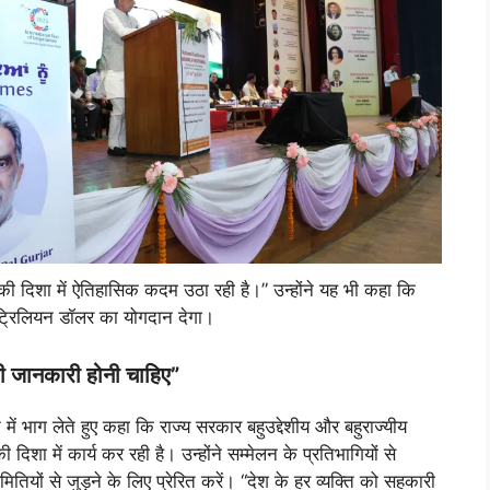
 की दिशा में ऐतिहासिक कदम उठा रही है।” उन्होंने यह भी कहा कि
ं 1 ट्रिलियन डॉलर का योगदान देगा।
ी जानकारी होनी चाहिए”
 में भाग लेते हुए कहा कि राज्य सरकार बहुउद्देशीय और बहुराज्यीय
िशा में कार्य कर रही है। उन्होंने सम्मेलन के प्रतिभागियों से
ों से जुड़ने के लिए प्रेरित करें। “देश के हर व्यक्ति को सहकारी