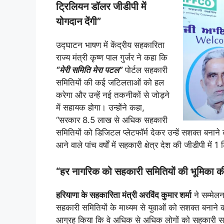
ट्रिलियन डॉलर जीडीपी में
योगदान देंगी”
उद्घाटन भाषण में केंद्रीय सहकारिता
राज्य मंत्री कृष्ण पाल गुर्जर ने कहा कि
“मेरी समिति मेरा पटल”
पोर्टल सहकारी
समितियों की कई जटिलताओं को हल
करेगा और उन्हें नई तकनीकों से जोड़ने
में सहायक होगा। उन्होंने कहा,
“सरकार 8.5 लाख से अधिक सहकारी
समितियों को डिजिटल प्लेटफॉर्म देकर उन्हें सशक्त बनाने
आने वाले पांच वर्षों में सहकारी क्षेत्र देश की जीडीपी मे
“हर नागरिक को सहकारी समितियों की भूमिका क
हरियाणा के सहकारिता मंत्री अरविंद कुमार शर्मा
ने सम्मेलन
सहकारी समितियों के माध्यम से युवाओं को सशक्त बनाने की द
आग्रह किया कि वे अधिक से अधिक लोगों को सहकारी समितिय