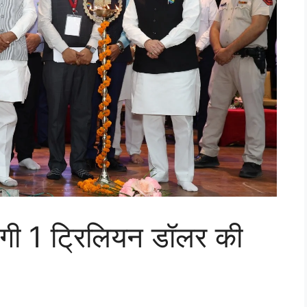
ंगी 1 ट्रिलियन डॉलर की