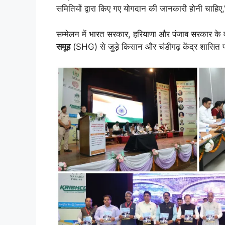
समितियों द्वारा किए गए योगदान की जानकारी होनी चाहिए,”
सम्मेलन में भारत सरकार, हरियाणा और पंजाब सरकार के 
समूह
(SHG) से जुड़े किसान और चंडीगढ़ केंद्र शासित प्