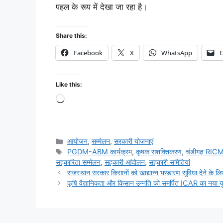
पहल के रूप में देखा जा रहा है।
Share this:
Facebook
X
WhatsApp
E
Like this:
आयोजन
,
सम्मेलन
,
सरकारी योजनाएं
PGDM-ABM कार्यक्रम
,
कृषक सशक्तिकरण
,
चंडीगढ़ RIC
सहकारिता सम्मेलन
,
सहकारी आंदोलन
,
सहकारी समितियां
राजस्थान सरकार किसानों को खाद्यान्न भण्डारण सुविधा देने के लिए
कृषि वैज्ञानिकता और किसान उन्नति को समर्पित ICAR का नया य