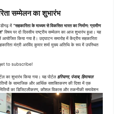
रिता सम्मेलन का शुभारंभ
ंडीगढ़ में
“सहकारिता के माध्यम से विकसित भारत का निर्माण: ग्रामीण
स”
विषय पर दो दिवसीय राष्ट्रीय सम्मेलन का आज शुभारंभ हुआ। यह
 में आयोजित किया गया है। उद्घाटन समारोह में केंद्रीय सहकारिता
सहकारिता मंत्री अरविंद कुमार शर्मा मुख्य अतिथि के रूप में उपस्थित
get to subscribe!
टल का शुभारंभ किया गया। यह पोर्टल
हरियाणा, पंजाब, हिमाचल
ियों के सामाजिक और आर्थिक सशक्तिकरण की दिशा में एक
ारी समितियों का डिजिटलीकरण, कौशल विकास और तकनीकी समावेशन