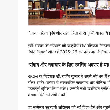
जिसका उद्देश्य कृषि और सहकारिता के क्षेत्र में व्यावसायि
इसी अवसर पर संस्थान की राष्ट्रीय शोध पत्रिका “सहका
रिपोर्ट “संवेत” और वर्ष 2025–26 का प्रशिक्षण कैलेंडर
“संवाद और नवाचार के लिए स्वर्णिम अवसर है यह
RICM के निदेशक
डॉ. राजीव कुमार
ने अपने संबोधन में 
बल्कि इसके माध्यम से व्यावहारिक समाधान और नीतियां भी
महत्वपूर्ण भूमिका निभा सकें। उन्होंने सभी उपस्थित प्रति
योगदान देने की अपील की।
यह सम्मेलन सहकारी आंदोलन को नई दिशा देने और ग्रामीण