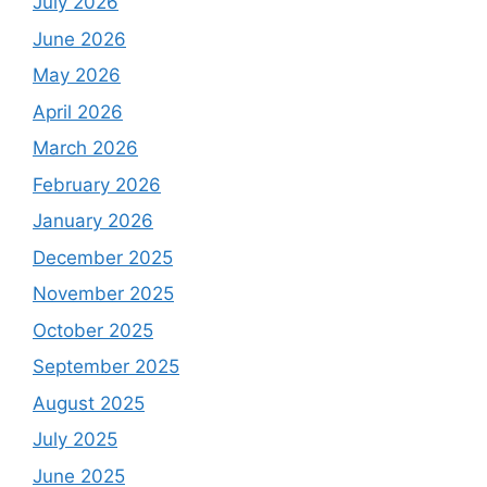
July 2026
June 2026
May 2026
April 2026
March 2026
February 2026
January 2026
December 2025
November 2025
October 2025
September 2025
August 2025
July 2025
June 2025