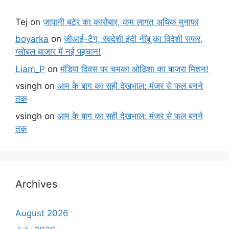
Tej
on
जापानी बटेर का कारोबार, कम लागत अधिक मुनाफा
boyarka
on
जीआई-टैग, स्वदेशी इंदी नींबू का विदेशी सफर,
ग्लोबल बाजार में नई पहचान!
Liam_P
on
मंडिया दिवस पर चमका ओडिशा का बाजरा मिशन!
vsingh
on
आम के बाग का सही देखभाल: मंजर से फल बनने
तक
vsingh
on
आम के बाग का सही देखभाल: मंजर से फल बनने
तक
Archives
August 2026