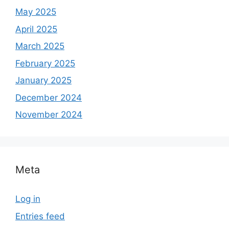
May 2025
April 2025
March 2025
February 2025
January 2025
December 2024
November 2024
Meta
Log in
Entries feed