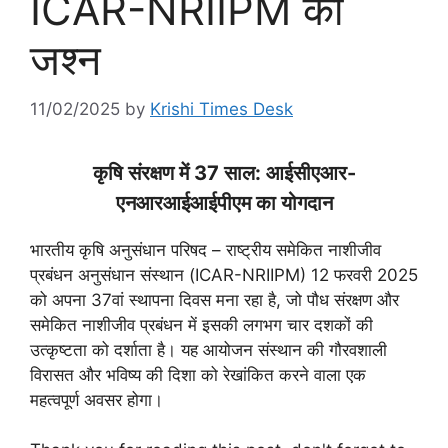
ICAR-NRIIPM का
जश्न
11/02/2025
by
Krishi Times Desk
कृषि संरक्षण में 37 साल: आईसीएआर-
एनआरआईआईपीएम का योगदान
भारतीय कृषि अनुसंधान परिषद – राष्ट्रीय समेकित नाशीजीव
प्रबंधन अनुसंधान संस्थान (ICAR-NRIIPM) 12 फरवरी 2025
को अपना 37वां स्थापना दिवस मना रहा है, जो पौध संरक्षण और
समेकित नाशीजीव प्रबंधन में इसकी लगभग चार दशकों की
उत्कृष्टता को दर्शाता है। यह आयोजन संस्थान की गौरवशाली
विरासत और भविष्य की दिशा को रेखांकित करने वाला एक
महत्वपूर्ण अवसर होगा।