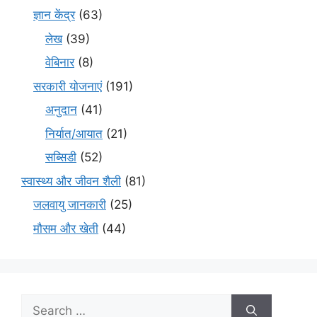
ज्ञान केंद्र
(63)
लेख
(39)
वेबिनार
(8)
सरकारी योजनाएं
(191)
अनुदान
(41)
निर्यात/आयात
(21)
सब्सिडी
(52)
स्वास्थ्य और जीवन शैली
(81)
जलवायु जानकारी
(25)
मौसम और खेती
(44)