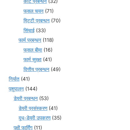
कीट प्रबन्धन
(32)
फसल चयन
(71)
मि‌ट्टी प्रबन्धन
(70)
सिंचाई
(33)
फार्म प्रबन्धन
(118)
फसल बीमा
(16)
फार्म सुरक्षा
(41)
वित्तीय प्रबन्धन
(49)
निर्यात
(41)
पशुपालन
(144)
डेयरी प्रबन्धन
(53)
डेयरी प्रसंस्करण
(41)
दूध-डेयरी उपकरण
(35)
पक्षी फार्मिंग
(11)