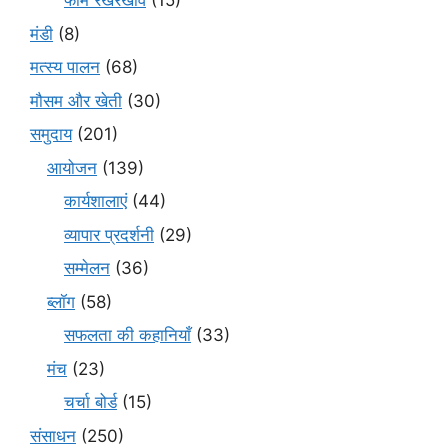
फार्म रखरखाव
(15)
मंडी
(8)
मत्स्य पालन
(68)
मौसम और खेती
(30)
समुदाय
(201)
आयोजन
(139)
कार्यशालाएं
(44)
व्यापार प्रदर्शनी
(29)
सम्मेलन
(36)
ब्लॉग
(58)
सफलता की कहानियाँ
(33)
मंच
(23)
चर्चा बोर्ड
(15)
संसाधन
(250)