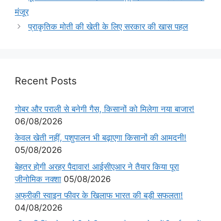
मंजूर
प्राकृतिक मोती की खेती के लिए सरकार की खास पहल
Recent Posts
गोबर और पराली से बनेगी गैस, किसानों को मिलेगा नया बाजार!
06/08/2026
केवल खेती नहीं, पशुपालन भी बढ़ाएगा किसानों की आमदनी!
05/08/2026
बेहतर होगी अरहर पैदावार! आईसीएआर ने तैयार किया पूरा
जीनोमिक नक्शा
05/08/2026
अफ्रीकी स्वाइन फीवर के खिलाफ भारत की बड़ी सफलता!
04/08/2026