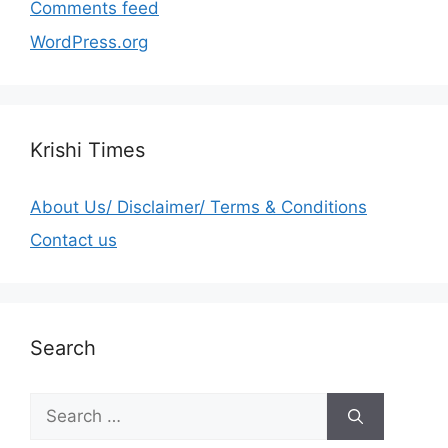
Comments feed
WordPress.org
Krishi Times
About Us/ Disclaimer/ Terms & Conditions
Contact us
Search