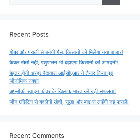
Recent Posts
गोबर और पराली से बनेगी गैस, किसानों को मिलेगा नया बाजार!
केवल खेती नहीं, पशुपालन भी बढ़ाएगा किसानों की आमदनी!
बेहतर होगी अरहर पैदावार! आईसीएआर ने तैयार किया पूरा
जीनोमिक नक्शा
अफ्रीकी स्वाइन फीवर के खिलाफ भारत की बड़ी सफलता!
जीन एडिटिंग से बदलेगी खेती, सूखा और बाढ़ से लड़ेंगी नई फसलें!
Recent Comments