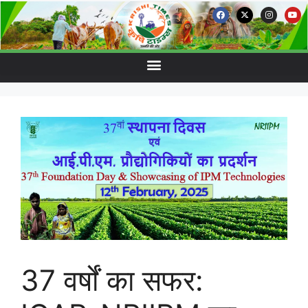
37 वर्षों का सफर: