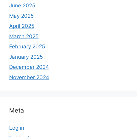
June 2025
May 2025
April 2025
March 2025
February 2025
January 2025
December 2024
November 2024
Meta
Log in