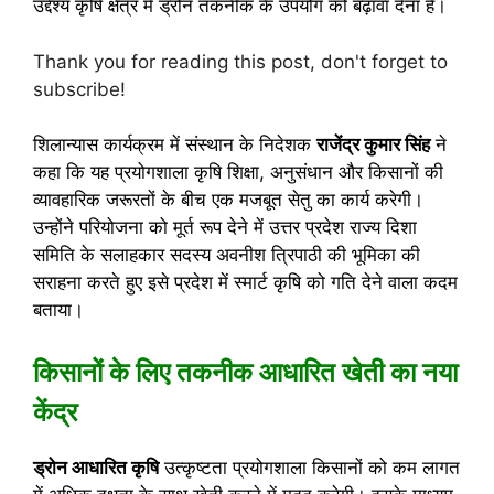
उद्देश्य कृषि क्षेत्र में ड्रोन तकनीक के उपयोग को बढ़ावा देना है।
Thank you for reading this post, don't forget to
subscribe!
शिलान्यास कार्यक्रम में संस्थान के निदेशक
राजेंद्र कुमार सिंह
ने
कहा कि यह प्रयोगशाला कृषि शिक्षा, अनुसंधान और किसानों की
व्यावहारिक जरूरतों के बीच एक मजबूत सेतु का कार्य करेगी।
उन्होंने परियोजना को मूर्त रूप देने में उत्तर प्रदेश राज्य दिशा
समिति के सलाहकार सदस्य अवनीश त्रिपाठी की भूमिका की
सराहना करते हुए इसे प्रदेश में स्मार्ट कृषि को गति देने वाला कदम
बताया।
किसानों के लिए तकनीक आधारित खेती का नया
केंद्र
ड्रोन आधारित कृषि
उत्कृष्टता प्रयोगशाला किसानों को कम लागत