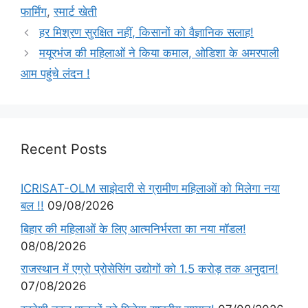
फार्मिंग
,
स्मार्ट खेती
हर मिश्रण सुरक्षित नहीं, किसानों को वैज्ञानिक सलाह!
मयूरभंज की महिलाओं ने किया कमाल, ओडिशा के अमरपाली
आम पहुंचे लंदन !
Recent Posts
ICRISAT-OLM साझेदारी से ग्रामीण महिलाओं को मिलेगा नया
बल !!
09/08/2026
बिहार की महिलाओं के लिए आत्मनिर्भरता का नया मॉडल!
08/08/2026
राजस्थान में एग्रो प्रोसेसिंग उद्योगों को 1.5 करोड़ तक अनुदान!
07/08/2026