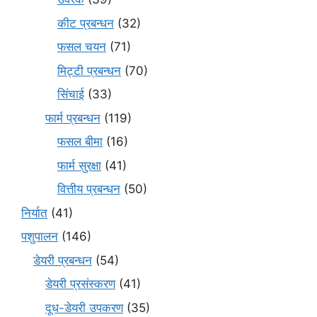
कीट प्रबन्धन
(32)
फसल चयन
(71)
मि‌ट्टी प्रबन्धन
(70)
सिंचाई
(33)
फार्म प्रबन्धन
(119)
फसल बीमा
(16)
फार्म सुरक्षा
(41)
वित्तीय प्रबन्धन
(50)
निर्यात
(41)
पशुपालन
(146)
डेयरी प्रबन्धन
(54)
डेयरी प्रसंस्करण
(41)
दूध-डेयरी उपकरण
(35)