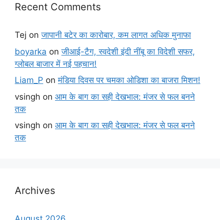
Recent Comments
Tej
on
जापानी बटेर का कारोबार, कम लागत अधिक मुनाफा
boyarka
on
जीआई-टैग, स्वदेशी इंदी नींबू का विदेशी सफर,
ग्लोबल बाजार में नई पहचान!
Liam_P
on
मंडिया दिवस पर चमका ओडिशा का बाजरा मिशन!
vsingh
on
आम के बाग का सही देखभाल: मंजर से फल बनने
तक
vsingh
on
आम के बाग का सही देखभाल: मंजर से फल बनने
तक
Archives
August 2026