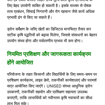
लिए बेहद उपयोगी साबित हो सकती है। इसके माध्यम से पोषक
तत्व प्रबंधन, सिंचाई निगरानी और रोग पहचान जैसे कार्य अधिक
प्रभावी ढंग से किए जा सकते हैं।
ड्रोन सर्वेक्षण के जरिए खेतों का डिजिटल मानचित्र तैयार कर
सटीक कृषि पद्धतियों को बढ़ावा मिलेगा, जिससे संसाधनों का बेहतर
उपयोग संभव होगा और पर्यावरणीय प्रभाव भी कम होगा।
नियमित प्रशिक्षण और जागरूकता कार्यक्रम
होंगे आयोजित
परियोजना के तहत किसानों और विद्यार्थियों के लिए समय-समय पर
प्रशिक्षण कार्यक्रम, लाइव डेमो, तकनीकी कार्यशालाएं और परामर्श
सत्र आयोजित किए जाएंगे। UNISED संस्था आधुनिक ड्रोन
उपकरणों, तकनीकी सहयोग और प्रशिक्षण सहायता उपलब्ध
कराएगी, ताकि लाभार्थियों को नवीनतम कृषि नवाचारों का सीधा
लाभ मिल सके।