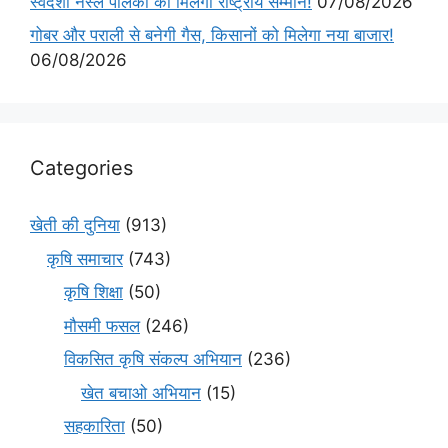
स्वदेशी नस्ल पालकों को मिलेगा राष्ट्रीय सम्मान!
07/08/2026
गोबर और पराली से बनेगी गैस, किसानों को मिलेगा नया बाजार!
06/08/2026
Categories
खेती की दुनिया
(913)
कृषि समाचार
(743)
कृषि शिक्षा
(50)
मौसमी फसल
(246)
विकसित कृषि संकल्प अभियान
(236)
खेत बचाओ अभियान
(15)
सहकारिता
(50)