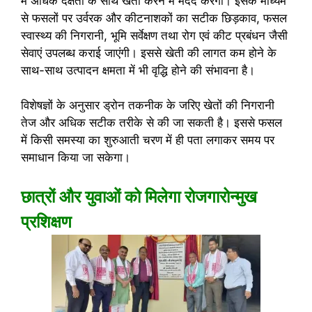
में अधिक दक्षता के साथ खेती करने में मदद करेगी। इसके माध्यम
से फसलों पर उर्वरक और कीटनाशकों का सटीक छिड़काव, फसल
स्वास्थ्य की निगरानी, भूमि सर्वेक्षण तथा रोग एवं कीट प्रबंधन जैसी
सेवाएं उपलब्ध कराई जाएंगी। इससे खेती की लागत कम होने के
साथ-साथ उत्पादन क्षमता में भी वृद्धि होने की संभावना है।
विशेषज्ञों के अनुसार ड्रोन तकनीक के जरिए खेतों की निगरानी
तेज और अधिक सटीक तरीके से की जा सकती है। इससे फसल
में किसी समस्या का शुरुआती चरण में ही पता लगाकर समय पर
समाधान किया जा सकेगा।
छात्रों और युवाओं को मिलेगा रोजगारोन्मुख
प्रशिक्षण