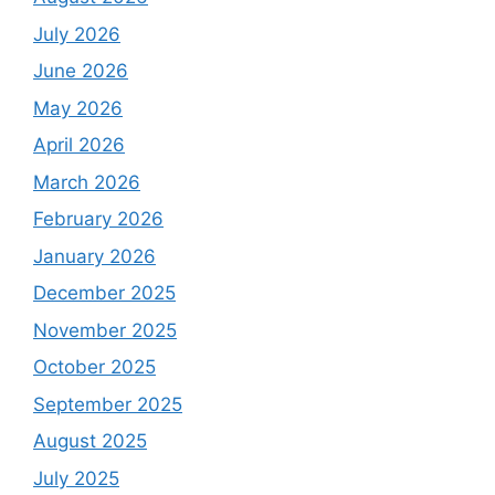
July 2026
June 2026
May 2026
April 2026
March 2026
February 2026
January 2026
December 2025
November 2025
October 2025
September 2025
August 2025
July 2025