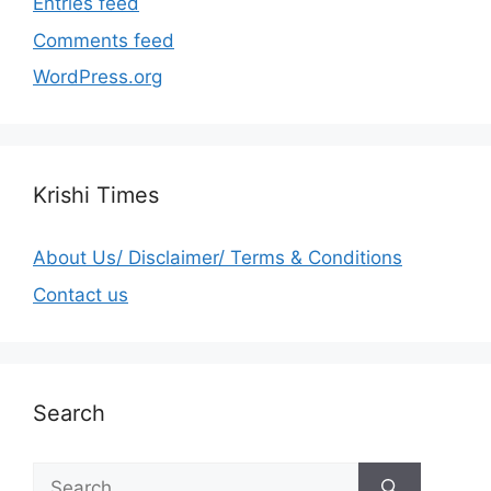
Entries feed
Comments feed
WordPress.org
Krishi Times
About Us/ Disclaimer/ Terms & Conditions
Contact us
Search