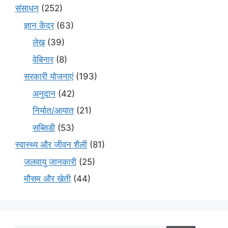
संसाधन
(252)
ज्ञान केंद्र
(63)
लेख
(39)
वेबिनार
(8)
सरकारी योजनाएं
(193)
अनुदान
(42)
निर्यात/आयात
(21)
सब्सिडी
(53)
स्वास्थ्य और जीवन शैली
(81)
जलवायु जानकारी
(25)
मौसम और खेती
(44)