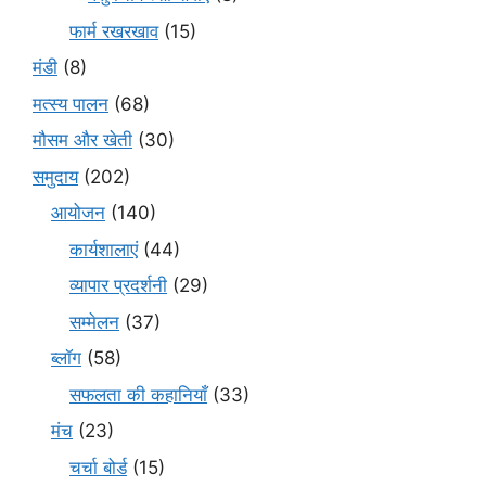
फार्म रखरखाव
(15)
मंडी
(8)
मत्स्य पालन
(68)
मौसम और खेती
(30)
समुदाय
(202)
आयोजन
(140)
कार्यशालाएं
(44)
व्यापार प्रदर्शनी
(29)
सम्मेलन
(37)
ब्लॉग
(58)
सफलता की कहानियाँ
(33)
मंच
(23)
चर्चा बोर्ड
(15)