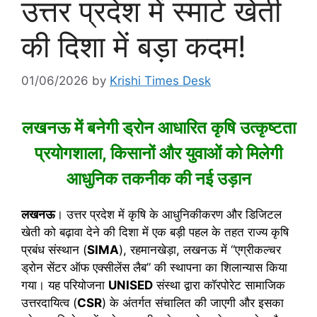
उत्तर प्रदेश में स्मार्ट खेती
की दिशा में बड़ा कदम!
01/06/2026
by
Krishi Times Desk
लखनऊ में बनेगी ड्रोन आधारित कृषि उत्कृष्टता
प्रयोगशाला, किसानों और युवाओं को मिलेगी
आधुनिक तकनीक की नई उड़ान
लखनऊ
। उत्तर प्रदेश में कृषि के आधुनिकीकरण और डिजिटल
खेती को बढ़ावा देने की दिशा में एक बड़ी पहल के तहत राज्य कृषि
प्रबंध संस्थान (
SIMA
), रहमानखेड़ा, लखनऊ में “एग्रीकल्चर
ड्रोन सेंटर ऑफ एक्सीलेंस लैब” की स्थापना का शिलान्यास किया
गया। यह परियोजना
UNISED
संस्था द्वारा कॉरपोरेट सामाजिक
उत्तरदायित्व (
CSR
) के अंतर्गत संचालित की जाएगी और इसका