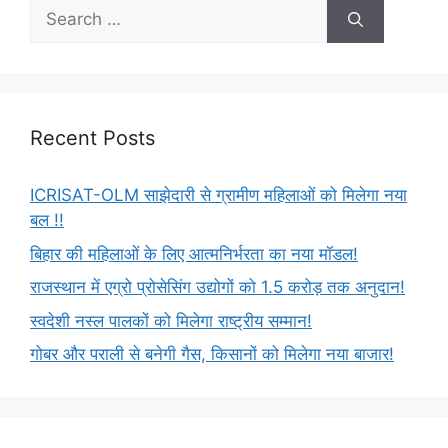
Recent Posts
ICRISAT-OLM साझेदारी से ग्रामीण महिलाओं को मिलेगा नया
बल !!
बिहार की महिलाओं के लिए आत्मनिर्भरता का नया मॉडल!
राजस्थान में एग्रो प्रोसेसिंग उद्योगों को 1.5 करोड़ तक अनुदान!
स्वदेशी नस्ल पालकों को मिलेगा राष्ट्रीय सम्मान!
गोबर और पराली से बनेगी गैस, किसानों को मिलेगा नया बाजार!