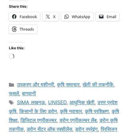
Share this:
Facebook
X
WhatsApp
Email
Threads
Like this:
उपकरण और मशीनरी
,
कृषि समाचार
,
खेती की तकनीकें
,
फसलें
,
बागवानी
SIMA लखनऊ
,
UNISED
,
आधुनिक खेती
,
उत्तर प्रदेश
कृषि
,
किसानों के लिए ड्रोन
,
कृषि नवाचार
,
कृषि प्रशिक्षण
,
कृषि
शिक्षा
,
डिजिटल एग्रीकल्चर
,
ड्रोन एग्रीकल्चर लैब
,
ड्रोन कृषि
तकनीक
,
ड्रोन सेंटर ऑफ एक्सीलेंस
,
ड्रोन स्प्रेइंग
,
प्रिसिजन