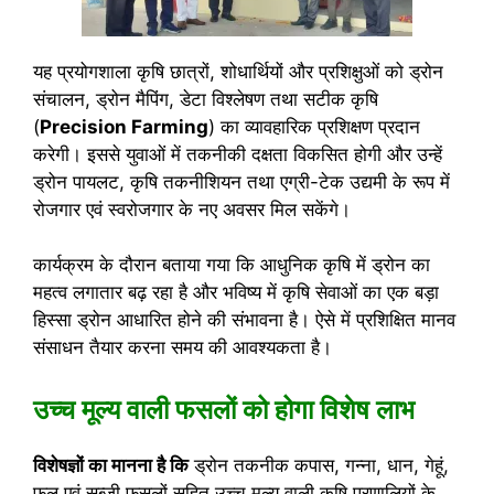
यह प्रयोगशाला कृषि छात्रों, शोधार्थियों और प्रशिक्षुओं को ड्रोन
संचालन, ड्रोन मैपिंग, डेटा विश्लेषण तथा सटीक कृषि
(
Precision Farming
) का व्यावहारिक प्रशिक्षण प्रदान
करेगी। इससे युवाओं में तकनीकी दक्षता विकसित होगी और उन्हें
ड्रोन पायलट, कृषि तकनीशियन तथा एग्री-टेक उद्यमी के रूप में
रोजगार एवं स्वरोजगार के नए अवसर मिल सकेंगे।
कार्यक्रम के दौरान बताया गया कि आधुनिक कृषि में ड्रोन का
महत्व लगातार बढ़ रहा है और भविष्य में कृषि सेवाओं का एक बड़ा
हिस्सा ड्रोन आधारित होने की संभावना है। ऐसे में प्रशिक्षित मानव
संसाधन तैयार करना समय की आवश्यकता है।
उच्च मूल्य वाली फसलों को होगा विशेष लाभ
विशेषज्ञों का मानना है कि
ड्रोन तकनीक कपास, गन्ना, धान, गेहूं,
फल एवं सब्जी फसलों सहित उच्च मूल्य वाली कृषि प्रणालियों के