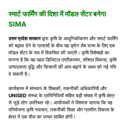
स्मार्ट फार्मिंग की दिशा में मॉडल सेंटर बनेगा
SIMA
उत्तर प्रदेश सरकार
द्वारा कृषि के आधुनिकीकरण और स्मार्ट फार्मिंग
को बढ़ावा देने के प्रयासों के बीच यह ड्रोन लैब राज्य के लिए एक
मॉडल सेंटर के रूप में विकसित की जाएगी। कृषि विशेषज्ञों का
मानना है कि यह पहल डिजिटल एग्रीकल्चर, कौशल विकास, कृषि
उत्पादकता वृद्धि और किसानों की आय बढ़ाने के लक्ष्य को नई गति
दे सकती है।
कार्यक्रम में संस्थान के शिक्षकों, तकनीकी अधिकारियों और
UNISED
संस्था के प्रतिनिधियों सहित बड़ी संख्या में कृषि क्षेत्र
से जुड़े लोग उपस्थित रहे। आयोजकों ने विश्वास जताया कि यह
परियोजना कृषि नवाचार, तकनीकी शिक्षा और ग्रामीण विकास के
क्षेत्र में एक मील का पत्थर साबित होगी।