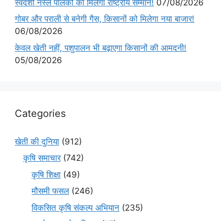
स्वदेशी नस्ल पालकों को मिलेगा राष्ट्रीय सम्मान!
07/08/2026
गोबर और पराली से बनेगी गैस, किसानों को मिलेगा नया बाजार!
06/08/2026
केवल खेती नहीं, पशुपालन भी बढ़ाएगा किसानों की आमदनी!
05/08/2026
Categories
खेती की दुनिया
(912)
कृषि समाचार
(742)
कृषि शिक्षा
(49)
मौसमी फसल
(246)
विकसित कृषि संकल्प अभियान
(235)