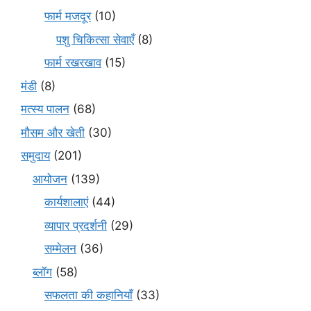
फार्म मजदूर
(10)
पशु चिकित्सा सेवाएँ
(8)
फार्म रखरखाव
(15)
मंडी
(8)
मत्स्य पालन
(68)
मौसम और खेती
(30)
समुदाय
(201)
आयोजन
(139)
कार्यशालाएं
(44)
व्यापार प्रदर्शनी
(29)
सम्मेलन
(36)
ब्लॉग
(58)
सफलता की कहानियाँ
(33)