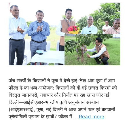
पांच राज्यों के किसानों ने पूसा में देखे हाई-टेक आम पूसा में आम
फील्ड डे का भव्य आयोजन: किसानों को दी गई उन्नत किस्मों की
विस्तृत जानकारी, नवाचार और निर्यात पर रहा खास जोर नई
दिल्ली—आईसीएआर–भारतीय कृषि अनुसंधान संस्थान
(आईएआरआई), पूसा, नई दिल्ली ने आज अपने फल एवं बागवानी
प्रौद्योगिकी प्रभाग के एमबी7 फील्ड में …
Read more