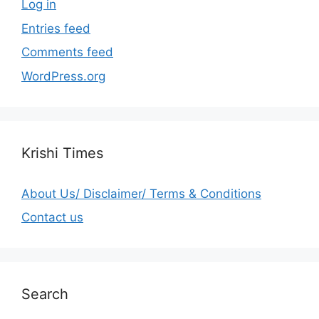
Log in
Entries feed
Comments feed
WordPress.org
Krishi Times
About Us/ Disclaimer/ Terms & Conditions
Contact us
Search