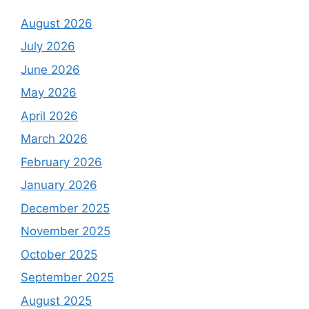
August 2026
July 2026
June 2026
May 2026
April 2026
March 2026
February 2026
January 2026
December 2025
November 2025
October 2025
September 2025
August 2025