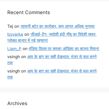
Recent Comments
Tej
on
जापानी बटेर का कारोबार, कम लागत अधिक मुनाफा
boyarka
on
जीआई-टैग, स्वदेशी इंदी नींबू का विदेशी सफर,
ग्लोबल बाजार में नई पहचान!
Liam_P
on
मंडिया दिवस पर चमका ओडिशा का बाजरा मिशन!
vsingh
on
आम के बाग का सही देखभाल: मंजर से फल बनने
तक
vsingh
on
आम के बाग का सही देखभाल: मंजर से फल बनने
तक
Archives