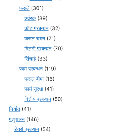
फसलें
(301)
उर्वरक
(39)
कीट प्रबन्धन
(32)
फसल चयन
(71)
मि‌ट्टी प्रबन्धन
(70)
सिंचाई
(33)
फार्म प्रबन्धन
(119)
फसल बीमा
(16)
फार्म सुरक्षा
(41)
वित्तीय प्रबन्धन
(50)
निर्यात
(41)
पशुपालन
(146)
डेयरी प्रबन्धन
(54)