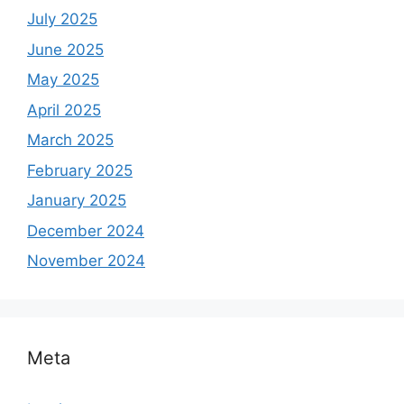
July 2025
June 2025
May 2025
April 2025
March 2025
February 2025
January 2025
December 2024
November 2024
Meta