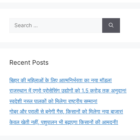
Recent Posts
बिहार की महिलाओं के लिए आत्मनिर्भरता का नया मॉडल!
राजस्थान में एग्रो प्रोसेसिंग उद्योगों को 1.5 करोड़ तक अनुदान!
स्वदेशी नस्ल पालकों को मिलेगा राष्ट्रीय सम्मान!
गोबर और पराली से बनेगी गैस, किसानों को मिलेगा नया बाजार!
केवल खेती नहीं, पशुपालन भी बढ़ाएगा किसानों की आमदनी!