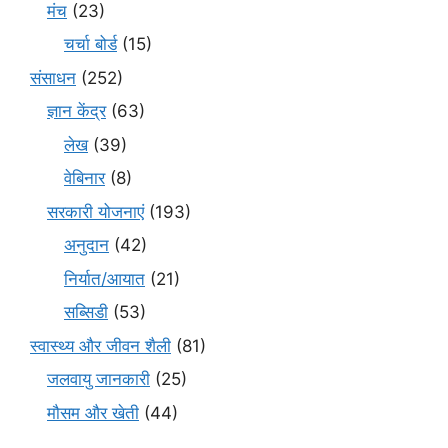
मंच
(23)
चर्चा बोर्ड
(15)
संसाधन
(252)
ज्ञान केंद्र
(63)
लेख
(39)
वेबिनार
(8)
सरकारी योजनाएं
(193)
अनुदान
(42)
निर्यात/आयात
(21)
सब्सिडी
(53)
स्वास्थ्य और जीवन शैली
(81)
जलवायु जानकारी
(25)
मौसम और खेती
(44)