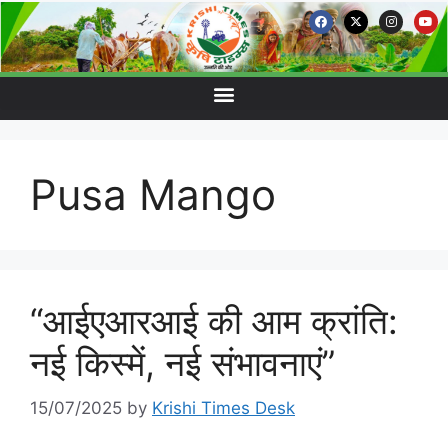
Pusa Mango
“आईएआरआई की आम क्रांति:
नई किस्में, नई संभावनाएं”
15/07/2025
by
Krishi Times Desk