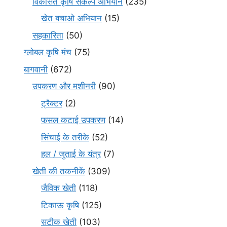
विकसित कृषि संकल्प अभियान
(235)
खेत बचाओ अभियान
(15)
सहकारिता
(50)
ग्लोबल कृषि मंच
(75)
बागवानी
(672)
उपकरण और मशीनरी
(90)
ट्रैक्टर
(2)
फसल कटाई उपकरण
(14)
सिंचाई के तरीके
(52)
हल / जुताई के यंत्र
(7)
खेती की तकनीकें
(309)
जैविक खेती
(118)
टिकाऊ कृषि
(125)
सटीक खेती
(103)