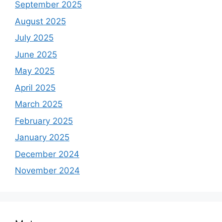
September 2025
August 2025
July 2025
June 2025
May 2025
April 2025
March 2025
February 2025
January 2025
December 2024
November 2024