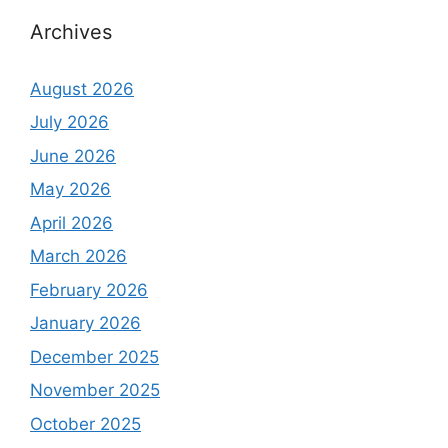
Archives
August 2026
July 2026
June 2026
May 2026
April 2026
March 2026
February 2026
January 2026
December 2025
November 2025
October 2025