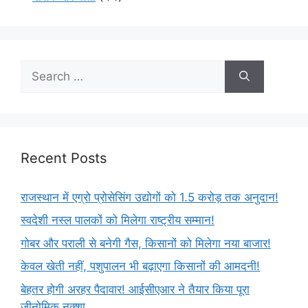
Recent Posts
राजस्थान में एग्रो प्रोसेसिंग उद्योगों को 1.5 करोड़ तक अनुदान!
स्वदेशी नस्ल पालकों को मिलेगा राष्ट्रीय सम्मान!
गोबर और पराली से बनेगी गैस, किसानों को मिलेगा नया बाजार!
केवल खेती नहीं, पशुपालन भी बढ़ाएगा किसानों की आमदनी!
बेहतर होगी अरहर पैदावार! आईसीएआर ने तैयार किया पूरा
जीनोमिक नक्शा