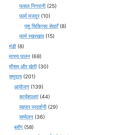
फसल निगरानी
(25)
फार्म मजदूर
(10)
पशु चिकित्सा सेवाएँ
(8)
फार्म रखरखाव
(15)
मंडी
(8)
मत्स्य पालन
(68)
मौसम और खेती
(30)
समुदाय
(201)
आयोजन
(139)
कार्यशालाएं
(44)
व्यापार प्रदर्शनी
(29)
सम्मेलन
(36)
ब्लॉग
(58)