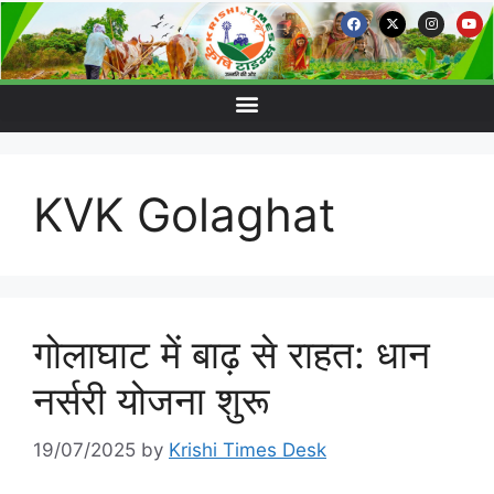
KVK Golaghat
गोलाघाट में बाढ़ से राहत: धान
नर्सरी योजना शुरू
19/07/2025
by
Krishi Times Desk