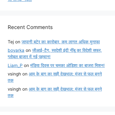
Recent Comments
Tej
on
जापानी बटेर का कारोबार, कम लागत अधिक मुनाफा
boyarka
on
जीआई-टैग, स्वदेशी इंदी नींबू का विदेशी सफर,
ग्लोबल बाजार में नई पहचान!
Liam_P
on
मंडिया दिवस पर चमका ओडिशा का बाजरा मिशन!
vsingh
on
आम के बाग का सही देखभाल: मंजर से फल बनने
तक
vsingh
on
आम के बाग का सही देखभाल: मंजर से फल बनने
तक