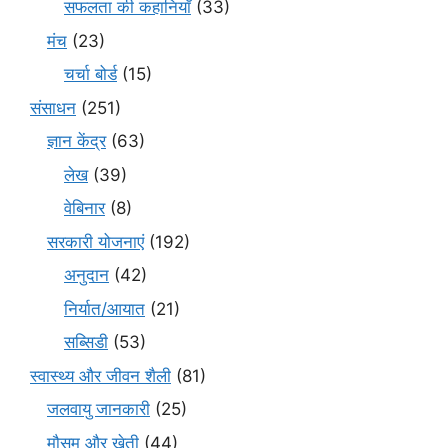
सफलता की कहानियाँ
(33)
मंच
(23)
चर्चा बोर्ड
(15)
संसाधन
(251)
ज्ञान केंद्र
(63)
लेख
(39)
वेबिनार
(8)
सरकारी योजनाएं
(192)
अनुदान
(42)
निर्यात/आयात
(21)
सब्सिडी
(53)
स्वास्थ्य और जीवन शैली
(81)
जलवायु जानकारी
(25)
मौसम और खेती
(44)