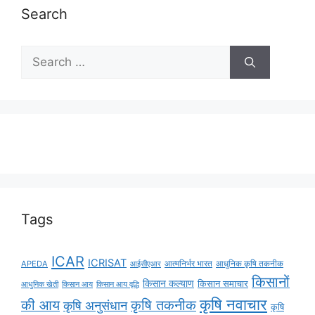
Search
Tags
ICAR
ICRISAT
APEDA
आईसीएआर
आत्मनिर्भर भारत
आधुनिक कृषि तकनीक
किसानों
किसान कल्याण
किसान समाचार
किसान आय
किसान आय वृद्धि
आधुनिक खेती
कृषि नवाचार
की आय
कृषि तकनीक
कृषि अनुसंधान
कृषि