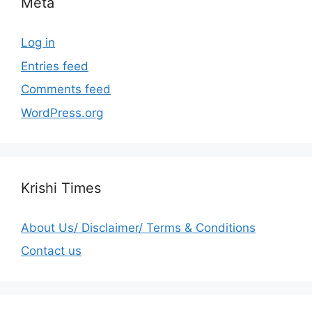
Meta
Log in
Entries feed
Comments feed
WordPress.org
Krishi Times
About Us/ Disclaimer/ Terms & Conditions
Contact us