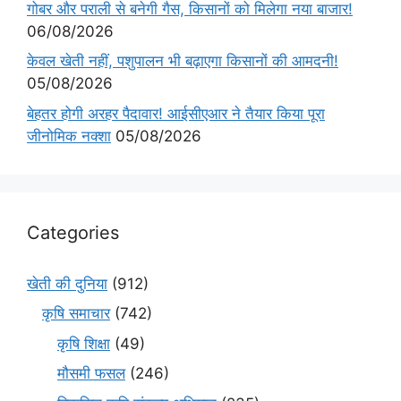
गोबर और पराली से बनेगी गैस, किसानों को मिलेगा नया बाजार!
06/08/2026
केवल खेती नहीं, पशुपालन भी बढ़ाएगा किसानों की आमदनी!
05/08/2026
बेहतर होगी अरहर पैदावार! आईसीएआर ने तैयार किया पूरा
जीनोमिक नक्शा
05/08/2026
Categories
खेती की दुनिया
(912)
कृषि समाचार
(742)
कृषि शिक्षा
(49)
मौसमी फसल
(246)