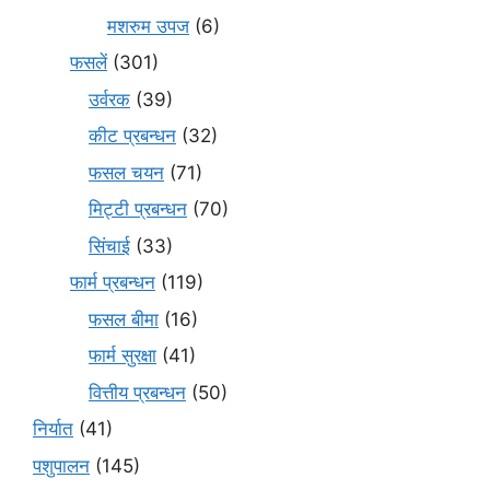
मशरुम उपज
(6)
फसलें
(301)
उर्वरक
(39)
कीट प्रबन्धन
(32)
फसल चयन
(71)
मि‌ट्टी प्रबन्धन
(70)
सिंचाई
(33)
फार्म प्रबन्धन
(119)
फसल बीमा
(16)
फार्म सुरक्षा
(41)
वित्तीय प्रबन्धन
(50)
निर्यात
(41)
पशुपालन
(145)