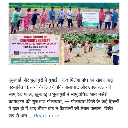
खुमताई और भुलागुरी में बुआई, जल्द मिलेगा पौध का सहारा बाढ़
प्रभावित किसानों के लिए केवीके गोलाघाट और एनआरएल की
सामूहिक पहल, खुमताई व भुलागुरी में सामुदायिक धान नर्सरी
कार्यक्रम की शुरुआत गोलाघाट, — गोलाघाट जिले के कई हिस्सों
में हाल ही में आई भीषण बाढ़ ने किसानों की तैयार फसलों, विशेष
रूप से धान …
Read more