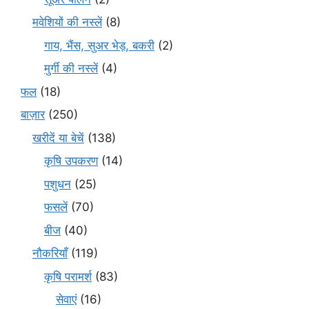
मवेशियों की नस्लें
(8)
गाय, भैंस, सुअर भेड़, बकरी
(2)
मुर्गी की नस्लें
(4)
फल
(18)
बाज़ार
(250)
खरीदें या बेचें
(138)
कृषि उपकरण
(14)
पशुधन
(25)
फसलें
(70)
बीज
(40)
नौकरियाँ
(119)
कृषि परामर्श
(83)
सेवाएं
(16)