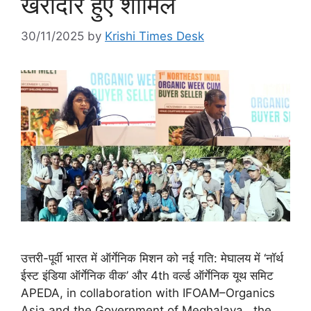
खरीदार हुए शामिल
30/11/2025
by
Krishi Times Desk
उत्तरी-पूर्वी भारत में ऑर्गेनिक मिशन को नई गति: मेघालय में ‘नॉर्थ
ईस्ट इंडिया ऑर्गेनिक वीक’ और 4th वर्ल्ड ऑर्गेनिक यूथ समिट
APEDA, in collaboration with IFOAM–Organics
Asia and the Government of Meghalaya, the