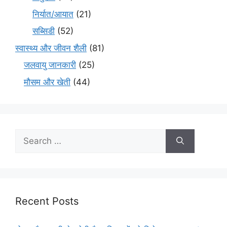
निर्यात/आयात
(21)
सब्सिडी
(52)
स्वास्थ्य और जीवन शैली
(81)
जलवायु जानकारी
(25)
मौसम और खेती
(44)
Recent Posts