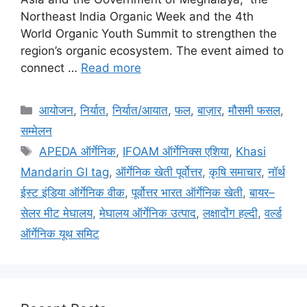
Northeast India Organic Week and the 4th
World Organic Youth Summit to strengthen the
region’s organic ecosystem. The event aimed to
connect …
Read more
आयोजन
,
निर्यात
,
निर्यात/आयात
,
फल
,
बाज़ार
,
मौसमी फसल
,
सम्मेलन
APEDA ऑर्गेनिक
,
IFOAM ऑर्गेनिक्स एशिया
,
Khasi
Mandarin GI tag
,
ऑर्गेनिक खेती पूर्वोत्तर
,
कृषि समाचार
,
नॉर्थ
ईस्ट इंडिया ऑर्गेनिक वीक
,
पूर्वोत्तर भारत ऑर्गेनिक खेती
,
बायर–
सेलर मीट मेघालय
,
मेघालय ऑर्गेनिक उत्पाद
,
लक्षादोंग हल्दी
,
वर्ल्ड
ऑर्गेनिक यूथ समिट