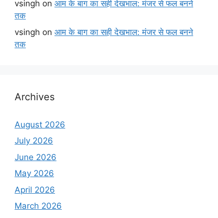
vsingh
on
आम के बाग का सही देखभाल: मंजर से फल बनने
तक
vsingh
on
आम के बाग का सही देखभाल: मंजर से फल बनने
तक
Archives
August 2026
July 2026
June 2026
May 2026
April 2026
March 2026