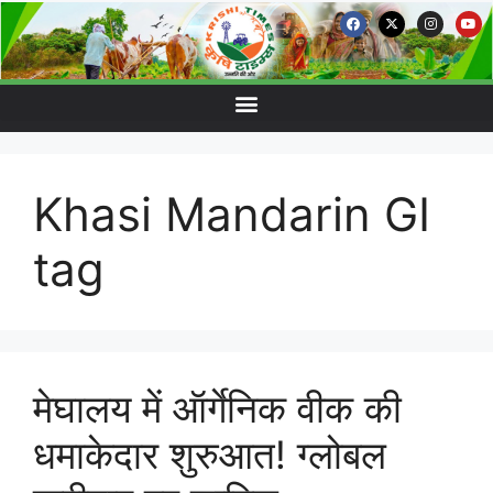
Khasi Mandarin GI
tag
मेघालय में ऑर्गेनिक वीक की
धमाकेदार शुरुआत! ग्लोबल