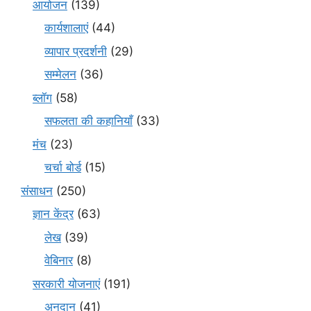
आयोजन
(139)
कार्यशालाएं
(44)
व्यापार प्रदर्शनी
(29)
सम्मेलन
(36)
ब्लॉग
(58)
सफलता की कहानियाँ
(33)
मंच
(23)
चर्चा बोर्ड
(15)
संसाधन
(250)
ज्ञान केंद्र
(63)
लेख
(39)
वेबिनार
(8)
सरकारी योजनाएं
(191)
अनुदान
(41)