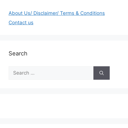
About Us/ Disclaimer/ Terms & Conditions
Contact us
Search