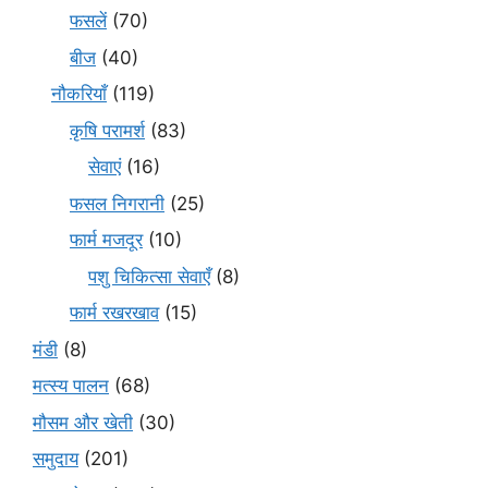
फसलें
(70)
बीज
(40)
नौकरियाँ
(119)
कृषि परामर्श
(83)
सेवाएं
(16)
फसल निगरानी
(25)
फार्म मजदूर
(10)
पशु चिकित्सा सेवाएँ
(8)
फार्म रखरखाव
(15)
मंडी
(8)
मत्स्य पालन
(68)
मौसम और खेती
(30)
समुदाय
(201)