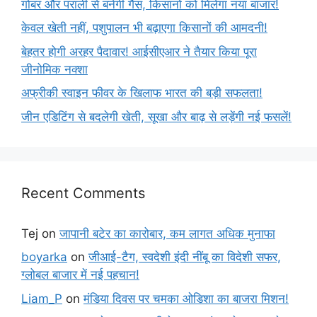
गोबर और पराली से बनेगी गैस, किसानों को मिलेगा नया बाजार!
केवल खेती नहीं, पशुपालन भी बढ़ाएगा किसानों की आमदनी!
बेहतर होगी अरहर पैदावार! आईसीएआर ने तैयार किया पूरा
जीनोमिक नक्शा
अफ्रीकी स्वाइन फीवर के खिलाफ भारत की बड़ी सफलता!
जीन एडिटिंग से बदलेगी खेती, सूखा और बाढ़ से लड़ेंगी नई फसलें!
Recent Comments
Tej
on
जापानी बटेर का कारोबार, कम लागत अधिक मुनाफा
boyarka
on
जीआई-टैग, स्वदेशी इंदी नींबू का विदेशी सफर,
ग्लोबल बाजार में नई पहचान!
Liam_P
on
मंडिया दिवस पर चमका ओडिशा का बाजरा मिशन!