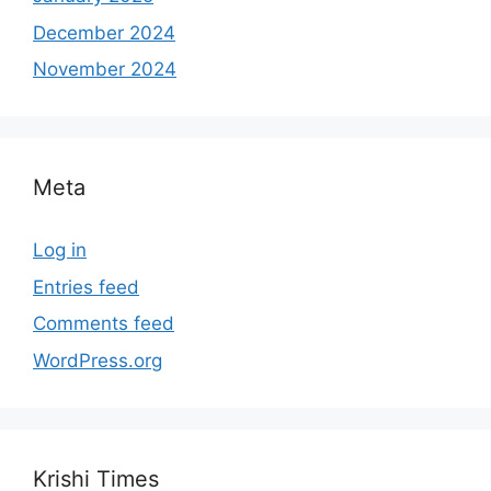
December 2024
November 2024
Meta
Log in
Entries feed
Comments feed
WordPress.org
Krishi Times