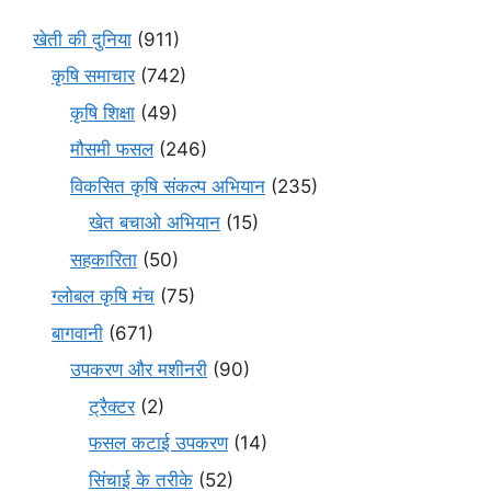
खेती की दुनिया
(911)
कृषि समाचार
(742)
कृषि शिक्षा
(49)
मौसमी फसल
(246)
विकसित कृषि संकल्प अभियान
(235)
खेत बचाओ अभियान
(15)
सहकारिता
(50)
ग्लोबल कृषि मंच
(75)
बागवानी
(671)
उपकरण और मशीनरी
(90)
ट्रैक्टर
(2)
फसल कटाई उपकरण
(14)
सिंचाई के तरीके
(52)