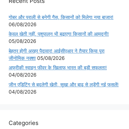
Recent Posts
गोबर और पराली से बनेगी गैस, किसानों को मिलेगा नया बाजार!
06/08/2026
केवल खेती नहीं, पशुपालन भी बढ़ाएगा किसानों की आमदनी!
05/08/2026
बेहतर होगी अरहर पैदावार! आईसीएआर ने तैयार किया पूरा
जीनोमिक नक्शा
05/08/2026
अफ्रीकी स्वाइन फीवर के खिलाफ भारत की बड़ी सफलता!
04/08/2026
जीन एडिटिंग से बदलेगी खेती, सूखा और बाढ़ से लड़ेंगी नई फसलें!
04/08/2026
Categories