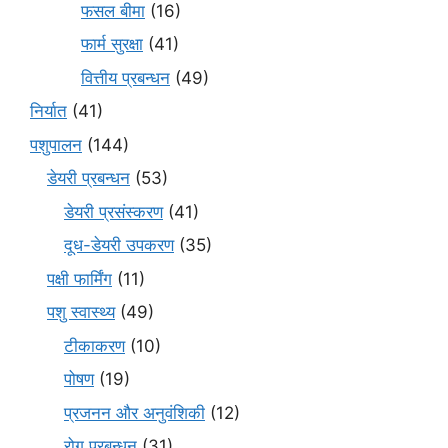
फसल बीमा
(16)
फार्म सुरक्षा
(41)
वित्तीय प्रबन्धन
(49)
निर्यात
(41)
पशुपालन
(144)
डेयरी प्रबन्धन
(53)
डेयरी प्रसंस्करण
(41)
दूध-डेयरी उपकरण
(35)
पक्षी फार्मिंग
(11)
पशु स्वास्थ्य
(49)
टीकाकरण
(10)
पोषण
(19)
प्रजनन और अनुवंशिकी
(12)
रोग प्रबन्धन
(31)