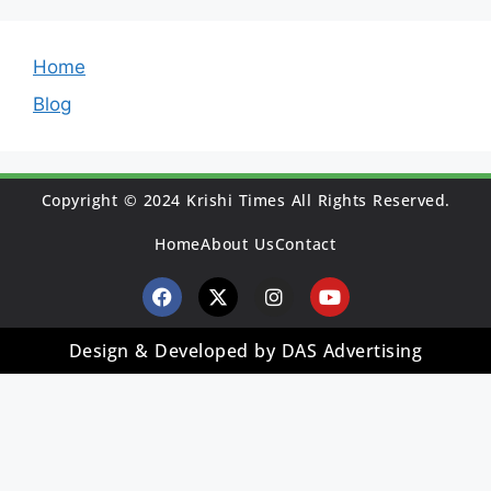
Home
Blog
Copyright © 2024 Krishi Times All Rights Reserved.
Home
About Us
Contact
Design & Developed by DAS Advertising