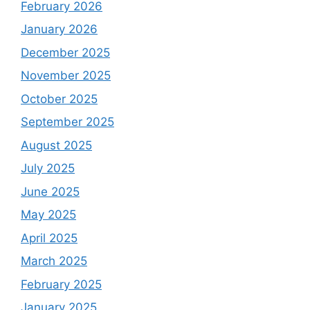
February 2026
January 2026
December 2025
November 2025
October 2025
September 2025
August 2025
July 2025
June 2025
May 2025
April 2025
March 2025
February 2025
January 2025