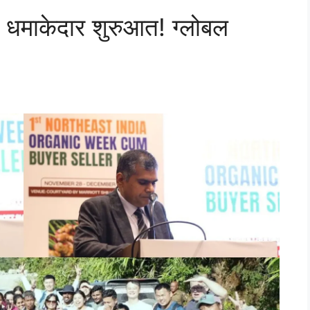
ी धमाकेदार शुरुआत! ग्लोबल