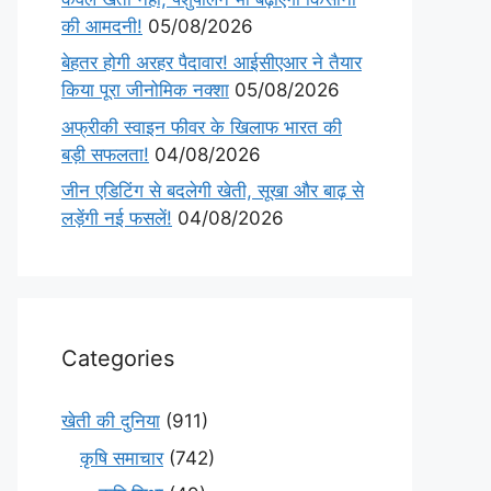
की आमदनी!
05/08/2026
बेहतर होगी अरहर पैदावार! आईसीएआर ने तैयार
किया पूरा जीनोमिक नक्शा
05/08/2026
अफ्रीकी स्वाइन फीवर के खिलाफ भारत की
बड़ी सफलता!
04/08/2026
जीन एडिटिंग से बदलेगी खेती, सूखा और बाढ़ से
लड़ेंगी नई फसलें!
04/08/2026
Categories
खेती की दुनिया
(911)
कृषि समाचार
(742)