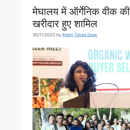
मेघालय में ऑर्गेनिक वीक क
खरीदार हुए शामिल
30/11/2025
by
Krishi Times Desk