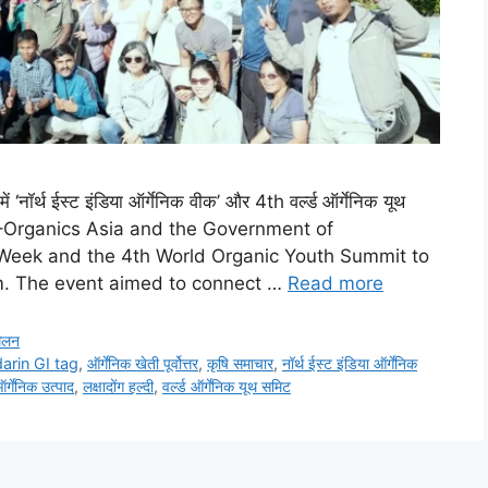
ें ‘नॉर्थ ईस्ट इंडिया ऑर्गेनिक वीक’ और 4th वर्ल्ड ऑर्गेनिक यूथ
–Organics Asia and the Government of
Week and the 4th World Organic Youth Summit to
em. The event aimed to connect …
Read more
मेलन
arin GI tag
,
ऑर्गेनिक खेती पूर्वोत्तर
,
कृषि समाचार
,
नॉर्थ ईस्ट इंडिया ऑर्गेनिक
र्गेनिक उत्पाद
,
लक्षादोंग हल्दी
,
वर्ल्ड ऑर्गेनिक यूथ समिट