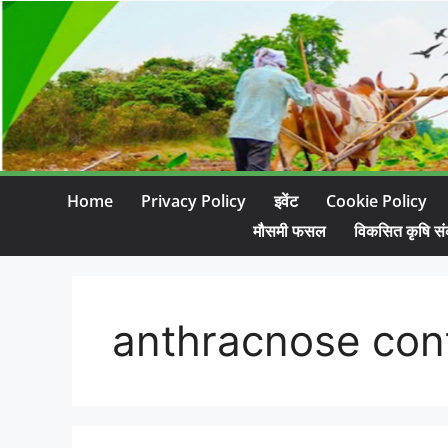
Home
Privacy Policy
इवेंट
Cookie Policy
मौसमी फसल
विकसित कृषि सं
anthracnose con