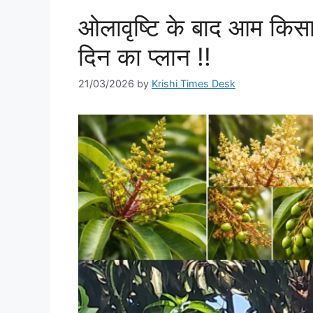
ओलावृष्टि के बाद आम किसा
दिन का प्लान !!
21/03/2026
by
Krishi Times Desk