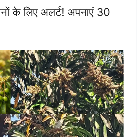
नों के लिए अलर्ट! अपनाएं 30