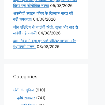
किया पूरा जीनोमिक नक्शा
05/08/2026
अफ्रीकी स्वाइन फीवर के खिलाफ भारत की
बड़ी सफलता!
04/08/2026
जीन एडिटिंग से बदलेगी खेती, सूखा और बाढ़ से
लड़ेंगी नई फसलें!
04/08/2026
कम निवेश में बड़ा मुनाफा! सीखिए मशरूम और
मधुमक्खी पालन!
03/08/2026
Categories
खेती की दुनिया
(910)
कृषि समाचार
(741)