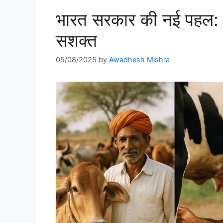
भारत सरकार की नई पहल: म
सशक्त
05/08/2025
by
Awadhesh Mishra