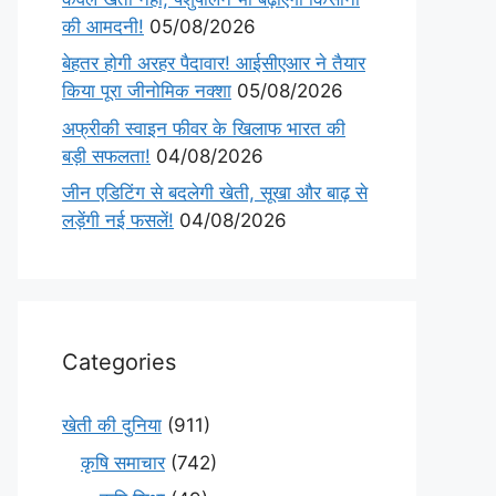
की आमदनी!
05/08/2026
बेहतर होगी अरहर पैदावार! आईसीएआर ने तैयार
किया पूरा जीनोमिक नक्शा
05/08/2026
अफ्रीकी स्वाइन फीवर के खिलाफ भारत की
बड़ी सफलता!
04/08/2026
जीन एडिटिंग से बदलेगी खेती, सूखा और बाढ़ से
लड़ेंगी नई फसलें!
04/08/2026
Categories
खेती की दुनिया
(911)
कृषि समाचार
(742)