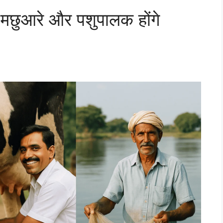
छुआरे और पशुपालक होंगे