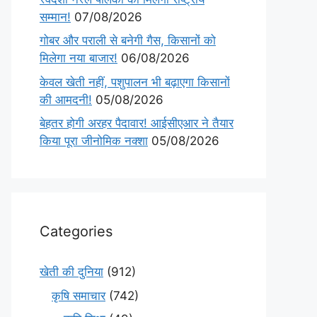
सम्मान!
07/08/2026
गोबर और पराली से बनेगी गैस, किसानों को
मिलेगा नया बाजार!
06/08/2026
केवल खेती नहीं, पशुपालन भी बढ़ाएगा किसानों
की आमदनी!
05/08/2026
बेहतर होगी अरहर पैदावार! आईसीएआर ने तैयार
किया पूरा जीनोमिक नक्शा
05/08/2026
Categories
खेती की दुनिया
(912)
कृषि समाचार
(742)