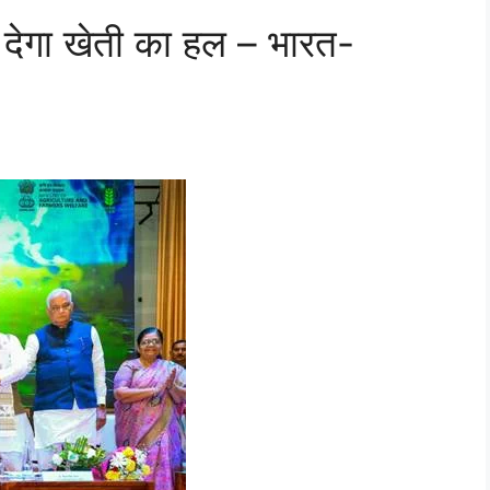
देगा खेती का हल – भारत-