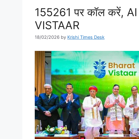
155261 पर कॉल करें, AI 
VISTAAR
18/02/2026
by
Krishi Times Desk