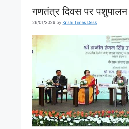
गणतंत्र दिवस पर पशुपालन 
26/01/2026
by
Krishi Times Desk