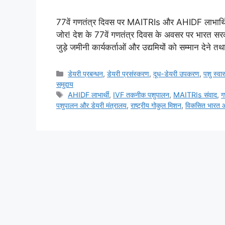
77वें गणतंत्र दिवस पर MAITRIs और AHIDF लाभार्थियों
जोर! देश के 77वें गणतंत्र दिवस के अवसर पर भारत सरकार
जुड़े जमीनी कार्यकर्ताओं और उद्यमियों को सम्मान देने 
डेयरी प्रबन्धन
,
डेयरी प्रसंस्करण
,
दूध-डेयरी उपकरण
,
पशु स्वास
समुदाय
AHIDF लाभार्थी
,
IVF तकनीक पशुपालन
,
MAITRIs संवाद
,
ग
पशुपालन और डेयरी मंत्रालय
,
राष्ट्रीय गोकुल मिशन
,
विकसित भारत आत