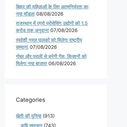
बिहार की महिलाओं के लिए आत्मनिर्भरता का
नया मॉडल!
08/08/2026
राजस्थान में एग्रो प्रोसेसिंग उद्योगों को 1.5
करोड़ तक अनुदान!
07/08/2026
स्वदेशी नस्ल पालकों को मिलेगा राष्ट्रीय
सम्मान!
07/08/2026
गोबर और पराली से बनेगी गैस, किसानों को
मिलेगा नया बाजार!
06/08/2026
Categories
खेती की दुनिया
(913)
कृषि समाचार
(743)