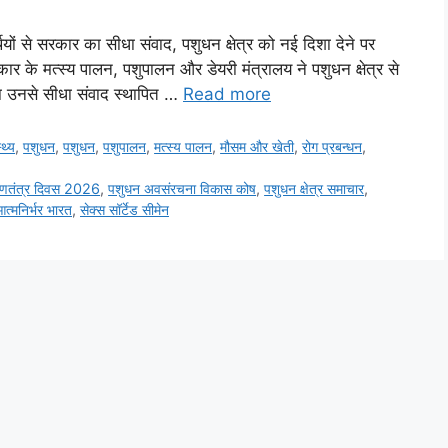
 से सरकार का सीधा संवाद, पशुधन क्षेत्र को नई दिशा देने पर
 के मत्स्य पालन, पशुपालन और डेयरी मंत्रालय ने पशुधन क्षेत्र से
तथा उनसे सीधा संवाद स्थापित …
Read more
्थ्य
,
पशुधन
,
पशुधन
,
पशुपालन
,
मत्स्य पालन
,
मौसम और खेती
,
रोग प्रबन्धन
,
णतंत्र दिवस 2026
,
पशुधन अवसंरचना विकास कोष
,
पशुधन क्षेत्र समाचार
,
्मनिर्भर भारत
,
सेक्स सॉर्टेड सीमेन