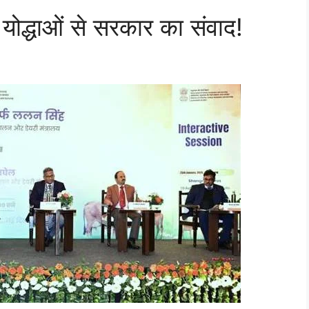
योद्धाओं से सरकार का संवाद!