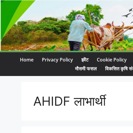
Home
Privacy Policy
इवेंट
Cookie Policy
मौसमी फसल
विकसित कृषि सं
AHIDF लाभार्थी