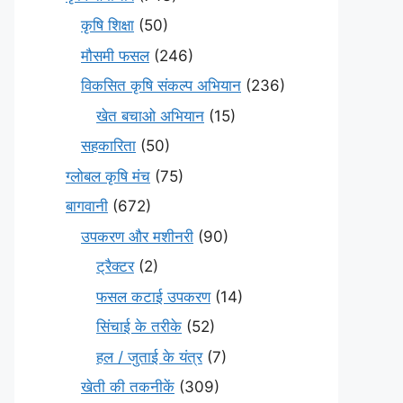
कृषि शिक्षा
(50)
मौसमी फसल
(246)
विकसित कृषि संकल्प अभियान
(236)
खेत बचाओ अभियान
(15)
सहकारिता
(50)
ग्लोबल कृषि मंच
(75)
बागवानी
(672)
उपकरण और मशीनरी
(90)
ट्रैक्टर
(2)
फसल कटाई उपकरण
(14)
सिंचाई के तरीके
(52)
हल / जुताई के यंत्र
(7)
खेती की तकनीकें
(309)