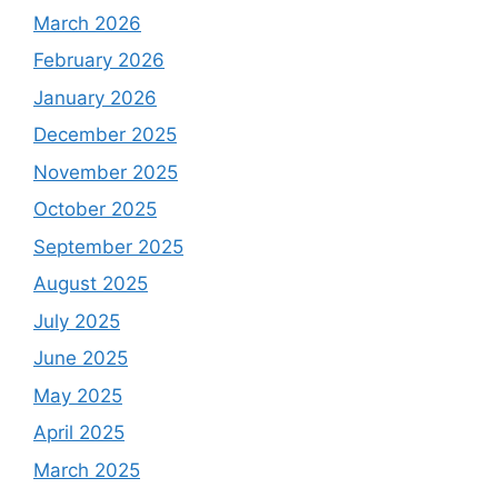
March 2026
February 2026
January 2026
December 2025
November 2025
October 2025
September 2025
August 2025
July 2025
June 2025
May 2025
April 2025
March 2025