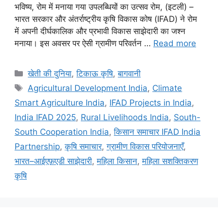
भविष्य, रोम में मनाया गया उपलब्धियों का उत्सव रोम, (इटली) –
भारत सरकार और अंतर्राष्ट्रीय कृषि विकास कोष (IFAD) ने रोम
में अपनी दीर्घकालिक और प्रभावी विकास साझेदारी का जश्न
मनाया। इस अवसर पर ऐसी ग्रामीण परिवर्तन …
Read more
खेती की दुनिया
,
टिकाऊ कृषि
,
बागवानी
Agricultural Development India
,
Climate
Smart Agriculture India
,
IFAD Projects in India
,
India IFAD 2025
,
Rural Livelihoods India
,
South-
South Cooperation India
,
किसान समाचार IFAD India
Partnership
,
कृषि समाचार
,
ग्रामीण विकास परियोजनाएँ
,
भारत–आईएफ़एडी साझेदारी
,
महिला किसान
,
महिला सशक्तिकरण
कृषि