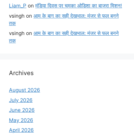
Liam_P
on
मंडिया दिवस पर चमका ओडिशा का बाजरा मिशन!
vsingh
on
आम के बाग का सही देखभाल: मंजर से फल बनने
तक
vsingh
on
आम के बाग का सही देखभाल: मंजर से फल बनने
तक
Archives
August 2026
July 2026
June 2026
May 2026
April 2026