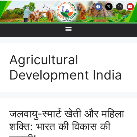
Agricultural
Development India
जलवायु-स्मार्ट खेती और महिला
शक्ति: भारत की विकास की