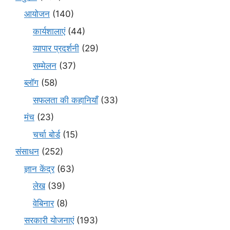
आयोजन
(140)
कार्यशालाएं
(44)
व्यापार प्रदर्शनी
(29)
सम्मेलन
(37)
ब्लॉग
(58)
सफलता की कहानियाँ
(33)
मंच
(23)
चर्चा बोर्ड
(15)
संसाधन
(252)
ज्ञान केंद्र
(63)
लेख
(39)
वेबिनार
(8)
सरकारी योजनाएं
(193)