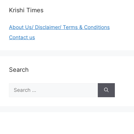
Krishi Times
About Us/ Disclaimer/ Terms & Conditions
Contact us
Search