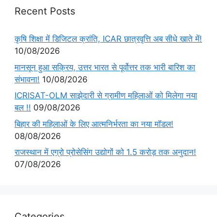
Recent Posts
कृषि शिक्षा में डिजिटल क्रांति, ICAR छात्रवृत्ति अब सीधे खाते में!
10/08/2026
मानसून हुआ सक्रिय, उत्तर भारत से पूर्वोत्तर तक भारी बारिश का
संभावना!
10/08/2026
ICRISAT-OLM साझेदारी से ग्रामीण महिलाओं को मिलेगा नया
बल !!
09/08/2026
बिहार की महिलाओं के लिए आत्मनिर्भरता का नया मॉडल!
08/08/2026
राजस्थान में एग्रो प्रोसेसिंग उद्योगों को 1.5 करोड़ तक अनुदान!
07/08/2026
Categories