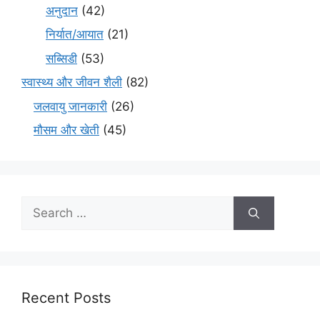
अनुदान
(42)
निर्यात/आयात
(21)
सब्सिडी
(53)
स्वास्थ्य और जीवन शैली
(82)
जलवायु जानकारी
(26)
मौसम और खेती
(45)
Recent Posts