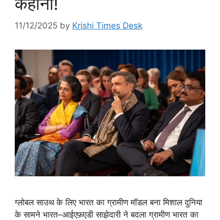
कहानी!
11/12/2025
by
Krishi Times Desk
ग्लोबल साउथ के लिए भारत का ग्रामीण मॉडल बना मिशाल दुनिया
के सामने भारत–आईएफ़एडी साझेदारी ने बदला ग्रामीण भारत का