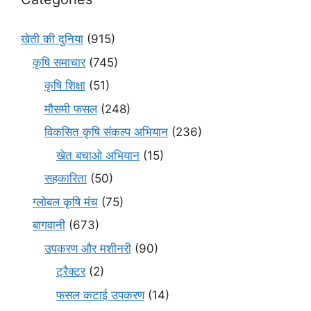
खेती की दुनिया
(915)
कृषि समाचार
(745)
कृषि शिक्षा
(51)
मौसमी फसल
(248)
विकसित कृषि संकल्प अभियान
(236)
खेत बचाओ अभियान
(15)
सहकारिता
(50)
ग्लोबल कृषि मंच
(75)
बागवानी
(673)
उपकरण और मशीनरी
(90)
ट्रैक्टर
(2)
फसल कटाई उपकरण
(14)