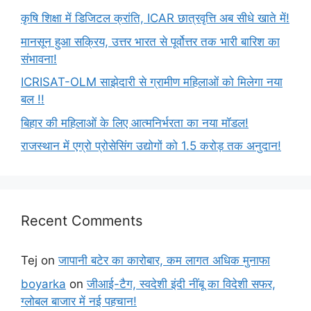
कृषि शिक्षा में डिजिटल क्रांति, ICAR छात्रवृत्ति अब सीधे खाते में!
मानसून हुआ सक्रिय, उत्तर भारत से पूर्वोत्तर तक भारी बारिश का
संभावना!
ICRISAT-OLM साझेदारी से ग्रामीण महिलाओं को मिलेगा नया
बल !!
बिहार की महिलाओं के लिए आत्मनिर्भरता का नया मॉडल!
राजस्थान में एग्रो प्रोसेसिंग उद्योगों को 1.5 करोड़ तक अनुदान!
Recent Comments
Tej
on
जापानी बटेर का कारोबार, कम लागत अधिक मुनाफा
boyarka
on
जीआई-टैग, स्वदेशी इंदी नींबू का विदेशी सफर,
ग्लोबल बाजार में नई पहचान!