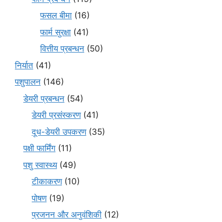
फसल बीमा
(16)
फार्म सुरक्षा
(41)
वित्तीय प्रबन्धन
(50)
निर्यात
(41)
पशुपालन
(146)
डेयरी प्रबन्धन
(54)
डेयरी प्रसंस्करण
(41)
दूध-डेयरी उपकरण
(35)
पक्षी फार्मिंग
(11)
पशु स्वास्थ्य
(49)
टीकाकरण
(10)
पोषण
(19)
प्रजनन और अनुवंशिकी
(12)