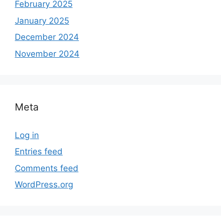
February 2025
January 2025
December 2024
November 2024
Meta
Log in
Entries feed
Comments feed
WordPress.org