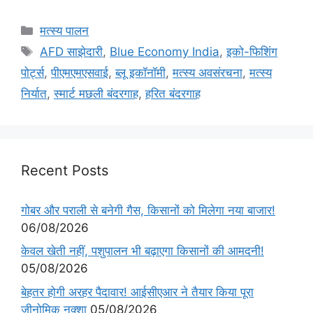
मत्स्य पालन
AFD साझेदारी
,
Blue Economy India
,
इको-फिशिंग
पोर्ट्स
,
पीएमएमएसवाई
,
ब्लू इकॉनॉमी
,
मत्स्य अवसंरचना
,
मत्स्य
निर्यात
,
स्मार्ट मछली बंदरगाह
,
हरित बंदरगाह
Recent Posts
गोबर और पराली से बनेगी गैस, किसानों को मिलेगा नया बाजार!
06/08/2026
केवल खेती नहीं, पशुपालन भी बढ़ाएगा किसानों की आमदनी!
05/08/2026
बेहतर होगी अरहर पैदावार! आईसीएआर ने तैयार किया पूरा
जीनोमिक नक्शा
05/08/2026