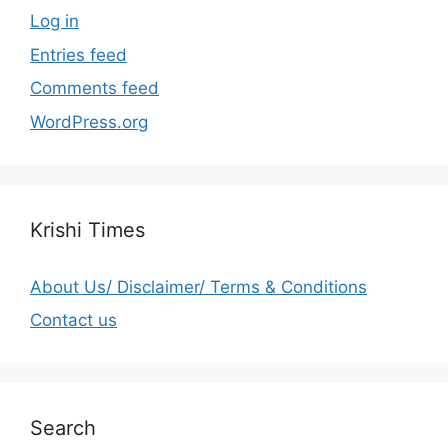
Log in
Entries feed
Comments feed
WordPress.org
Krishi Times
About Us/ Disclaimer/ Terms & Conditions
Contact us
Search