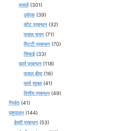
फसलें
(301)
उर्वरक
(39)
कीट प्रबन्धन
(32)
फसल चयन
(71)
मि‌ट्टी प्रबन्धन
(70)
सिंचाई
(33)
फार्म प्रबन्धन
(118)
फसल बीमा
(16)
फार्म सुरक्षा
(41)
वित्तीय प्रबन्धन
(49)
निर्यात
(41)
पशुपालन
(144)
डेयरी प्रबन्धन
(53)