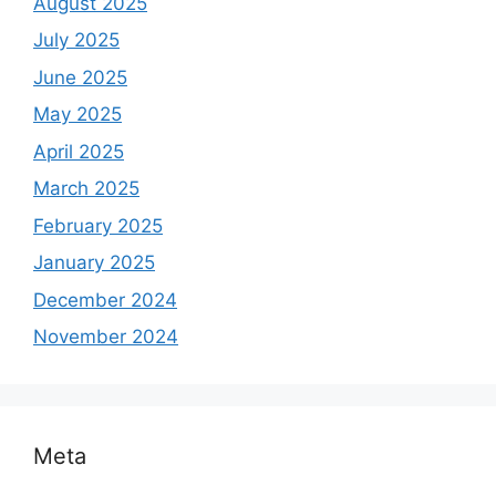
August 2025
July 2025
June 2025
May 2025
April 2025
March 2025
February 2025
January 2025
December 2024
November 2024
Meta