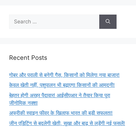
Recent Posts
गोबर और पराली से बनेगी गैस, किसानों को मिलेगा नया बाजार!
केवल खेती नहीं, पशुपालन भी बढ़ाएगा किसानों की आमदनी!
बेहतर होगी अरहर पैदावार! आईसीएआर ने तैयार किया पूरा
जीनोमिक नक्शा
अफ्रीकी स्वाइन फीवर के खिलाफ भारत की बड़ी सफलता!
जीन एडिटिंग से बदलेगी खेती, सूखा और बाढ़ से लड़ेंगी नई फसलें!