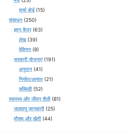
मंच
(23)
चर्चा बोर्ड
(15)
संसाधन
(250)
ज्ञान केंद्र
(63)
लेख
(39)
वेबिनार
(8)
सरकारी योजनाएं
(191)
अनुदान
(41)
निर्यात/आयात
(21)
सब्सिडी
(52)
स्वास्थ्य और जीवन शैली
(81)
जलवायु जानकारी
(25)
मौसम और खेती
(44)