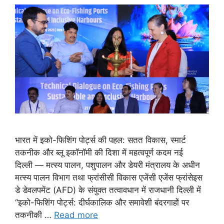
भारत में इको-फिशिंग पोर्ट्स की पहल: सतत विकास, स्मार्ट
तकनीक और ब्लू इकॉनॉमी की दिशा में महत्वपूर्ण कदम नई
दिल्ली — मत्स्य पालन, पशुपालन और डेयरी मंत्रालय के अधीन
मत्स्य पालन विभाग तथा फ्रांसीसी विकास एजेंसी एजेंस फ्रांसेइस
डे डेवलपमेंट (AFD) के संयुक्त तत्वावधान में राजधानी दिल्ली में
“इको-फिशिंग पोर्ट्स: दीर्घकालिक और समावेशी बंदरगाहों पर
तकनीकी …
Read more