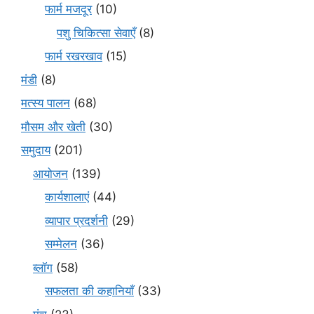
फार्म मजदूर
(10)
पशु चिकित्सा सेवाएँ
(8)
फार्म रखरखाव
(15)
मंडी
(8)
मत्स्य पालन
(68)
मौसम और खेती
(30)
समुदाय
(201)
आयोजन
(139)
कार्यशालाएं
(44)
व्यापार प्रदर्शनी
(29)
सम्मेलन
(36)
ब्लॉग
(58)
सफलता की कहानियाँ
(33)