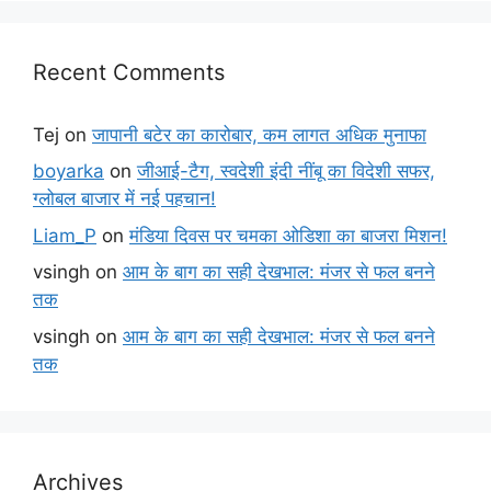
Recent Comments
Tej
on
जापानी बटेर का कारोबार, कम लागत अधिक मुनाफा
boyarka
on
जीआई-टैग, स्वदेशी इंदी नींबू का विदेशी सफर,
ग्लोबल बाजार में नई पहचान!
Liam_P
on
मंडिया दिवस पर चमका ओडिशा का बाजरा मिशन!
vsingh
on
आम के बाग का सही देखभाल: मंजर से फल बनने
तक
vsingh
on
आम के बाग का सही देखभाल: मंजर से फल बनने
तक
Archives