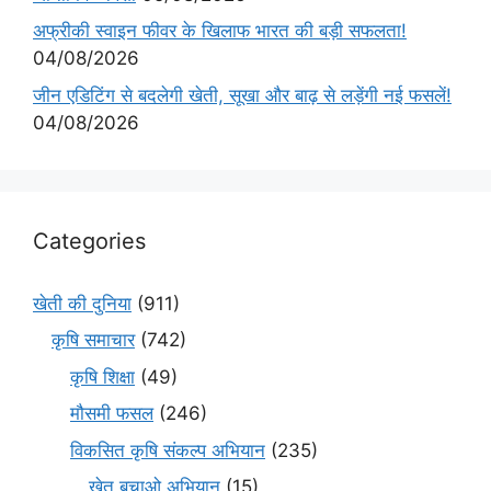
अफ्रीकी स्वाइन फीवर के खिलाफ भारत की बड़ी सफलता!
04/08/2026
जीन एडिटिंग से बदलेगी खेती, सूखा और बाढ़ से लड़ेंगी नई फसलें!
04/08/2026
Categories
खेती की दुनिया
(911)
कृषि समाचार
(742)
कृषि शिक्षा
(49)
मौसमी फसल
(246)
विकसित कृषि संकल्प अभियान
(235)
खेत बचाओ अभियान
(15)