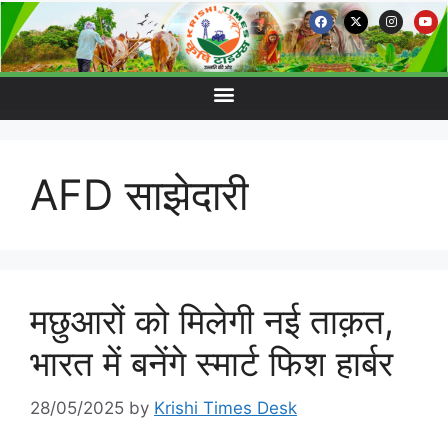
AFD साझेदारी
मछुआरों को मिलेगी नई ताक़त,
भारत में बनेंगे स्मार्ट फिश हार्बर
28/05/2025
by
Krishi Times Desk