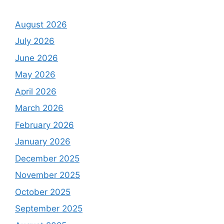
August 2026
July 2026
June 2026
May 2026
April 2026
March 2026
February 2026
January 2026
December 2025
November 2025
October 2025
September 2025