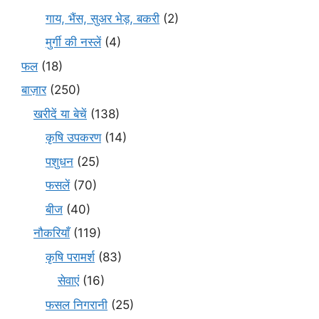
गाय, भैंस, सुअर भेड़, बकरी
(2)
मुर्गी की नस्लें
(4)
फल
(18)
बाज़ार
(250)
खरीदें या बेचें
(138)
कृषि उपकरण
(14)
पशुधन
(25)
फसलें
(70)
बीज
(40)
नौकरियाँ
(119)
कृषि परामर्श
(83)
सेवाएं
(16)
फसल निगरानी
(25)