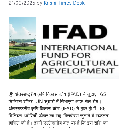
21/09/2025
by
Krishi Times Desk
🌍 अंतरराष्ट्रीय कृषि विकास कोष (IFAD) ने जुटाए 165
मिलियन डॉलर, UN सुधारों में निभाएगा अहम रोल रोम।
अंतरराष्ट्रीय कृषि विकास कोष (IFAD) ने हाल ही में 165
मिलियन अमेरिकी डॉलर का सह-वित्तपोषण जुटाने में सफलता
हासिल की है। इसमें उल्लेखनीय बात यह है कि इस राशि का