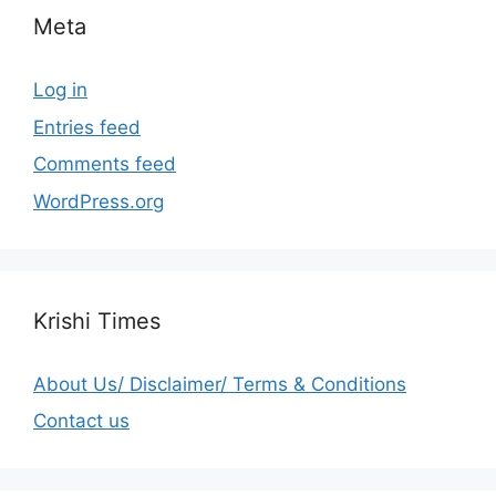
Meta
Log in
Entries feed
Comments feed
WordPress.org
Krishi Times
About Us/ Disclaimer/ Terms & Conditions
Contact us