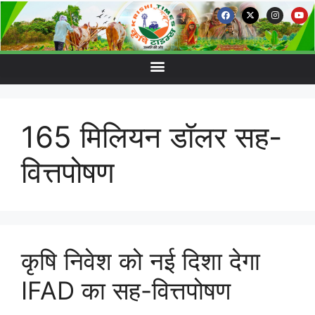
165 मिलियन डॉलर सह-
वित्तपोषण
कृषि निवेश को नई दिशा देगा
IFAD का सह-वित्तपोषण