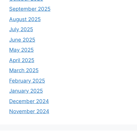
September 2025
August 2025
July 2025
June 2025
May 2025
April 2025
March 2025
February 2025
January 2025
December 2024
November 2024