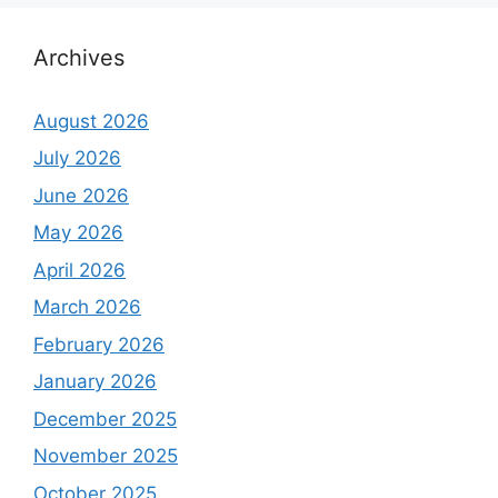
Archives
August 2026
July 2026
June 2026
May 2026
April 2026
March 2026
February 2026
January 2026
December 2025
November 2025
October 2025