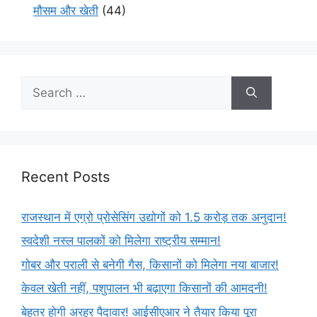
मौसम और खेती
(44)
Recent Posts
राजस्थान में एग्रो प्रोसेसिंग उद्योगों को 1.5 करोड़ तक अनुदान!
स्वदेशी नस्ल पालकों को मिलेगा राष्ट्रीय सम्मान!
गोबर और पराली से बनेगी गैस, किसानों को मिलेगा नया बाजार!
केवल खेती नहीं, पशुपालन भी बढ़ाएगा किसानों की आमदनी!
बेहतर होगी अरहर पैदावार! आईसीएआर ने तैयार किया पूरा