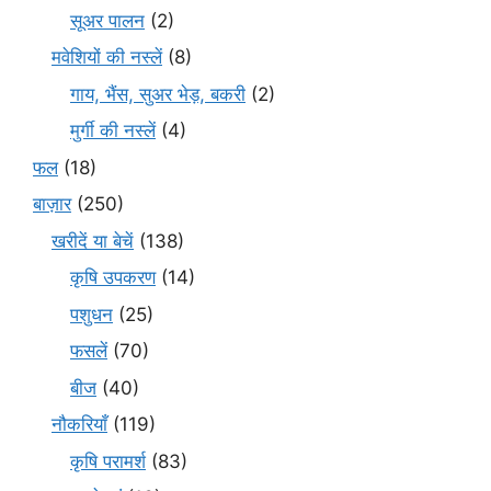
सूअर पालन
(2)
मवेशियों की नस्लें
(8)
गाय, भैंस, सुअर भेड़, बकरी
(2)
मुर्गी की नस्लें
(4)
फल
(18)
बाज़ार
(250)
खरीदें या बेचें
(138)
कृषि उपकरण
(14)
पशुधन
(25)
फसलें
(70)
बीज
(40)
नौकरियाँ
(119)
कृषि परामर्श
(83)