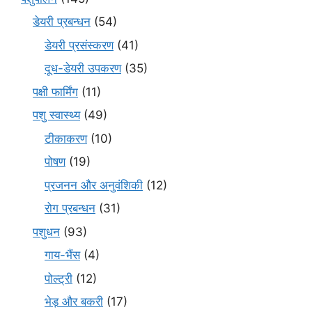
डेयरी प्रबन्धन
(54)
डेयरी प्रसंस्करण
(41)
दूध-डेयरी उपकरण
(35)
पक्षी फार्मिंग
(11)
पशु स्वास्थ्य
(49)
टीकाकरण
(10)
पोषण
(19)
प्रजनन और अनुवंशिकी
(12)
रोग प्रबन्धन
(31)
पशुधन
(93)
गाय-भैंस
(4)
पोल्ट्री
(12)
भेड़ और बकरी
(17)