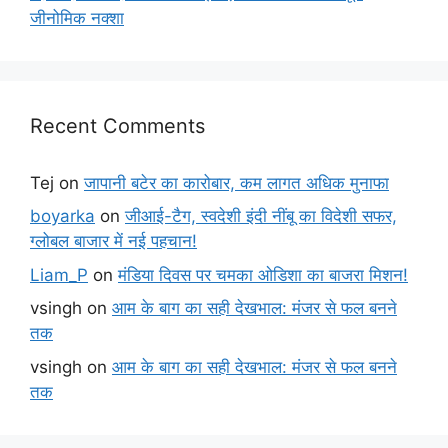
जीनोमिक नक्शा
Recent Comments
Tej
on
जापानी बटेर का कारोबार, कम लागत अधिक मुनाफा
boyarka
on
जीआई-टैग, स्वदेशी इंदी नींबू का विदेशी सफर,
ग्लोबल बाजार में नई पहचान!
Liam_P
on
मंडिया दिवस पर चमका ओडिशा का बाजरा मिशन!
vsingh
on
आम के बाग का सही देखभाल: मंजर से फल बनने
तक
vsingh
on
आम के बाग का सही देखभाल: मंजर से फल बनने
तक