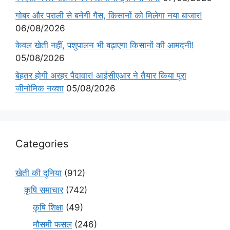
गोबर और पराली से बनेगी गैस, किसानों को मिलेगा नया बाजार!
06/08/2026
केवल खेती नहीं, पशुपालन भी बढ़ाएगा किसानों की आमदनी!
05/08/2026
बेहतर होगी अरहर पैदावार! आईसीएआर ने तैयार किया पूरा
जीनोमिक नक्शा
05/08/2026
Categories
खेती की दुनिया
(912)
कृषि समाचार
(742)
कृषि शिक्षा
(49)
मौसमी फसल
(246)