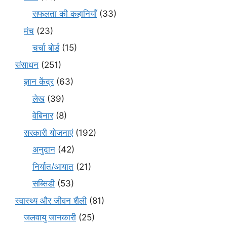
सफलता की कहानियाँ
(33)
मंच
(23)
चर्चा बोर्ड
(15)
संसाधन
(251)
ज्ञान केंद्र
(63)
लेख
(39)
वेबिनार
(8)
सरकारी योजनाएं
(192)
अनुदान
(42)
निर्यात/आयात
(21)
सब्सिडी
(53)
स्वास्थ्य और जीवन शैली
(81)
जलवायु जानकारी
(25)