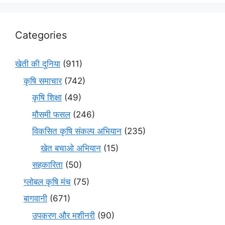
Categories
खेती की दुनिया
(911)
कृषि समाचार
(742)
कृषि शिक्षा
(49)
मौसमी फसल
(246)
विकसित कृषि संकल्प अभियान
(235)
खेत बचाओ अभियान
(15)
सहकारिता
(50)
ग्लोबल कृषि मंच
(75)
बागवानी
(671)
उपकरण और मशीनरी
(90)