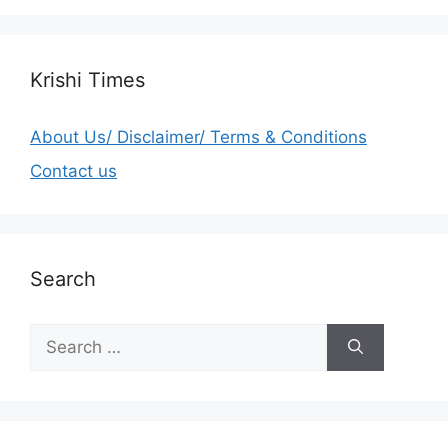
Krishi Times
About Us/ Disclaimer/ Terms & Conditions
Contact us
Search