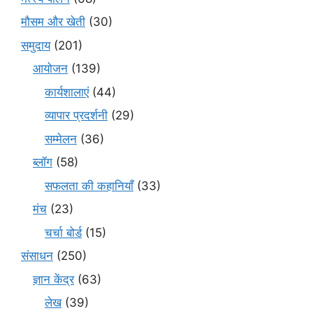
मौसम और खेती
(30)
समुदाय
(201)
आयोजन
(139)
कार्यशालाएं
(44)
व्यापार प्रदर्शनी
(29)
सम्मेलन
(36)
ब्लॉग
(58)
सफलता की कहानियाँ
(33)
मंच
(23)
चर्चा बोर्ड
(15)
संसाधन
(250)
ज्ञान केंद्र
(63)
लेख
(39)