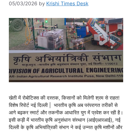
05/03/2026
by
Krishi Times Desk
खेती में रोबोटिक्स की दस्तक, किसानों को मिलेगी श्रम से राहत!
विशेष रिपोर्ट नई दिल्ली | भारतीय कृषि अब परंपरागत तरीकों से
आगे बढ़कर स्मार्ट और तकनीक आधारित युग में प्रवेश कर रही है।
इसी कड़ी में भारतीय कृषि अनुसंधान संस्थान (आईएआरआई), नई
दिल्ली के कृषि अभियांत्रिकी संभाग ने कई उन्नत कृषि मशीनों और