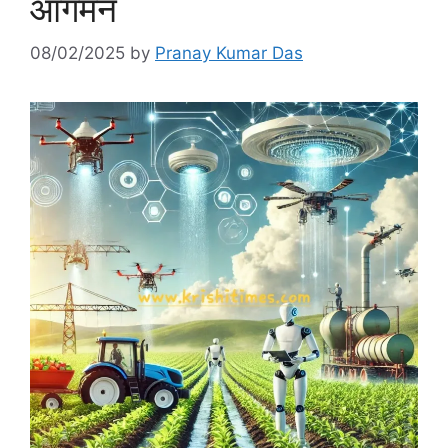
आगमन
08/02/2025
by
Pranay Kumar Das