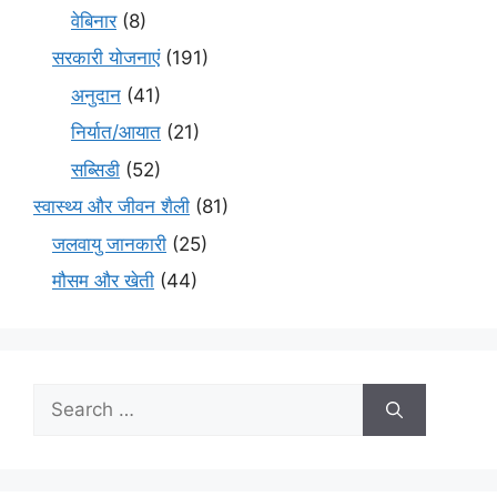
वेबिनार
(8)
सरकारी योजनाएं
(191)
अनुदान
(41)
निर्यात/आयात
(21)
सब्सिडी
(52)
स्वास्थ्य और जीवन शैली
(81)
जलवायु जानकारी
(25)
मौसम और खेती
(44)