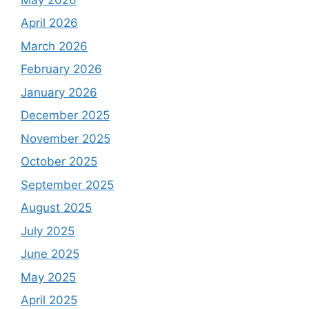
April 2026
March 2026
February 2026
January 2026
December 2025
November 2025
October 2025
September 2025
August 2025
July 2025
June 2025
May 2025
April 2025