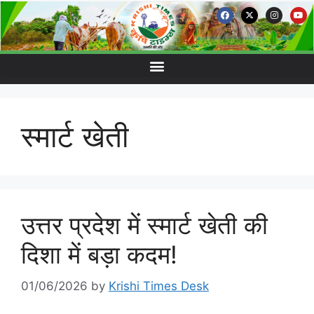
स्मार्ट खेती
उत्तर प्रदेश में स्मार्ट खेती की
दिशा में बड़ा कदम!
01/06/2026
by
Krishi Times Desk