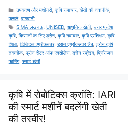
उपकरण और मशीनरी
,
कृषि समाचार
,
खेती की तकनीकें
,
फसलें
,
बागवानी
SIMA लखनऊ
,
UNISED
,
आधुनिक खेती
,
उत्तर प्रदेश
कृषि
,
किसानों के लिए ड्रोन
,
कृषि नवाचार
,
कृषि प्रशिक्षण
,
कृषि
शिक्षा
,
डिजिटल एग्रीकल्चर
,
ड्रोन एग्रीकल्चर लैब
,
ड्रोन कृषि
तकनीक
,
ड्रोन सेंटर ऑफ एक्सीलेंस
,
ड्रोन स्प्रेइंग
,
प्रिसिजन
फार्मिंग
,
स्मार्ट खेती
कृषि में रोबोटिक्स क्रांति: IARI
की स्मार्ट मशीनें बदलेंगी खेती
की तस्वीर!