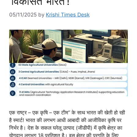
‘विकसित भारत’!
05/11/2025
by
Krishi Times Desk
एक राष्ट्र – एक कृषि – एक टीम” के साथ भारत की खेती हो रही
है स्मार्ट! भारत की लगभग आधी आबादी की आजीविका कृषि पर
निर्भर है। देश के सकल घरेलू उत्पाद (जीडीपी) में कृषि क्षेत्र का
योगदान लगभग 18 प्रतिशत है। इस क्षेत्र की प्रगति के लिए