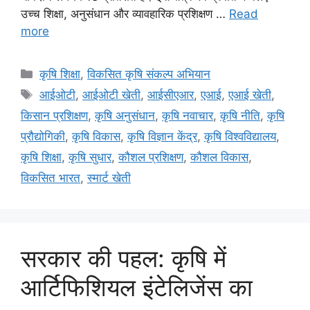
उच्च शिक्षा, अनुसंधान और व्यावहारिक प्रशिक्षण …
Read
more
कृषि शिक्षा
,
विकसित कृषि संकल्प अभियान
आईओटी
,
आईओटी खेती
,
आईसीएआर
,
एआई
,
एआई खेती
,
किसान प्रशिक्षण
,
कृषि अनुसंधान
,
कृषि नवाचार
,
कृषि नीति
,
कृषि
प्रौद्योगिकी
,
कृषि विकास
,
कृषि विज्ञान केंद्र
,
कृषि विश्वविद्यालय
,
कृषि शिक्षा
,
कृषि सुधार
,
कौशल प्रशिक्षण
,
कौशल विकास
,
विकसित भारत
,
स्मार्ट खेती
सरकार की पहल: कृषि में
आर्टिफिशियल इंटेलिजेंस का