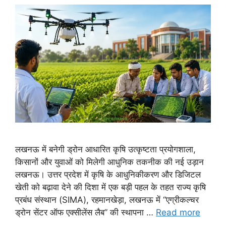
लखनऊ में बनेगी ड्रोन आधारित कृषि उत्कृष्टता प्रयोगशाला,
किसानों और युवाओं को मिलेगी आधुनिक तकनीक की नई उड़ान
लखनऊ। उत्तर प्रदेश में कृषि के आधुनिकीकरण और डिजिटल
खेती को बढ़ावा देने की दिशा में एक बड़ी पहल के तहत राज्य कृषि
प्रबंध संस्थान (SIMA), रहमानखेड़ा, लखनऊ में “एग्रीकल्चर
ड्रोन सेंटर ऑफ एक्सीलेंस लैब” की स्थापना …
Read more