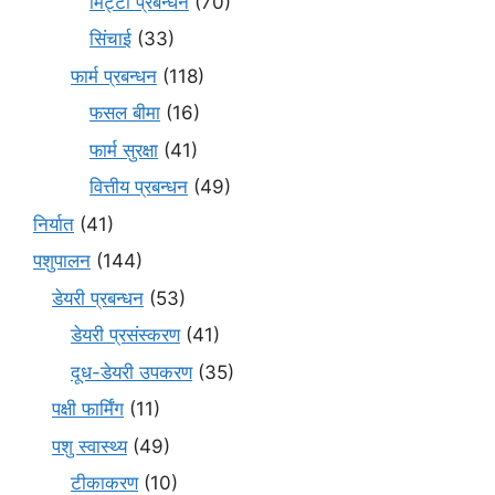
मि‌ट्टी प्रबन्धन
(70)
सिंचाई
(33)
फार्म प्रबन्धन
(118)
फसल बीमा
(16)
फार्म सुरक्षा
(41)
वित्तीय प्रबन्धन
(49)
निर्यात
(41)
पशुपालन
(144)
डेयरी प्रबन्धन
(53)
डेयरी प्रसंस्करण
(41)
दूध-डेयरी उपकरण
(35)
पक्षी फार्मिंग
(11)
पशु स्वास्थ्य
(49)
टीकाकरण
(10)