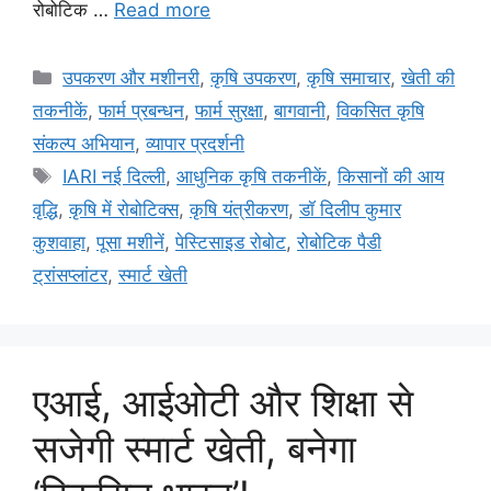
रोबोटिक …
Read more
उपकरण और मशीनरी
,
कृषि उपकरण
,
कृषि समाचार
,
खेती की
तकनीकें
,
फार्म प्रबन्धन
,
फार्म सुरक्षा
,
बागवानी
,
विकसित कृषि
संकल्प अभियान
,
व्यापार प्रदर्शनी
IARI नई दिल्ली
,
आधुनिक कृषि तकनीकें
,
किसानों की आय
वृद्धि
,
कृषि में रोबोटिक्स
,
कृषि यंत्रीकरण
,
डॉ दिलीप कुमार
कुशवाहा
,
पूसा मशीनें
,
पेस्टिसाइड रोबोट
,
रोबोटिक पैडी
ट्रांसप्लांटर
,
स्मार्ट खेती
एआई, आईओटी और शिक्षा से
सजेगी स्मार्ट खेती, बनेगा