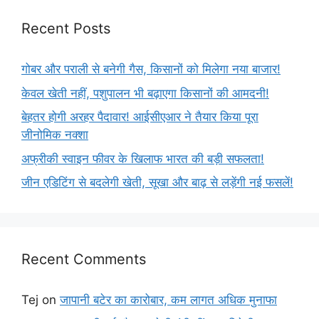
Recent Posts
गोबर और पराली से बनेगी गैस, किसानों को मिलेगा नया बाजार!
केवल खेती नहीं, पशुपालन भी बढ़ाएगा किसानों की आमदनी!
बेहतर होगी अरहर पैदावार! आईसीएआर ने तैयार किया पूरा
जीनोमिक नक्शा
अफ्रीकी स्वाइन फीवर के खिलाफ भारत की बड़ी सफलता!
जीन एडिटिंग से बदलेगी खेती, सूखा और बाढ़ से लड़ेंगी नई फसलें!
Recent Comments
Tej
on
जापानी बटेर का कारोबार, कम लागत अधिक मुनाफा