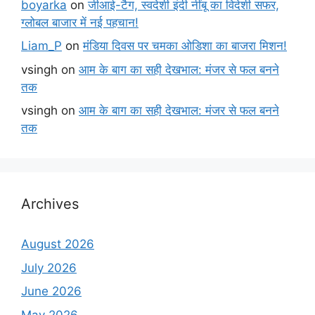
boyarka
on
जीआई-टैग, स्वदेशी इंदी नींबू का विदेशी सफर,
ग्लोबल बाजार में नई पहचान!
Liam_P
on
मंडिया दिवस पर चमका ओडिशा का बाजरा मिशन!
vsingh
on
आम के बाग का सही देखभाल: मंजर से फल बनने
तक
vsingh
on
आम के बाग का सही देखभाल: मंजर से फल बनने
तक
Archives
August 2026
July 2026
June 2026
May 2026