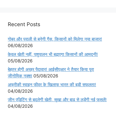
Recent Posts
गोबर और पराली से बनेगी गैस, किसानों को मिलेगा नया बाजार!
06/08/2026
केवल खेती नहीं, पशुपालन भी बढ़ाएगा किसानों की आमदनी!
05/08/2026
बेहतर होगी अरहर पैदावार! आईसीएआर ने तैयार किया पूरा
जीनोमिक नक्शा
05/08/2026
अफ्रीकी स्वाइन फीवर के खिलाफ भारत की बड़ी सफलता!
04/08/2026
जीन एडिटिंग से बदलेगी खेती, सूखा और बाढ़ से लड़ेंगी नई फसलें!
04/08/2026