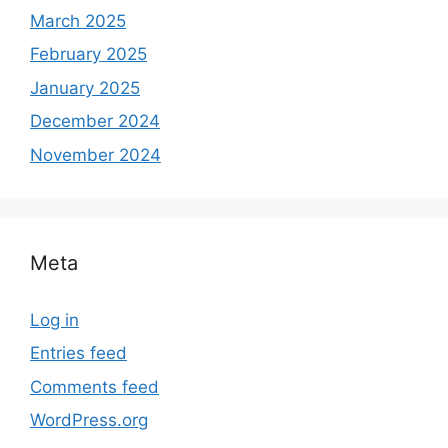
March 2025
February 2025
January 2025
December 2024
November 2024
Meta
Log in
Entries feed
Comments feed
WordPress.org