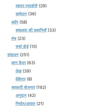
व्यापार प्रदर्शनी
(29)
सम्मेलन
(36)
ब्लॉग
(58)
सफलता की कहानियाँ
(33)
मंच
(23)
चर्चा बोर्ड
(15)
संसाधन
(251)
ज्ञान केंद्र
(63)
लेख
(39)
वेबिनार
(8)
सरकारी योजनाएं
(192)
अनुदान
(42)
निर्यात/आयात
(21)