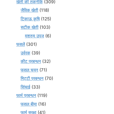
खेती की तकनीकें
(309)
जैविक खेती
(118)
टिकाऊ कृषि
(125)
सटीक खेती
(103)
मशरुम उपज
(6)
फसलें
(301)
उर्वरक
(39)
कीट प्रबन्धन
(32)
फसल चयन
(71)
मि‌ट्टी प्रबन्धन
(70)
सिंचाई
(33)
फार्म प्रबन्धन
(119)
फसल बीमा
(16)
फार्म सुरक्षा
(41)