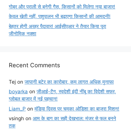
गोबर और पराली से बनेगी गैस, किसानों को मिलेगा नया बाजार!
केवल खेती नहीं, पशुपालन भी बढ़ाएगा किसानों की आमदनी!
बेहतर होगी अरहर पैदावार! आईसीएआर ने तैयार किया पूरा
जीनोमिक नक्शा
Recent Comments
Tej
on
जापानी बटेर का कारोबार, कम लागत अधिक मुनाफा
boyarka
on
जीआई-टैग, स्वदेशी इंदी नींबू का विदेशी सफर,
ग्लोबल बाजार में नई पहचान!
Liam_P
on
मंडिया दिवस पर चमका ओडिशा का बाजरा मिशन!
vsingh
on
आम के बाग का सही देखभाल: मंजर से फल बनने
तक