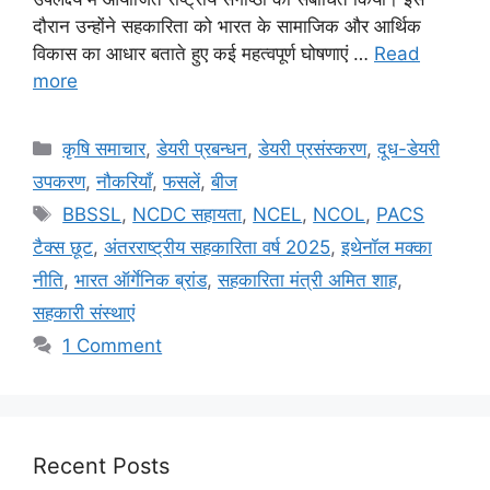
दौरान उन्होंने सहकारिता को भारत के सामाजिक और आर्थिक
विकास का आधार बताते हुए कई महत्वपूर्ण घोषणाएं …
Read
more
कृषि समाचार
,
डेयरी प्रबन्धन
,
डेयरी प्रसंस्करण
,
दूध-डेयरी
उपकरण
,
नौकरियाँ
,
फसलें
,
बीज
BBSSL
,
NCDC सहायता
,
NCEL
,
NCOL
,
PACS
टैक्स छूट
,
अंतरराष्ट्रीय सहकारिता वर्ष 2025
,
इथेनॉल मक्का
नीति
,
भारत ऑर्गेनिक ब्रांड
,
सहकारिता मंत्री अमित शाह
,
सहकारी संस्थाएं
1 Comment
Recent Posts