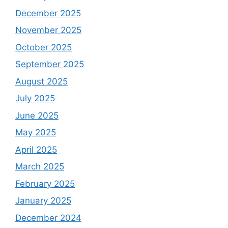
December 2025
November 2025
October 2025
September 2025
August 2025
July 2025
June 2025
May 2025
April 2025
March 2025
February 2025
January 2025
December 2024