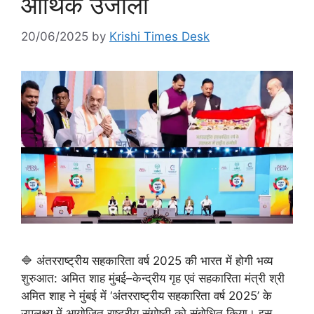
आर्थिक उजाला
20/06/2025
by
Krishi Times Desk
🔷 अंतरराष्ट्रीय सहकारिता वर्ष 2025 की भारत में होगी भव्य
शुरुआत: अमित शाह मुंबई–केन्द्रीय गृह एवं सहकारिता मंत्री श्री
अमित शाह ने मुंबई में ‘अंतरराष्ट्रीय सहकारिता वर्ष 2025’ के
उपलक्ष्य में आयोजित राष्ट्रीय संगोष्ठी को संबोधित किया। इस