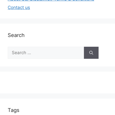
Contact us
Search
Tags