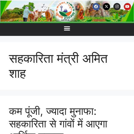
सहकारिता मंत्री अमित
शाह
कम पूंजी, ज्यादा मुनाफा:
सहकारिता से गांवों में आएगा