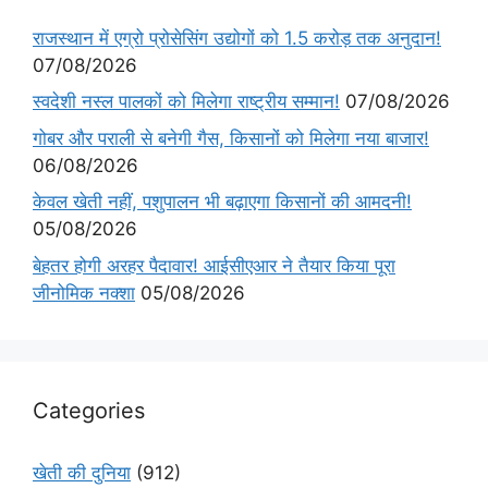
राजस्थान में एग्रो प्रोसेसिंग उद्योगों को 1.5 करोड़ तक अनुदान!
07/08/2026
स्वदेशी नस्ल पालकों को मिलेगा राष्ट्रीय सम्मान!
07/08/2026
गोबर और पराली से बनेगी गैस, किसानों को मिलेगा नया बाजार!
06/08/2026
केवल खेती नहीं, पशुपालन भी बढ़ाएगा किसानों की आमदनी!
05/08/2026
बेहतर होगी अरहर पैदावार! आईसीएआर ने तैयार किया पूरा
जीनोमिक नक्शा
05/08/2026
Categories
खेती की दुनिया
(912)