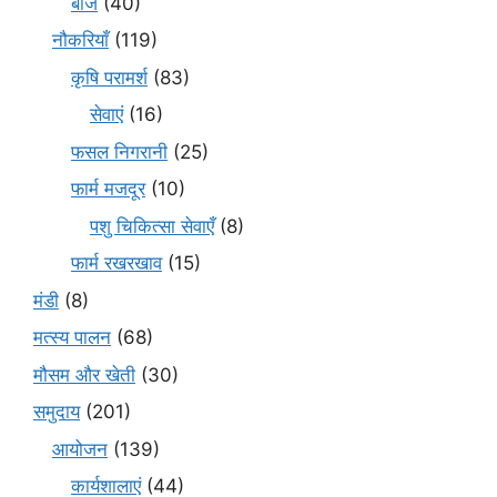
बीज
(40)
नौकरियाँ
(119)
कृषि परामर्श
(83)
सेवाएं
(16)
फसल निगरानी
(25)
फार्म मजदूर
(10)
पशु चिकित्सा सेवाएँ
(8)
फार्म रखरखाव
(15)
मंडी
(8)
मत्स्य पालन
(68)
मौसम और खेती
(30)
समुदाय
(201)
आयोजन
(139)
कार्यशालाएं
(44)