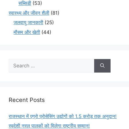
सब्सिडी
(53)
स्वास्थ्य और जीवन शैली
(81)
जलवायु जानकारी
(25)
मौसम और खेती
(44)
Recent Posts
राजस्थान में एग्रो प्रोसेसिंग उद्योगों को 1.5 करोड़ तक अनुदान!
स्वदेशी नस्ल पालकों को मिलेगा राष्ट्रीय सम्मान!