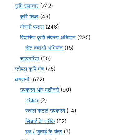
कृषि समाचार
(742)
कृषि शिक्षा
(49)
मौसमी फसल
(246)
विकसित कृषि संकल्प अभियान
(235)
खेत बचाओ अभियान
(15)
सहकारिता
(50)
ग्लोबल कृषि मंच
(75)
बागवानी
(672)
उपकरण और मशीनरी
(90)
ट्रैक्टर
(2)
फसल कटाई उपकरण
(14)
सिंचाई के तरीके
(52)
हल / जुताई के यंत्र
(7)