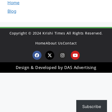
Home
Blog
Copyright © 2024 Krishi Times All Rights Reserved.
Home
About Us
Contact
Design & Developed by DAS Advertising
Subscribe