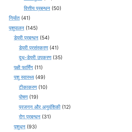
वित्तीय प्रबन्धन
(50)
निर्यात
(41)
पशुपालन
(145)
डेयरी प्रबन्धन
(54)
डेयरी प्रसंस्करण
(41)
दूध-डेयरी उपकरण
(35)
पक्षी फार्मिंग
(11)
पशु स्वास्थ्य
(49)
टीकाकरण
(10)
पोषण
(19)
प्रजनन और अनुवंशिकी
(12)
रोग प्रबन्धन
(31)
पशुधन
(93)