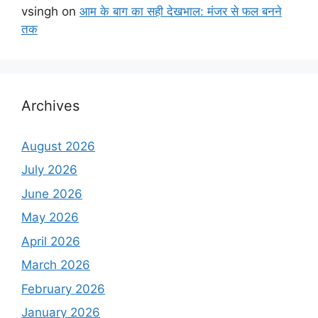
vsingh
on
आम के बाग का सही देखभाल: मंजर से फल बनने
तक
Archives
August 2026
July 2026
June 2026
May 2026
April 2026
March 2026
February 2026
January 2026