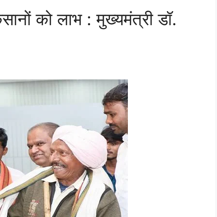
िसानों को लाभ : मुख्यमंत्री डॉ.