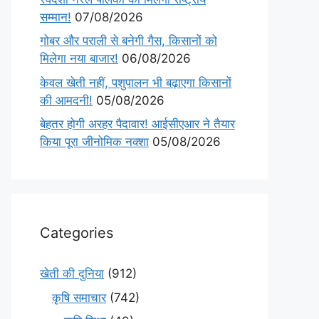
सम्मान!
07/08/2026
गोबर और पराली से बनेगी गैस, किसानों को
मिलेगा नया बाजार!
06/08/2026
केवल खेती नहीं, पशुपालन भी बढ़ाएगा किसानों
की आमदनी!
05/08/2026
बेहतर होगी अरहर पैदावार! आईसीएआर ने तैयार
किया पूरा जीनोमिक नक्शा
05/08/2026
Categories
खेती की दुनिया
(912)
कृषि समाचार
(742)