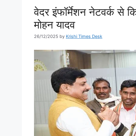
वेदर इंफॉर्मेशन नेटवर्क से क
मोहन यादव
26/12/2025
by
Krishi Times Desk