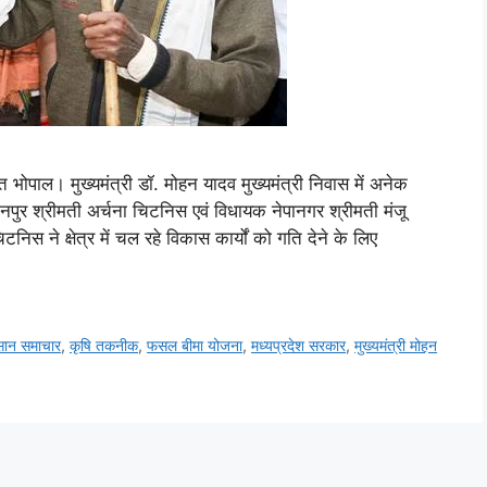
ात भोपाल। मुख्यमंत्री डॉ. मोहन यादव मुख्यमंत्री निवास में अनेक
नपुर श्रीमती अर्चना चिटनिस एवं विधायक नेपानगर श्रीमती मंजू
निस ने क्षेत्र में चल रहे विकास कार्यों को गति देने के लिए
सान समाचार
,
कृषि तकनीक
,
फसल बीमा योजना
,
मध्यप्रदेश सरकार
,
मुख्यमंत्री मोहन