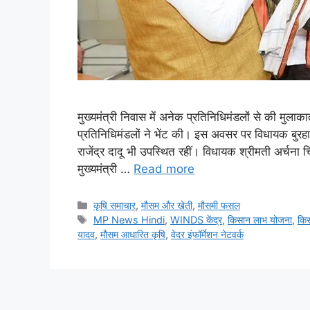
मुख्यमंत्री निवास में अनेक प्रतिनिधिमंडलों से की मुलाक
प्रतिनिधिमंडलों ने भेंट की। इस अवसर पर विधायक बुरहा
राजेंद्र दादू भी उपस्थित रहीं। विधायक श्रीमती अर्चना चिट
मुख्यमंत्री …
Read more
कृषि समाचार
,
मौसम और खेती
,
मौसमी फसल
MP News Hindi
,
WINDS केंद्र
,
किसान लाभ योजना
,
कि
यादव
,
मौसम आधारित कृषि
,
वेदर इंफॉर्मेशन नेटवर्क