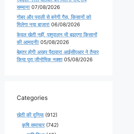
सम्मान!
07/08/2026
गोबर और पराली से बनेगी गैस, किसानों को
मिलेगा नया बाजार!
06/08/2026
केवल खेती नहीं, पशुपालन भी बढ़ाएगा किसानों
की आमदनी!
05/08/2026
बेहतर होगी अरहर पैदावार! आईसीएआर ने तैयार
किया पूरा जीनोमिक नक्शा
05/08/2026
Categories
खेती की दुनिया
(912)
कृषि समाचार
(742)