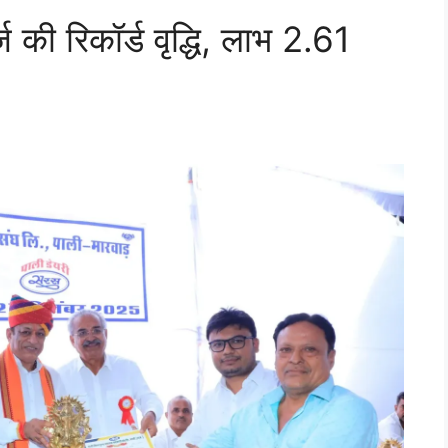
ज की रिकॉर्ड वृद्धि, लाभ 2.61