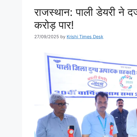
राजस्थान: पाली डेयरी ने दर्
करोड़ पार!
27/09/2025
by
Krishi Times Desk