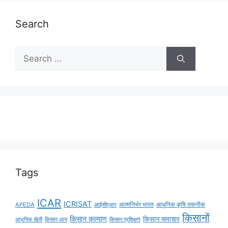
Search
Tags
ICAR
ICRISAT
APEDA
आईसीएआर
आत्मनिर्भर भारत
आधुनिक कृषि तकनीक
किसानों
किसान कल्याण
किसान समाचार
किसान आय
आधुनिक खेती
किसान प्रशिक्षण