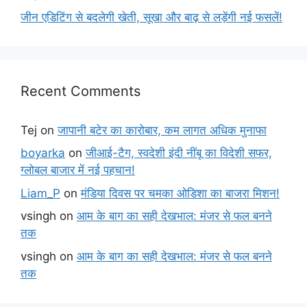
जीन एडिटिंग से बदलेगी खेती, सूखा और बाढ़ से लड़ेंगी नई फसलें!
Recent Comments
Tej
on
जापानी बटेर का कारोबार, कम लागत अधिक मुनाफा
boyarka
on
जीआई-टैग, स्वदेशी इंदी नींबू का विदेशी सफर,
ग्लोबल बाजार में नई पहचान!
Liam_P
on
मंडिया दिवस पर चमका ओडिशा का बाजरा मिशन!
vsingh
on
आम के बाग का सही देखभाल: मंजर से फल बनने
तक
vsingh
on
आम के बाग का सही देखभाल: मंजर से फल बनने
तक