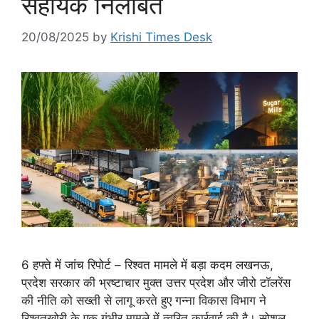
सहायक निलंबित
20/08/2025
by
Krishi Times Desk
6 हफ्ते में जांच रिपोर्ट – रिश्वत मामले में बड़ा कदम लखनऊ,
प्रदेश सरकार की भ्रष्टाचार मुक्त उत्तर प्रदेश और जीरो टॉलरेंस
की नीति को सख्ती से लागू करते हुए गन्ना विकास विभाग ने
रिश्वतखोरी के एक गंभीर मामले में त्वरित कार्रवाई की है। सोशल