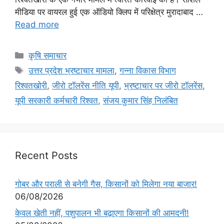
मीडिया पर वायरल हुई एक ऑडियो क्लिप में परिक्षेत्र मुरादाबाद …
Read more
कृषि समाचार
उत्तर प्रदेश भ्रष्टाचार मामला
,
गन्ना विकास विभाग
रिश्वतखोरी
,
जीरो टॉलरेंस नीति यूपी
,
भ्रष्टाचार पर जीरो टॉलरेंस
,
यूपी सरकारी कर्मचारी रिश्वत
,
संजय कुमार सिंह निलंबित
Recent Posts
गोबर और पराली से बनेगी गैस, किसानों को मिलेगा नया बाजार!
06/08/2026
केवल खेती नहीं, पशुपालन भी बढ़ाएगा किसानों की आमदनी!