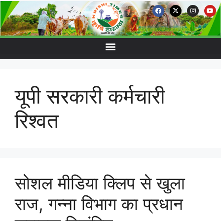
यूपी सरकारी कर्मचारी
रिश्वत
सोशल मीडिया क्लिप से खुला
राज, गन्ना विभाग का प्रधान