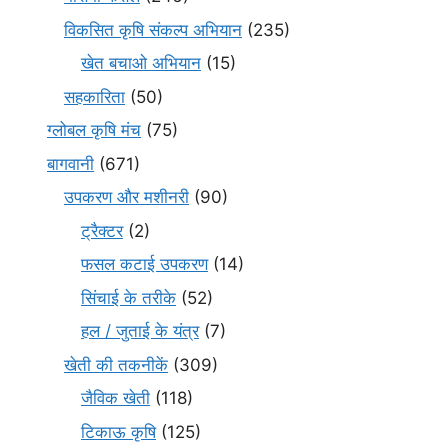
विकसित कृषि संकल्प अभियान
(235)
खेत बचाओ अभियान
(15)
सहकारिता
(50)
ग्लोबल कृषि मंच
(75)
बागवानी
(671)
उपकरण और मशीनरी
(90)
ट्रैक्टर
(2)
फसल कटाई उपकरण
(14)
सिंचाई के तरीके
(52)
हल / जुताई के यंत्र
(7)
खेती की तकनीकें
(309)
जैविक खेती
(118)
टिकाऊ कृषि
(125)