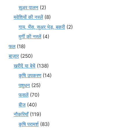
सूअर पालन
(2)
मवेशियों की नस्लें
(8)
गाय, भैंस, सुअर भेड़, बकरी
(2)
मुर्गी की नस्लें
(4)
फल
(18)
बाज़ार
(250)
खरीदें या बेचें
(138)
कृषि उपकरण
(14)
पशुधन
(25)
फसलें
(70)
बीज
(40)
नौकरियाँ
(119)
कृषि परामर्श
(83)