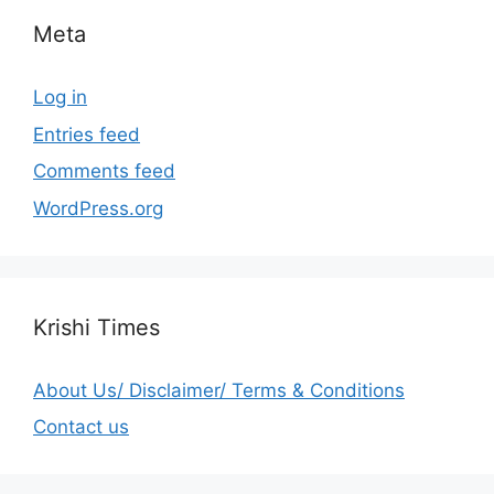
Meta
Log in
Entries feed
Comments feed
WordPress.org
Krishi Times
About Us/ Disclaimer/ Terms & Conditions
Contact us