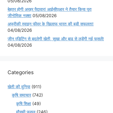
05/08/2026
बेहतर होगी अरहर पैदावार! आईसीएआर ने तैयार किया पूरा
जीनोमिक नक्शा
05/08/2026
अफ्रीकी स्वाइन फीवर के खिलाफ भारत की बड़ी सफलता!
04/08/2026
जीन एडिटिंग से बदलेगी खेती, सूखा और बाढ़ से लड़ेंगी नई फसलें!
04/08/2026
Categories
खेती की दुनिया
(911)
कृषि समाचार
(742)
कृषि शिक्षा
(49)
मौसमी फसल
(246)