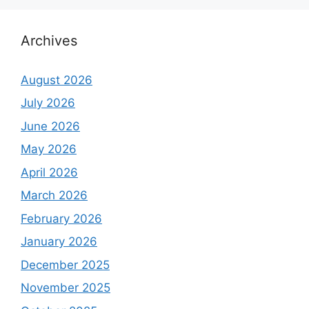
Archives
August 2026
July 2026
June 2026
May 2026
April 2026
March 2026
February 2026
January 2026
December 2025
November 2025