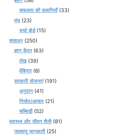
ब्लॉग
(58)
सफलता की कहानियाँ
(33)
मंच
(23)
चर्चा बोर्ड
(15)
संसाधन
(250)
ज्ञान केंद्र
(63)
लेख
(39)
वेबिनार
(8)
सरकारी योजनाएं
(191)
अनुदान
(41)
निर्यात/आयात
(21)
सब्सिडी
(52)
स्वास्थ्य और जीवन शैली
(81)
जलवायु जानकारी
(25)