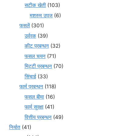
सटीक खेती
(103)
मशरुम उपज
(6)
फसलें
(301)
उर्वरक
(39)
कीट प्रबन्धन
(32)
फसल चयन
(71)
मि‌ट्टी प्रबन्धन
(70)
सिंचाई
(33)
फार्म प्रबन्धन
(118)
फसल बीमा
(16)
फार्म सुरक्षा
(41)
वित्तीय प्रबन्धन
(49)
निर्यात
(41)