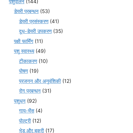
पशुपालन
(144)
डेयरी प्रबन्धन
(53)
डेयरी प्रसंस्करण
(41)
दूध-डेयरी उपकरण
(35)
पक्षी फार्मिंग
(11)
पशु स्वास्थ्य
(49)
टीकाकरण
(10)
पोषण
(19)
प्रजनन और अनुवंशिकी
(12)
रोग प्रबन्धन
(31)
पशुधन
(92)
गाय-भैंस
(4)
पोल्ट्री
(12)
भेड़ और बकरी
(17)