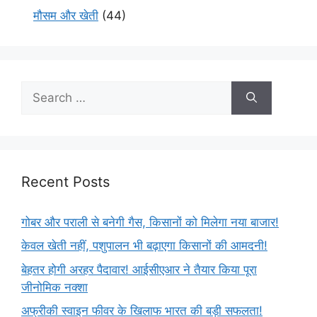
मौसम और खेती
(44)
Recent Posts
गोबर और पराली से बनेगी गैस, किसानों को मिलेगा नया बाजार!
केवल खेती नहीं, पशुपालन भी बढ़ाएगा किसानों की आमदनी!
बेहतर होगी अरहर पैदावार! आईसीएआर ने तैयार किया पूरा
जीनोमिक नक्शा
अफ्रीकी स्वाइन फीवर के खिलाफ भारत की बड़ी सफलता!