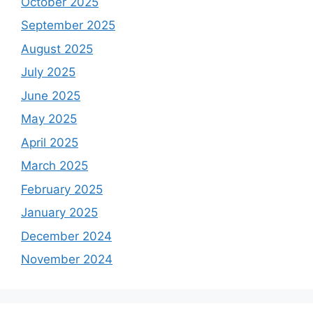
October 2025
September 2025
August 2025
July 2025
June 2025
May 2025
April 2025
March 2025
February 2025
January 2025
December 2024
November 2024