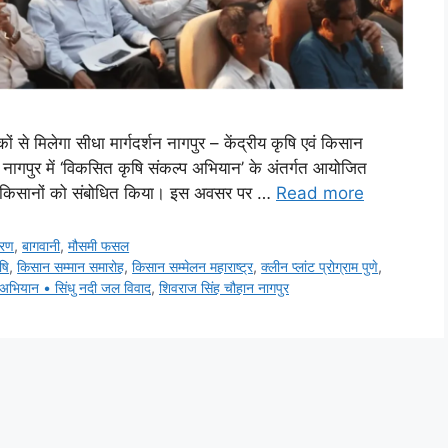
िकों से मिलेगा सीधा मार्गदर्शन नागपुर – केंद्रीय कृषि एवं किसान
 नागपुर में ‘विकसित कृषि संकल्प अभियान’ के अंतर्गत आयोजित
्थित किसानों को संबोधित किया। इस अवसर पर …
Read more
रण
,
बागवानी
,
मौसमी फसल
षि
,
किसान सम्मान समारोह
,
किसान सम्मेलन महाराष्ट्र
,
क्लीन प्लांट प्रोग्राम पुणे
,
 अभियान • सिंधु नदी जल विवाद
,
शिवराज सिंह चौहान नागपुर