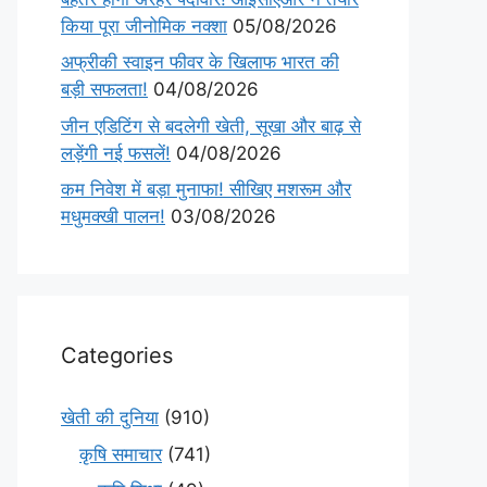
किया पूरा जीनोमिक नक्शा
05/08/2026
अफ्रीकी स्वाइन फीवर के खिलाफ भारत की
बड़ी सफलता!
04/08/2026
जीन एडिटिंग से बदलेगी खेती, सूखा और बाढ़ से
लड़ेंगी नई फसलें!
04/08/2026
कम निवेश में बड़ा मुनाफा! सीखिए मशरूम और
मधुमक्खी पालन!
03/08/2026
Categories
खेती की दुनिया
(910)
कृषि समाचार
(741)