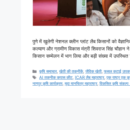
पुणे में खुलेगी नेशनल क्लीन प्लांट लैब किसानों को वैज्ञान
कल्याण और ग्रामीण विकास मंत्री शिवराज सिंह चौहान ने
किसान सम्मेलन में भाग लिया और बड़ी संख्या में उपस
कृषि समाचार
,
खेती की तकनीकें
,
जैविक खेती
,
फसल कटाई उपक
AI तकनीक कपास कीट
,
ICAR लैब महाराष्ट्र
,
एक राष्ट्र एक कृ
नागपुर कृषि कार्यक्रम
,
मृदा मानचित्र महाराष्ट्र
,
विकसित कृषि संकल्प