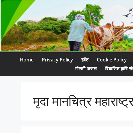
Home
Privacy Policy
इवेंट
Cookie Policy
मौसमी फसल
विकसित कृषि सं
मृदा मानचित्र महाराष्ट्