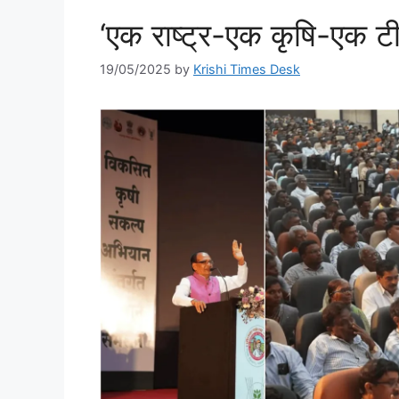
‘एक राष्ट्र-एक कृषि-एक ट
19/05/2025
by
Krishi Times Desk