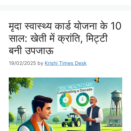
मृदा स्वास्थ्य कार्ड योजना के 10
साल: खेती में क्रांति, मिट्टी
बनी उपजाऊ
19/02/2025
by
Krishi Times Desk