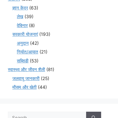
ज्ञान केंद्र
(63)
लेख
(39)
वेबिनार
(8)
सरकारी योजनाएं
(193)
अनुदान
(42)
निर्यात/आयात
(21)
सब्सिडी
(53)
स्वास्थ्य और जीवन शैली
(81)
जलवायु जानकारी
(25)
मौसम और खेती
(44)