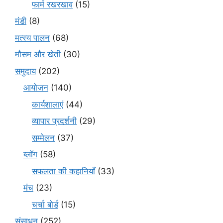
फार्म रखरखाव
(15)
मंडी
(8)
मत्स्य पालन
(68)
मौसम और खेती
(30)
समुदाय
(202)
आयोजन
(140)
कार्यशालाएं
(44)
व्यापार प्रदर्शनी
(29)
सम्मेलन
(37)
ब्लॉग
(58)
सफलता की कहानियाँ
(33)
मंच
(23)
चर्चा बोर्ड
(15)
संसाधन
(252)