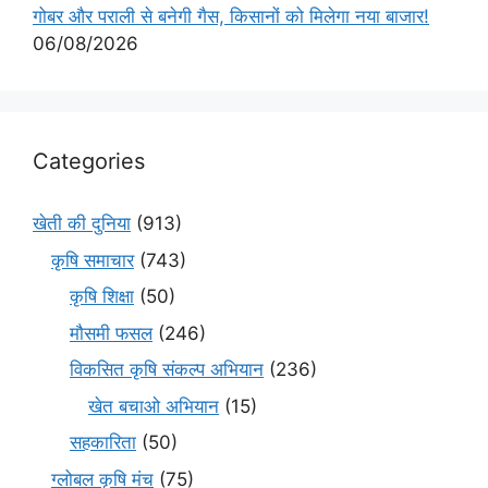
गोबर और पराली से बनेगी गैस, किसानों को मिलेगा नया बाजार!
06/08/2026
Categories
खेती की दुनिया
(913)
कृषि समाचार
(743)
कृषि शिक्षा
(50)
मौसमी फसल
(246)
विकसित कृषि संकल्प अभियान
(236)
खेत बचाओ अभियान
(15)
सहकारिता
(50)
ग्लोबल कृषि मंच
(75)