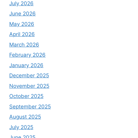
July 2026
June 2026
May 2026
April 2026
March 2026
February 2026
January 2026
December 2025
November 2025
October 2025
September 2025
August 2025
July 2025
June 2025