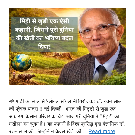
🌱 माटी का लाल से ‘ग्लोबल सॉयल सेवियर’ तक: डॉ. रत्तन लाल
की प्रेरक यात्रा !! नई दिल्ली -भारत की मिट्टी से जुड़ा एक
साधारण किसान परिवार का बेटा आज पूरी दुनिया में “मिट्टी का
मसीहा” बन चुका है। यह कहानी है विश्व प्रसिद्ध मृदा वैज्ञानिक डॉ.
रत्तन लाल की, जिन्होंने न केवल खेती की …
Read more