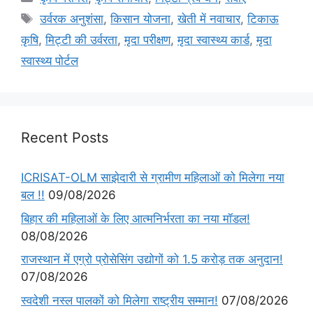
उर्वरक अनुशंसा
,
किसान योजना
,
खेती में नवाचार
,
टिकाऊ
कृषि
,
मिट्टी की उर्वरता
,
मृदा परीक्षण
,
मृदा स्वास्थ्य कार्ड
,
मृदा
स्वास्थ्य पोर्टल
Recent Posts
ICRISAT-OLM साझेदारी से ग्रामीण महिलाओं को मिलेगा नया
बल !!
09/08/2026
बिहार की महिलाओं के लिए आत्मनिर्भरता का नया मॉडल!
08/08/2026
राजस्थान में एग्रो प्रोसेसिंग उद्योगों को 1.5 करोड़ तक अनुदान!
07/08/2026
स्वदेशी नस्ल पालकों को मिलेगा राष्ट्रीय सम्मान!
07/08/2026