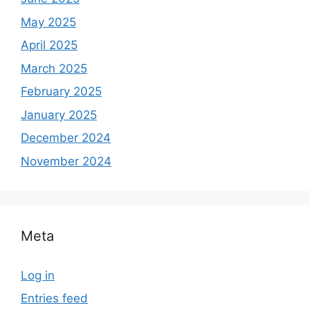
May 2025
April 2025
March 2025
February 2025
January 2025
December 2024
November 2024
Meta
Log in
Entries feed