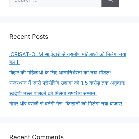
Recent Posts
ICRISAT-OLM साझेदारी से ग्रामीण महिलाओं को मिलेगा नया
बल !!
बिहार की महिलाओं के लिए आत्मनिर्भरता का नया मॉडल!
राजस्थान में एग्रो प्रोसेसिंग उद्योगों को 1.5 करोड़ तक अनुदान!
स्वदेशी नस्ल पालकों को मिलेगा राष्ट्रीय सम्मान!
गोबर और पराली से बनेगी गैस, किसानों को मिलेगा नया बाजार!
Recent Comments