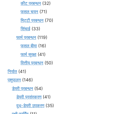
कीट प्रबन्धन
(32)
फसल चयन
(71)
मि‌ट्टी प्रबन्धन
(70)
सिंचाई
(33)
फार्म प्रबन्धन
(119)
फसल बीमा
(16)
फार्म सुरक्षा
(41)
वित्तीय प्रबन्धन
(50)
निर्यात
(41)
पशुपालन
(146)
डेयरी प्रबन्धन
(54)
डेयरी प्रसंस्करण
(41)
दूध-डेयरी उपकरण
(35)