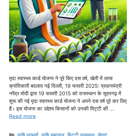
मृदा स्वास्थ्य कार्ड योजना ने पूरे किए दस वर्ष, खेती में लाया
क्रांतिकारी बदलाव नई दिल्ली, 19 फरवरी 2025: प्रधानमंत्री
नरेंद्र मोदी द्वारा 19 फरवरी 2015 को राजस्थान के सूरतगढ़ में
शुरू की गई मृदा स्वास्थ्य कार्ड योजना ने अपने दस वर्ष पूरे कर लिए
हैं। इस योजना का उद्देश्य किसानों को उनकी मिट्टी की …
Read more
कृषि परामर्श
,
कृषि समाचार
,
मि‌ट्टी प्रबन्धन
,
सेवाएं