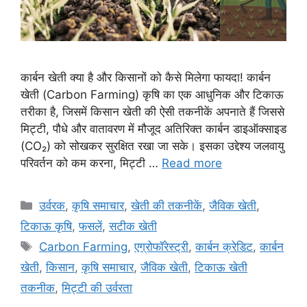
कार्बन खेती क्या है और किसानों को कैसे मिलेगा फायदा! कार्बन
खेती (Carbon Farming) कृषि का एक आधुनिक और टिकाऊ
तरीका है, जिसमें किसान खेती की ऐसी तकनीकें अपनाते हैं जिससे
मिट्टी, पौधे और वातावरण में मौजूद अतिरिक्त कार्बन डाइऑक्साइड
(CO₂) को सोखकर सुरक्षित रखा जा सके। इसका उद्देश्य जलवायु
परिवर्तन को कम करना, मिट्टी …
Read more
उर्वरक
,
कृषि समाचार
,
खेती की तकनीकें
,
जैविक खेती
,
टिकाऊ कृषि
,
फसलें
,
सटीक खेती
Carbon Farming
,
एग्रोफॉरेस्ट्री
,
कार्बन क्रेडिट
,
कार्बन
खेती
,
किसान
,
कृषि समाचार
,
जैविक खेती
,
टिकाऊ खेती
तकनीक
,
मिट्टी की उर्वरता