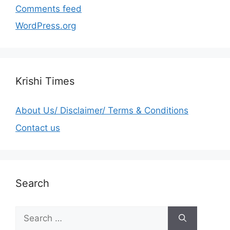
Comments feed
WordPress.org
Krishi Times
About Us/ Disclaimer/ Terms & Conditions
Contact us
Search