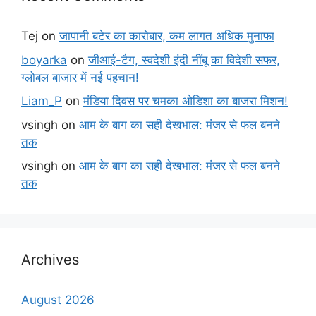
Tej
on
जापानी बटेर का कारोबार, कम लागत अधिक मुनाफा
boyarka
on
जीआई-टैग, स्वदेशी इंदी नींबू का विदेशी सफर,
ग्लोबल बाजार में नई पहचान!
Liam_P
on
मंडिया दिवस पर चमका ओडिशा का बाजरा मिशन!
vsingh
on
आम के बाग का सही देखभाल: मंजर से फल बनने
तक
vsingh
on
आम के बाग का सही देखभाल: मंजर से फल बनने
तक
Archives
August 2026