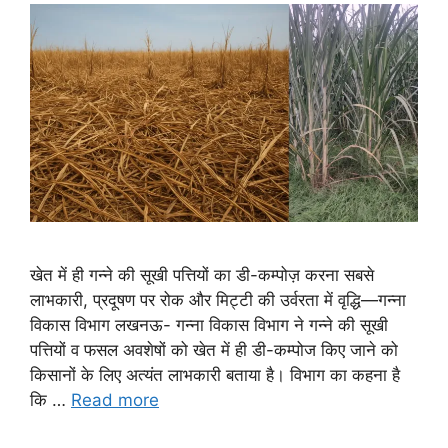
खेत में ही गन्ने की सूखी पत्तियों का डी-कम्पोज़ करना सबसे
लाभकारी, प्रदूषण पर रोक और मिट्टी की उर्वरता में वृद्धि—गन्ना
विकास विभाग लखनऊ- गन्ना विकास विभाग ने गन्ने की सूखी
पत्तियों व फसल अवशेषों को खेत में ही डी-कम्पोज किए जाने को
किसानों के लिए अत्यंत लाभकारी बताया है। विभाग का कहना है
कि …
Read more