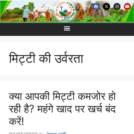
मिट्टी की उर्वरता
क्या आपकी मिट्टी कमजोर हो
रही है? महंगे खाद पर खर्च बंद
करें!