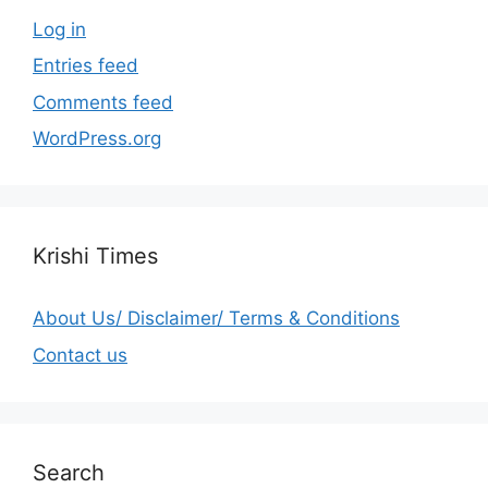
Log in
Entries feed
Comments feed
WordPress.org
Krishi Times
About Us/ Disclaimer/ Terms & Conditions
Contact us
Search