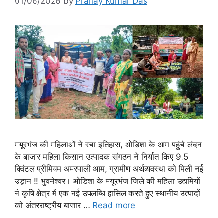
01/06/2026
by
Pranay Kumar Das
मयूरभंज की महिलाओं ने रचा इतिहास, ओडिशा के आम पहुंचे लंदन
के बाजार महिला किसान उत्पादक संगठन ने निर्यात किए 9.5
क्विंटल प्रीमियम अमरपाली आम, ग्रामीण अर्थव्यवस्था को मिली नई
उड़ान !! भुवनेश्वर। ओडिशा के मयूरभंज जिले की महिला उद्यमियों
ने कृषि क्षेत्र में एक नई उपलब्धि हासिल करते हुए स्थानीय उत्पादों
को अंतरराष्ट्रीय बाजार …
Read more