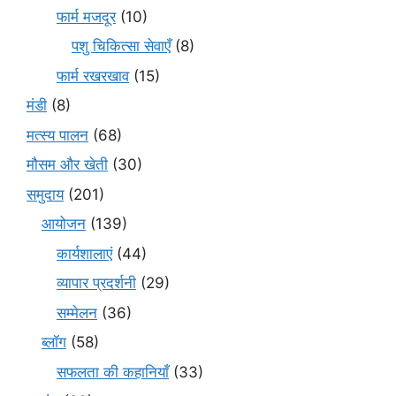
फार्म मजदूर
(10)
पशु चिकित्सा सेवाएँ
(8)
फार्म रखरखाव
(15)
मंडी
(8)
मत्स्य पालन
(68)
मौसम और खेती
(30)
समुदाय
(201)
आयोजन
(139)
कार्यशालाएं
(44)
व्यापार प्रदर्शनी
(29)
सम्मेलन
(36)
ब्लॉग
(58)
सफलता की कहानियाँ
(33)