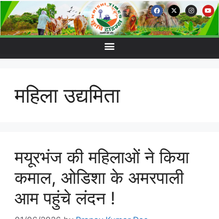
महिला उद्यमिता
मयूरभंज की महिलाओं ने किया
कमाल, ओडिशा के अमरपाली
आम पहुंचे लंदन !