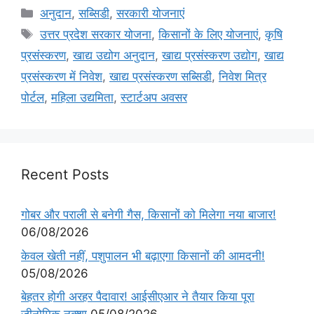
अनुदान
,
सब्सिडी
,
सरकारी योजनाएं
उत्तर प्रदेश सरकार योजना
,
किसानों के लिए योजनाएं
,
कृषि
प्रसंस्करण
,
खाद्य उद्योग अनुदान
,
खाद्य प्रसंस्करण उद्योग
,
खाद्य
प्रसंस्करण में निवेश
,
खाद्य प्रसंस्करण सब्सिडी
,
निवेश मित्र
पोर्टल
,
महिला उद्यमिता
,
स्टार्टअप अवसर
Recent Posts
गोबर और पराली से बनेगी गैस, किसानों को मिलेगा नया बाजार!
06/08/2026
केवल खेती नहीं, पशुपालन भी बढ़ाएगा किसानों की आमदनी!
05/08/2026
बेहतर होगी अरहर पैदावार! आईसीएआर ने तैयार किया पूरा