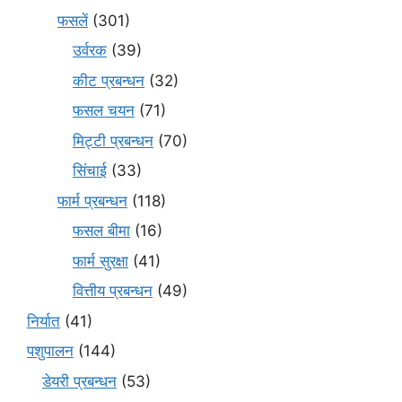
फसलें
(301)
उर्वरक
(39)
कीट प्रबन्धन
(32)
फसल चयन
(71)
मि‌ट्टी प्रबन्धन
(70)
सिंचाई
(33)
फार्म प्रबन्धन
(118)
फसल बीमा
(16)
फार्म सुरक्षा
(41)
वित्तीय प्रबन्धन
(49)
निर्यात
(41)
पशुपालन
(144)
डेयरी प्रबन्धन
(53)