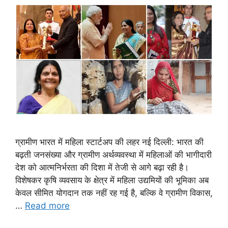
ग्रामीण भारत में महिला स्टार्टअप की लहर नई दिल्ली: भारत की
बढ़ती जनसंख्या और ग्रामीण अर्थव्यवस्था में महिलाओं की भागीदारी
देश को आत्मनिर्भरता की दिशा में तेजी से आगे बढ़ा रही है।
विशेषकर कृषि व्यवसाय के क्षेत्र में महिला उद्यमियों की भूमिका अब
केवल सीमित योगदान तक नहीं रह गई है, बल्कि वे ग्रामीण विकास,
…
Read more