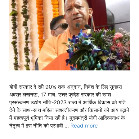
योगी सरकार दे रही 90% तक अनुदान, निवेश के लिए सुनहरा
अवसर लखनऊ, 17 मार्च: उत्तर प्रदेश सरकार की खाद्य
प्रसंस्करण उद्योग नीति-2023 राज्य में आर्थिक विकास को गति
देने के साथ-साथ महिला सशक्तीकरण और किसानों की आय बढ़ाने
में महत्वपूर्ण भूमिका निभा रही है। मुख्यमंत्री योगी आदित्यनाथ के
नेतृत्व में इस नीति को प्रभावी …
Read more