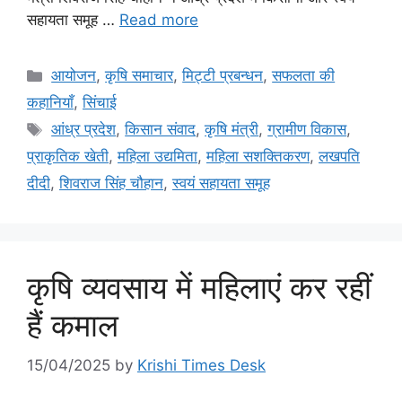
सहायता समूह …
Read more
आयोजन
,
कृषि समाचार
,
मि‌ट्टी प्रबन्धन
,
सफलता की
कहानियाँ
,
सिंचाई
आंध्र प्रदेश
,
किसान संवाद
,
कृषि मंत्री
,
ग्रामीण विकास
,
प्राकृतिक खेती
,
महिला उद्यमिता
,
महिला सशक्तिकरण
,
लखपति
दीदी
,
शिवराज सिंह चौहान
,
स्वयं सहायता समूह
कृषि व्यवसाय में महिलाएं कर रहीं
हैं कमाल
15/04/2025
by
Krishi Times Desk