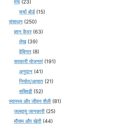
मंच
(23)
चर्चा बोर्ड
(15)
संसाधन
(250)
ज्ञान केंद्र
(63)
लेख
(39)
वेबिनार
(8)
सरकारी योजनाएं
(191)
अनुदान
(41)
निर्यात/आयात
(21)
सब्सिडी
(52)
स्वास्थ्य और जीवन शैली
(81)
जलवायु जानकारी
(25)
मौसम और खेती
(44)