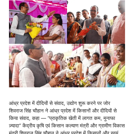
आंध्र प्रदेश में दीदियों से संवाद, उद्योग शुरू करने पर जोर
शिवराज सिंह चौहान ने आंध्र प्रदेश में किसानों और दीदियों से
किया संवाद, कहा — “प्राकृतिक खेती में लागत कम, मुनाफा
ज़्यादा” केंद्रीय कृषि एवं किसान कल्याण मंत्री और ग्रामीण विकास
मंत्री शिवराज सिंह चौहान ने आंध्र प्रदेश में किसानों और स्वयं