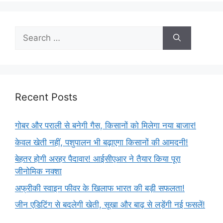
Recent Posts
गोबर और पराली से बनेगी गैस, किसानों को मिलेगा नया बाजार!
केवल खेती नहीं, पशुपालन भी बढ़ाएगा किसानों की आमदनी!
बेहतर होगी अरहर पैदावार! आईसीएआर ने तैयार किया पूरा
जीनोमिक नक्शा
अफ्रीकी स्वाइन फीवर के खिलाफ भारत की बड़ी सफलता!
जीन एडिटिंग से बदलेगी खेती, सूखा और बाढ़ से लड़ेंगी नई फसलें!