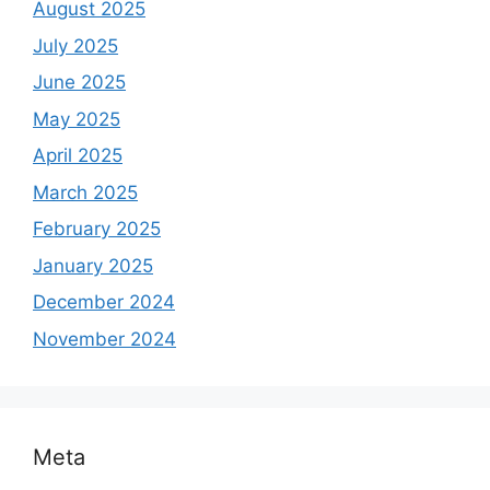
August 2025
July 2025
June 2025
May 2025
April 2025
March 2025
February 2025
January 2025
December 2024
November 2024
Meta