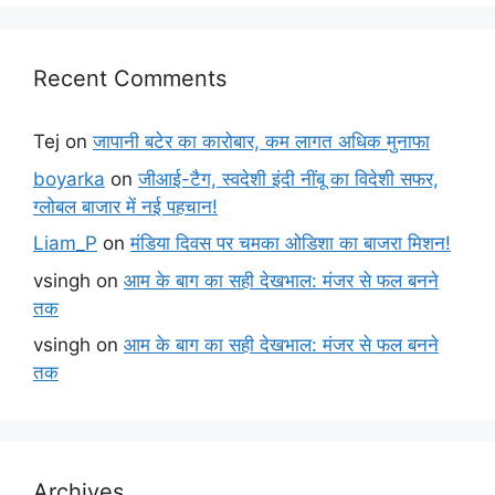
Recent Comments
Tej
on
जापानी बटेर का कारोबार, कम लागत अधिक मुनाफा
boyarka
on
जीआई-टैग, स्वदेशी इंदी नींबू का विदेशी सफर,
ग्लोबल बाजार में नई पहचान!
Liam_P
on
मंडिया दिवस पर चमका ओडिशा का बाजरा मिशन!
vsingh
on
आम के बाग का सही देखभाल: मंजर से फल बनने
तक
vsingh
on
आम के बाग का सही देखभाल: मंजर से फल बनने
तक
Archives