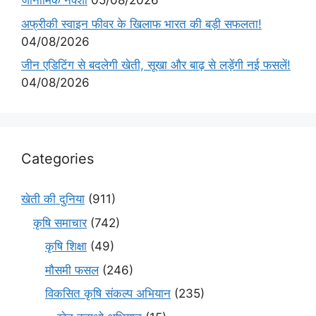
जीनोमिक नक्शा
05/08/2026
अफ्रीकी स्वाइन फीवर के खिलाफ भारत की बड़ी सफलता!
04/08/2026
जीन एडिटिंग से बदलेगी खेती, सूखा और बाढ़ से लड़ेंगी नई फसलें!
04/08/2026
Categories
खेती की दुनिया
(911)
कृषि समाचार
(742)
कृषि शिक्षा
(49)
मौसमी फसल
(246)
विकसित कृषि संकल्प अभियान
(235)