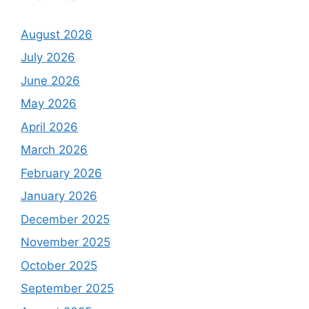
August 2026
July 2026
June 2026
May 2026
April 2026
March 2026
February 2026
January 2026
December 2025
November 2025
October 2025
September 2025