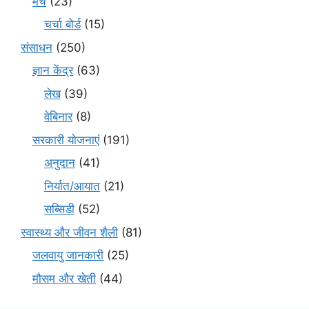
मंच
(23)
चर्चा बोर्ड
(15)
संसाधन
(250)
ज्ञान केंद्र
(63)
लेख
(39)
वेबिनार
(8)
सरकारी योजनाएं
(191)
अनुदान
(41)
निर्यात/आयात
(21)
सब्सिडी
(52)
स्वास्थ्य और जीवन शैली
(81)
जलवायु जानकारी
(25)
मौसम और खेती
(44)