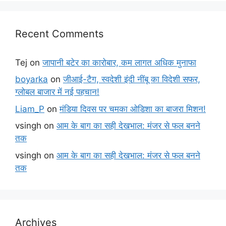
Recent Comments
Tej
on
जापानी बटेर का कारोबार, कम लागत अधिक मुनाफा
boyarka
on
जीआई-टैग, स्वदेशी इंदी नींबू का विदेशी सफर,
ग्लोबल बाजार में नई पहचान!
Liam_P
on
मंडिया दिवस पर चमका ओडिशा का बाजरा मिशन!
vsingh
on
आम के बाग का सही देखभाल: मंजर से फल बनने
तक
vsingh
on
आम के बाग का सही देखभाल: मंजर से फल बनने
तक
Archives