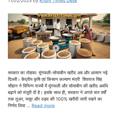
11/02/2025
by
Krishi Times Desk
सरकार का तोहफा: मूंगफली-सोयाबीन खरीद अब और आसान नई
दिल्ली। केंद्रीय कृषि एवं किसान कल्याण मंत्री शिवराज सिंह
चौहान ने विभिन्न राज्यों में मूंगफली और सोयाबीन की खरीद अवधि
बढ़ाने को मंजूरी दी है। इसके साथ ही, सरकार ने अगले चार वर्षों
तक तुअर, मसूर और उड़द की 100% खरीदी जारी रखने का
निर्णय लिया …
Read more