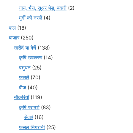
गाय, भैंस, सुअर भेड़, बकरी
(2)
मुर्गी की नस्लें
(4)
फल
(18)
बाज़ार
(250)
खरीदें या बेचें
(138)
कृषि उपकरण
(14)
पशुधन
(25)
फसलें
(70)
बीज
(40)
नौकरियाँ
(119)
कृषि परामर्श
(83)
सेवाएं
(16)
फसल निगरानी
(25)