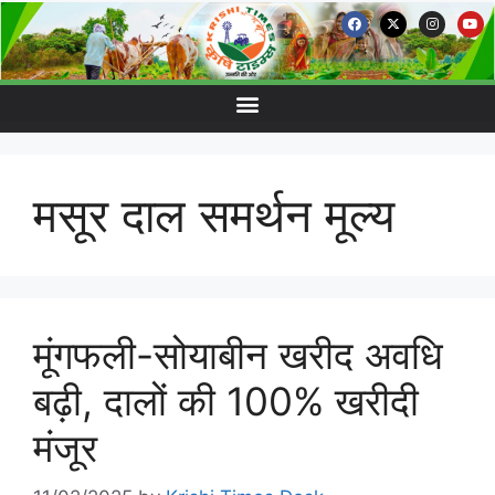
मसूर दाल समर्थन मूल्य
मूंगफली-सोयाबीन खरीद अवधि
बढ़ी, दालों की 100% खरीदी
मंजूर