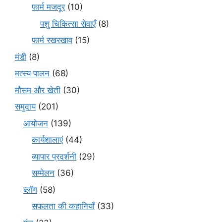
फार्म मजदूर
(10)
पशु चिकित्सा सेवाएँ
(8)
फार्म रखरखाव
(15)
मंडी
(8)
मत्स्य पालन
(68)
मौसम और खेती
(30)
समुदाय
(201)
आयोजन
(139)
कार्यशालाएं
(44)
व्यापार प्रदर्शनी
(29)
सम्मेलन
(36)
ब्लॉग
(58)
सफलता की कहानियाँ
(33)