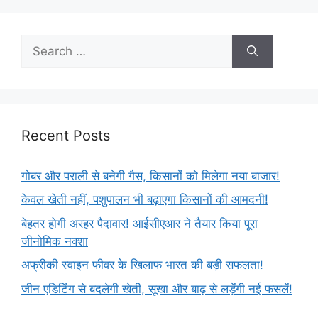
Recent Posts
गोबर और पराली से बनेगी गैस, किसानों को मिलेगा नया बाजार!
केवल खेती नहीं, पशुपालन भी बढ़ाएगा किसानों की आमदनी!
बेहतर होगी अरहर पैदावार! आईसीएआर ने तैयार किया पूरा
जीनोमिक नक्शा
अफ्रीकी स्वाइन फीवर के खिलाफ भारत की बड़ी सफलता!
जीन एडिटिंग से बदलेगी खेती, सूखा और बाढ़ से लड़ेंगी नई फसलें!