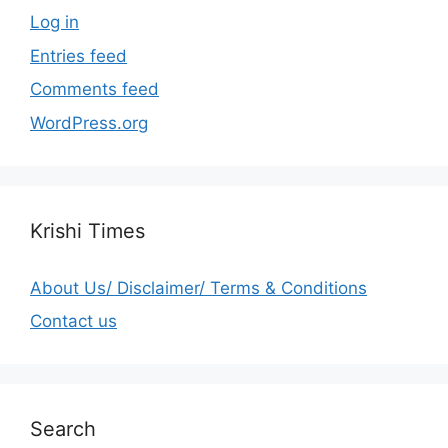
Log in
Entries feed
Comments feed
WordPress.org
Krishi Times
About Us/ Disclaimer/ Terms & Conditions
Contact us
Search