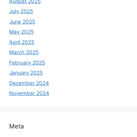
August 2025
July 2025
June 2025
May 2025
April 2025
March 2025
February 2025
January 2025
December 2024
November 2024
Meta