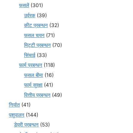
फसलें
(301)
उर्वरक
(39)
कीट प्रबन्धन
(32)
फसल चयन
(71)
मि‌ट्टी प्रबन्धन
(70)
सिंचाई
(33)
फार्म प्रबन्धन
(118)
फसल बीमा
(16)
फार्म सुरक्षा
(41)
वित्तीय प्रबन्धन
(49)
निर्यात
(41)
पशुपालन
(144)
डेयरी प्रबन्धन
(53)