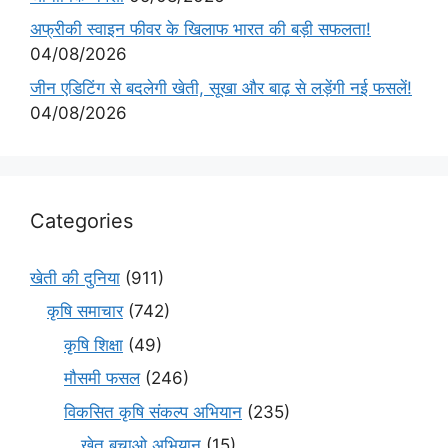
अफ्रीकी स्वाइन फीवर के खिलाफ भारत की बड़ी सफलता!
04/08/2026
जीन एडिटिंग से बदलेगी खेती, सूखा और बाढ़ से लड़ेंगी नई फसलें!
04/08/2026
Categories
खेती की दुनिया
(911)
कृषि समाचार
(742)
कृषि शिक्षा
(49)
मौसमी फसल
(246)
विकसित कृषि संकल्प अभियान
(235)
खेत बचाओ अभियान
(15)