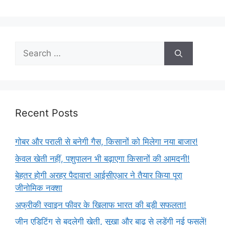
Recent Posts
गोबर और पराली से बनेगी गैस, किसानों को मिलेगा नया बाजार!
केवल खेती नहीं, पशुपालन भी बढ़ाएगा किसानों की आमदनी!
बेहतर होगी अरहर पैदावार! आईसीएआर ने तैयार किया पूरा
जीनोमिक नक्शा
अफ्रीकी स्वाइन फीवर के खिलाफ भारत की बड़ी सफलता!
जीन एडिटिंग से बदलेगी खेती, सूखा और बाढ़ से लड़ेंगी नई फसलें!