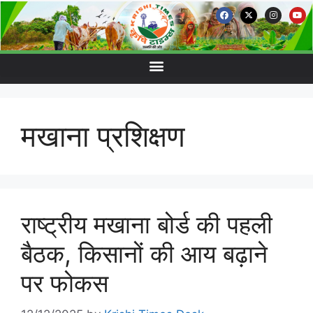
मखाना प्रशिक्षण
राष्ट्रीय मखाना बोर्ड की पहली
बैठक, किसानों की आय बढ़ाने
पर फोकस