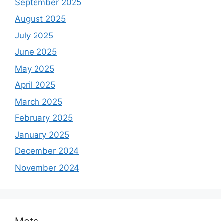
September 2025
August 2025
July 2025
June 2025
May 2025
April 2025
March 2025
February 2025
January 2025
December 2024
November 2024
Meta