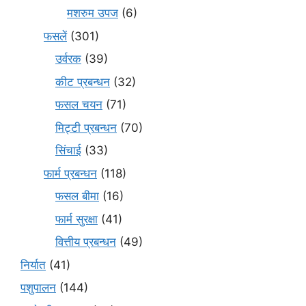
मशरुम उपज
(6)
फसलें
(301)
उर्वरक
(39)
कीट प्रबन्धन
(32)
फसल चयन
(71)
मि‌ट्टी प्रबन्धन
(70)
सिंचाई
(33)
फार्म प्रबन्धन
(118)
फसल बीमा
(16)
फार्म सुरक्षा
(41)
वित्तीय प्रबन्धन
(49)
निर्यात
(41)
पशुपालन
(144)