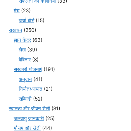
सफलता की कहानियाँ
(33)
मंच
(23)
चर्चा बोर्ड
(15)
संसाधन
(250)
ज्ञान केंद्र
(63)
लेख
(39)
वेबिनार
(8)
सरकारी योजनाएं
(191)
अनुदान
(41)
निर्यात/आयात
(21)
सब्सिडी
(52)
स्वास्थ्य और जीवन शैली
(81)
जलवायु जानकारी
(25)
मौसम और खेती
(44)