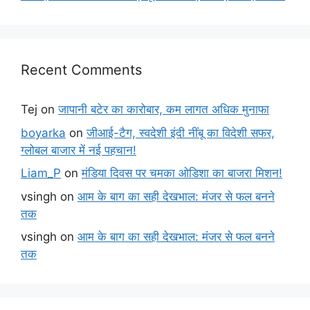
Recent Comments
Tej
on
जापानी बटेर का कारोबार, कम लागत अधिक मुनाफा
boyarka
on
जीआई-टैग, स्वदेशी इंदी नींबू का विदेशी सफर,
ग्लोबल बाजार में नई पहचान!
Liam_P
on
मंडिया दिवस पर चमका ओडिशा का बाजरा मिशन!
vsingh
on
आम के बाग का सही देखभाल: मंजर से फल बनने
तक
vsingh
on
आम के बाग का सही देखभाल: मंजर से फल बनने
तक