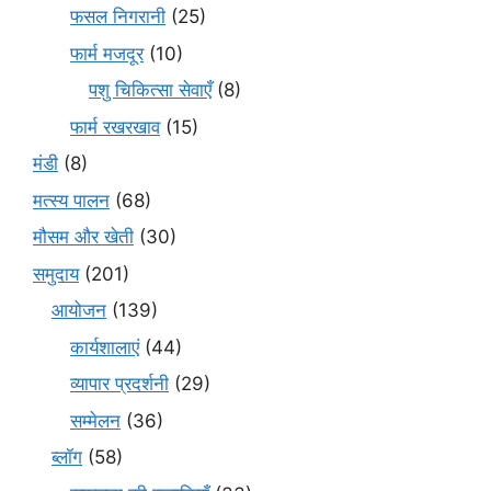
फसल निगरानी
(25)
फार्म मजदूर
(10)
पशु चिकित्सा सेवाएँ
(8)
फार्म रखरखाव
(15)
मंडी
(8)
मत्स्य पालन
(68)
मौसम और खेती
(30)
समुदाय
(201)
आयोजन
(139)
कार्यशालाएं
(44)
व्यापार प्रदर्शनी
(29)
सम्मेलन
(36)
ब्लॉग
(58)