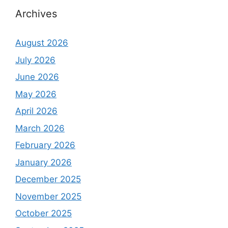
Archives
August 2026
July 2026
June 2026
May 2026
April 2026
March 2026
February 2026
January 2026
December 2025
November 2025
October 2025