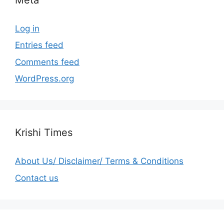
Log in
Entries feed
Comments feed
WordPress.org
Krishi Times
About Us/ Disclaimer/ Terms & Conditions
Contact us