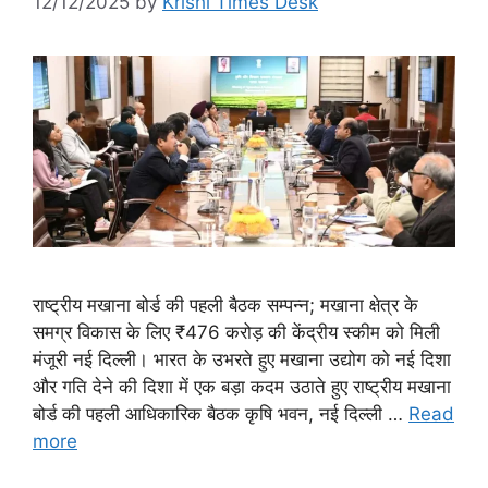
12/12/2025
by
Krishi Times Desk
राष्ट्रीय मखाना बोर्ड की पहली बैठक सम्पन्न; मखाना क्षेत्र के
समग्र विकास के लिए ₹476 करोड़ की केंद्रीय स्कीम को मिली
मंजूरी नई दिल्ली। भारत के उभरते हुए मखाना उद्योग को नई दिशा
और गति देने की दिशा में एक बड़ा कदम उठाते हुए राष्ट्रीय मखाना
बोर्ड की पहली आधिकारिक बैठक कृषि भवन, नई दिल्ली …
Read
more