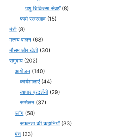
पशु चिकित्सा सेवाएँ
(8)
फार्म रखरखाव
(15)
मंडी
(8)
मत्स्य पालन
(68)
मौसम और खेती
(30)
समुदाय
(202)
आयोजन
(140)
कार्यशालाएं
(44)
व्यापार प्रदर्शनी
(29)
सम्मेलन
(37)
ब्लॉग
(58)
सफलता की कहानियाँ
(33)
मंच
(23)