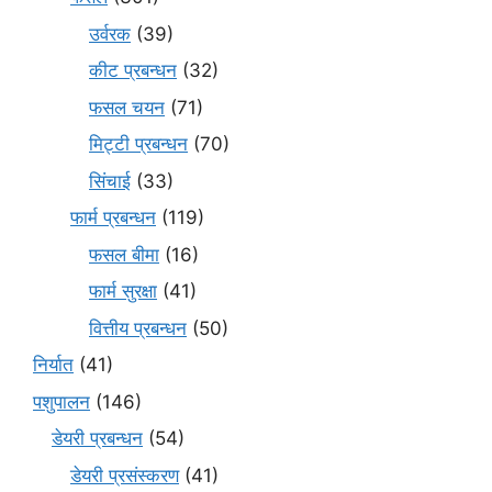
उर्वरक
(39)
कीट प्रबन्धन
(32)
फसल चयन
(71)
मि‌ट्टी प्रबन्धन
(70)
सिंचाई
(33)
फार्म प्रबन्धन
(119)
फसल बीमा
(16)
फार्म सुरक्षा
(41)
वित्तीय प्रबन्धन
(50)
निर्यात
(41)
पशुपालन
(146)
डेयरी प्रबन्धन
(54)
डेयरी प्रसंस्करण
(41)