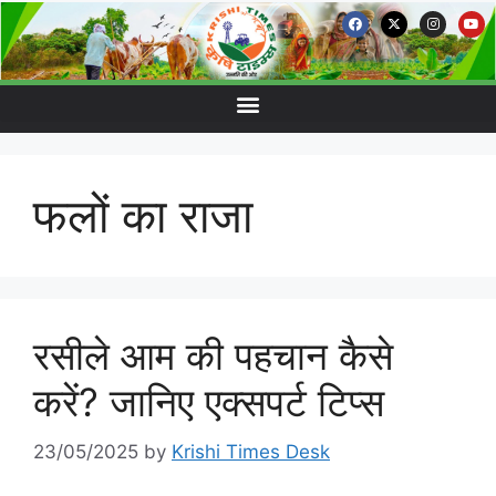
फलों का राजा
रसीले आम की पहचान कैसे
करें? जानिए एक्सपर्ट टिप्स
23/05/2025
by
Krishi Times Desk