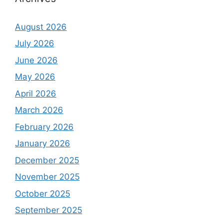
August 2026
July 2026
June 2026
May 2026
April 2026
March 2026
February 2026
January 2026
December 2025
November 2025
October 2025
September 2025