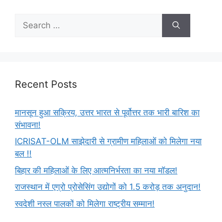
Recent Posts
मानसून हुआ सक्रिय, उत्तर भारत से पूर्वोत्तर तक भारी बारिश का
संभावना!
ICRISAT-OLM साझेदारी से ग्रामीण महिलाओं को मिलेगा नया
बल !!
बिहार की महिलाओं के लिए आत्मनिर्भरता का नया मॉडल!
राजस्थान में एग्रो प्रोसेसिंग उद्योगों को 1.5 करोड़ तक अनुदान!
स्वदेशी नस्ल पालकों को मिलेगा राष्ट्रीय सम्मान!