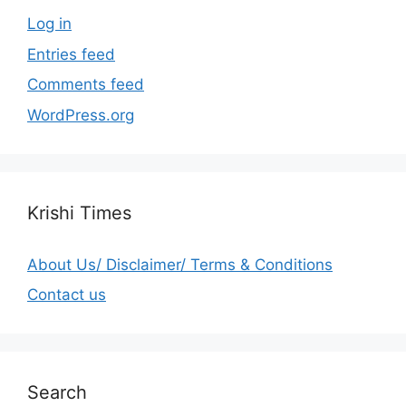
Log in
Entries feed
Comments feed
WordPress.org
Krishi Times
About Us/ Disclaimer/ Terms & Conditions
Contact us
Search