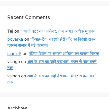
Recent Comments
Tej
on
जापानी बटेर का कारोबार, कम लागत अधिक मुनाफा
boyarka
on
जीआई-टैग, स्वदेशी इंदी नींबू का विदेशी सफर,
ग्लोबल बाजार में नई पहचान!
Liam_P
on
मंडिया दिवस पर चमका ओडिशा का बाजरा मिशन!
vsingh
on
आम के बाग का सही देखभाल: मंजर से फल बनने
तक
vsingh
on
आम के बाग का सही देखभाल: मंजर से फल बनने
तक
Archives