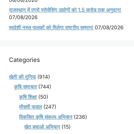
राजस्थान में एग्रो प्रोसेसिंग उद्योगों को 1.5 करोड़ तक अनुदान!
07/08/2026
स्वदेशी नस्ल पालकों को मिलेगा राष्ट्रीय सम्मान!
07/08/2026
Categories
खेती की दुनिया
(914)
कृषि समाचार
(744)
कृषि शिक्षा
(50)
मौसमी फसल
(247)
विकसित कृषि संकल्प अभियान
(236)
खेत बचाओ अभियान
(15)