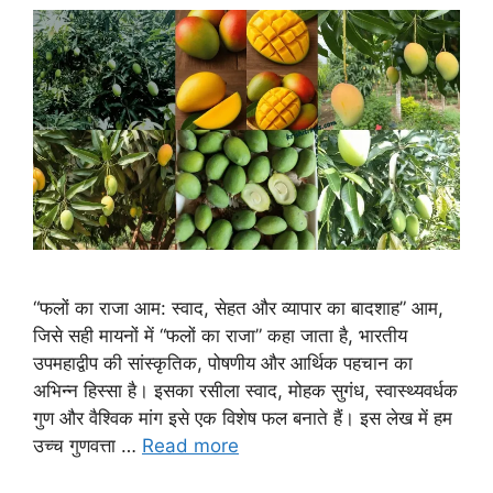
“फलों का राजा आम: स्वाद, सेहत और व्यापार का बादशाह” आम,
जिसे सही मायनों में “फलों का राजा” कहा जाता है, भारतीय
उपमहाद्वीप की सांस्कृतिक, पोषणीय और आर्थिक पहचान का
अभिन्न हिस्सा है। इसका रसीला स्वाद, मोहक सुगंध, स्वास्थ्यवर्धक
गुण और वैश्विक मांग इसे एक विशेष फल बनाते हैं। इस लेख में हम
उच्च गुणवत्ता …
Read more