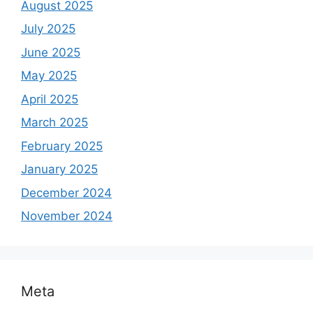
August 2025
July 2025
June 2025
May 2025
April 2025
March 2025
February 2025
January 2025
December 2024
November 2024
Meta