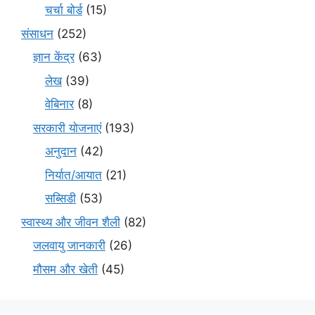
चर्चा बोर्ड
(15)
संसाधन
(252)
ज्ञान केंद्र
(63)
लेख
(39)
वेबिनार
(8)
सरकारी योजनाएं
(193)
अनुदान
(42)
निर्यात/आयात
(21)
सब्सिडी
(53)
स्वास्थ्य और जीवन शैली
(82)
जलवायु जानकारी
(26)
मौसम और खेती
(45)