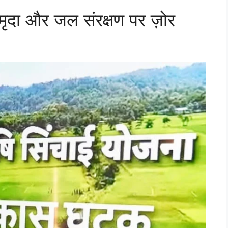
’ मृदा और जल संरक्षण पर ज़ोर