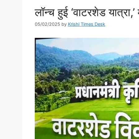
लॉन्च हुई ‘वाटरशेड यात्रा,
05/02/2025
by
Krishi Times Desk