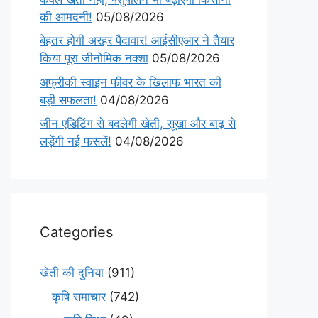
की आमदनी!
05/08/2026
बेहतर होगी अरहर पैदावार! आईसीएआर ने तैयार
किया पूरा जीनोमिक नक्शा
05/08/2026
अफ्रीकी स्वाइन फीवर के खिलाफ भारत की
बड़ी सफलता!
04/08/2026
जीन एडिटिंग से बदलेगी खेती, सूखा और बाढ़ से
लड़ेंगी नई फसलें!
04/08/2026
Categories
खेती की दुनिया
(911)
कृषि समाचार
(742)