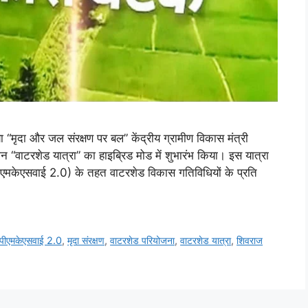
 “मृदा और जल संरक्षण पर बल” केंद्रीय ग्रामीण विकास मंत्री
ान “वाटरशेड यात्रा” का हाइब्रिड मोड में शुभारंभ किया। इस यात्रा
सी-पीएमकेएसवाई 2.0) के तहत वाटरशेड विकास गतिविधियों के प्रति
पीएमकेएसवाई 2.0
,
मृदा संरक्षण
,
वाटरशेड परियोजना
,
वाटरशेड यात्रा
,
शिवराज