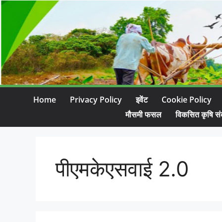
Home
Privacy Policy
इवेंट
Cookie Policy
मौसमी फसल
विकसित कृषि सं
पीएमकेएसवाई 2.0