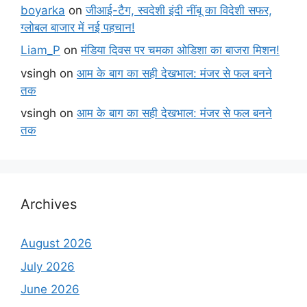
boyarka
on
जीआई-टैग, स्वदेशी इंदी नींबू का विदेशी सफर,
ग्लोबल बाजार में नई पहचान!
Liam_P
on
मंडिया दिवस पर चमका ओडिशा का बाजरा मिशन!
vsingh
on
आम के बाग का सही देखभाल: मंजर से फल बनने
तक
vsingh
on
आम के बाग का सही देखभाल: मंजर से फल बनने
तक
Archives
August 2026
July 2026
June 2026