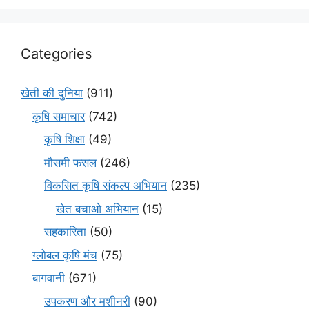
Categories
खेती की दुनिया
(911)
कृषि समाचार
(742)
कृषि शिक्षा
(49)
मौसमी फसल
(246)
विकसित कृषि संकल्प अभियान
(235)
खेत बचाओ अभियान
(15)
सहकारिता
(50)
ग्लोबल कृषि मंच
(75)
बागवानी
(671)
उपकरण और मशीनरी
(90)