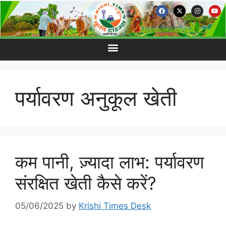
पर्यावरण अनुकूल खेती
कम पानी, ज़्यादा लाभ: पर्यावरण
संरक्षित खेती कैसे करें?
05/06/2025
by
Krishi Times Desk