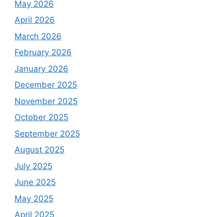
May 2026
April 2026
March 2026
February 2026
January 2026
December 2025
November 2025
October 2025
September 2025
August 2025
July 2025
June 2025
May 2025
April 2025