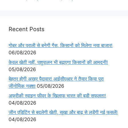
Recent Posts
गोबर और पराली से बनेगी गैस, किसानों को मिलेगा नया बाजार!
06/08/2026
केवल खेती नहीं, पशुपालन भी बढ़ाएगा किसानों की आमदनी!
05/08/2026
बेहतर होगी अरहर पैदावार! आईसीएआर ने तैयार किया पूरा
जीनोमिक नक्शा
05/08/2026
अफ्रीकी स्वाइन फीवर के खिलाफ भारत की बड़ी सफलता!
04/08/2026
जीन एडिटिंग से बदलेगी खेती, सूखा और बाढ़ से लड़ेंगी नई फसलें!
04/08/2026