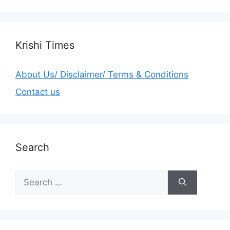
Krishi Times
About Us/ Disclaimer/ Terms & Conditions
Contact us
Search