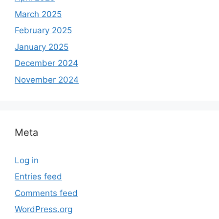
March 2025
February 2025
January 2025
December 2024
November 2024
Meta
Log in
Entries feed
Comments feed
WordPress.org