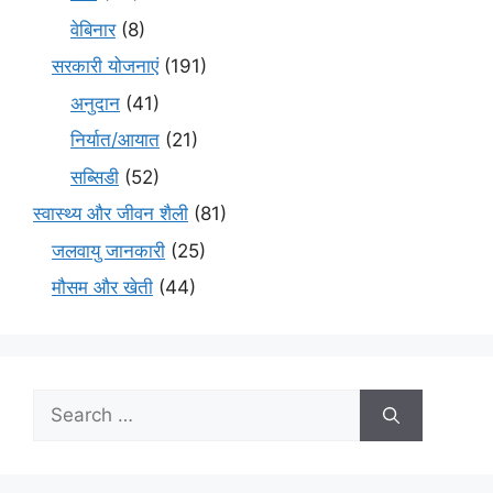
वेबिनार
(8)
सरकारी योजनाएं
(191)
अनुदान
(41)
निर्यात/आयात
(21)
सब्सिडी
(52)
स्वास्थ्य और जीवन शैली
(81)
जलवायु जानकारी
(25)
मौसम और खेती
(44)