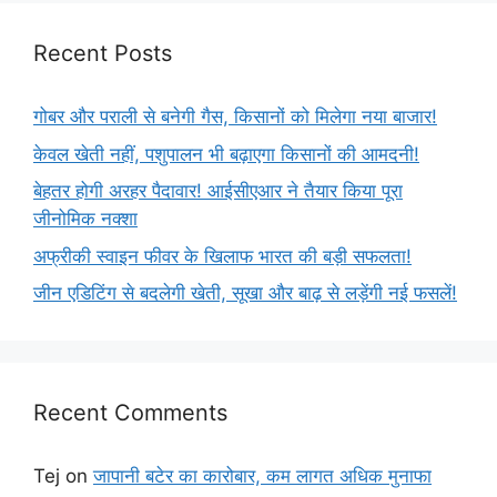
Recent Posts
गोबर और पराली से बनेगी गैस, किसानों को मिलेगा नया बाजार!
केवल खेती नहीं, पशुपालन भी बढ़ाएगा किसानों की आमदनी!
बेहतर होगी अरहर पैदावार! आईसीएआर ने तैयार किया पूरा
जीनोमिक नक्शा
अफ्रीकी स्वाइन फीवर के खिलाफ भारत की बड़ी सफलता!
जीन एडिटिंग से बदलेगी खेती, सूखा और बाढ़ से लड़ेंगी नई फसलें!
Recent Comments
Tej
on
जापानी बटेर का कारोबार, कम लागत अधिक मुनाफा