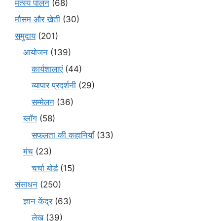
मत्स्य पालन
(68)
मौसम और खेती
(30)
समुदाय
(201)
आयोजन
(139)
कार्यशालाएं
(44)
व्यापार प्रदर्शनी
(29)
सम्मेलन
(36)
ब्लॉग
(58)
सफलता की कहानियाँ
(33)
मंच
(23)
चर्चा बोर्ड
(15)
संसाधन
(250)
ज्ञान केंद्र
(63)
लेख
(39)