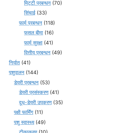
मि‌ट्टी प्रबन्धन
(70)
सिंचाई
(33)
फार्म प्रबन्धन
(118)
फसल बीमा
(16)
फार्म सुरक्षा
(41)
वित्तीय प्रबन्धन
(49)
निर्यात
(41)
पशुपालन
(144)
डेयरी प्रबन्धन
(53)
डेयरी प्रसंस्करण
(41)
दूध-डेयरी उपकरण
(35)
पक्षी फार्मिंग
(11)
पशु स्वास्थ्य
(49)
टीकाकरण
(10)