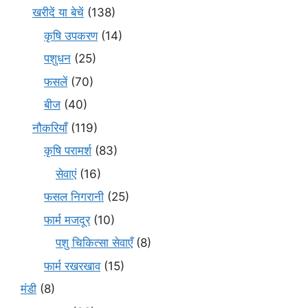
खरीदें या बेचें
(138)
कृषि उपकरण
(14)
पशुधन
(25)
फसलें
(70)
बीज
(40)
नौकरियाँ
(119)
कृषि परामर्श
(83)
सेवाएं
(16)
फसल निगरानी
(25)
फार्म मजदूर
(10)
पशु चिकित्सा सेवाएँ
(8)
फार्म रखरखाव
(15)
मंडी
(8)