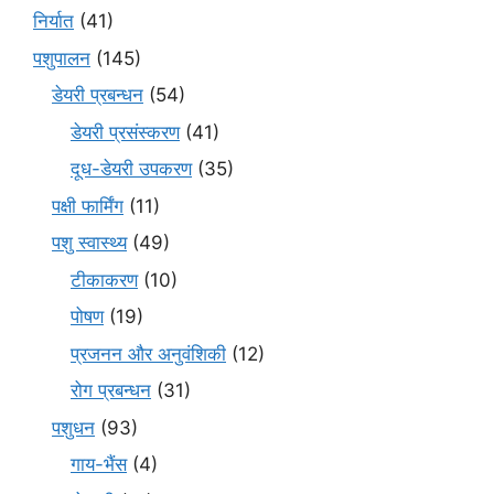
निर्यात
(41)
पशुपालन
(145)
डेयरी प्रबन्धन
(54)
डेयरी प्रसंस्करण
(41)
दूध-डेयरी उपकरण
(35)
पक्षी फार्मिंग
(11)
पशु स्वास्थ्य
(49)
टीकाकरण
(10)
पोषण
(19)
प्रजनन और अनुवंशिकी
(12)
रोग प्रबन्धन
(31)
पशुधन
(93)
गाय-भैंस
(4)