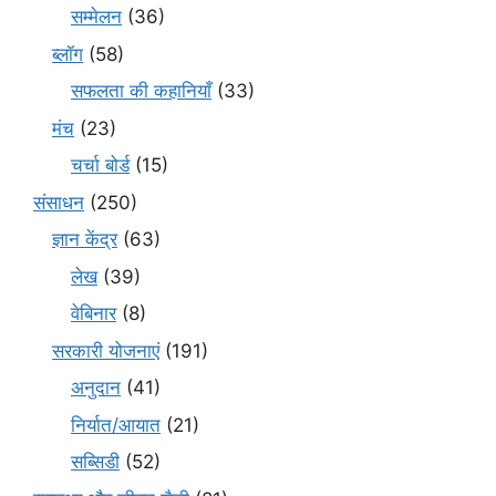
सम्मेलन
(36)
ब्लॉग
(58)
सफलता की कहानियाँ
(33)
मंच
(23)
चर्चा बोर्ड
(15)
संसाधन
(250)
ज्ञान केंद्र
(63)
लेख
(39)
वेबिनार
(8)
सरकारी योजनाएं
(191)
अनुदान
(41)
निर्यात/आयात
(21)
सब्सिडी
(52)