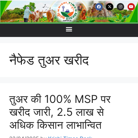
नैफेड तुअर खरीद
तुअर की 100% MSP पर
खरीद जारी, 2.5 लाख से
अधिक किसान लाभान्वित