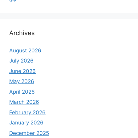
Archives
August 2026
July 2026
June 2026
May 2026
April 2026
March 2026
February 2026
January 2026
December 2025