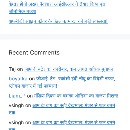
बेहतर होगी अरहर पैदावार! आईसीएआर ने तैयार किया पूरा
जीनोमिक नक्शा
अफ्रीकी स्वाइन फीवर के खिलाफ भारत की बड़ी सफलता!
Recent Comments
Tej
on
जापानी बटेर का कारोबार, कम लागत अधिक मुनाफा
boyarka
on
जीआई-टैग, स्वदेशी इंदी नींबू का विदेशी सफर,
ग्लोबल बाजार में नई पहचान!
Liam_P
on
मंडिया दिवस पर चमका ओडिशा का बाजरा मिशन!
vsingh
on
आम के बाग का सही देखभाल: मंजर से फल बनने
तक
vsingh
on
आम के बाग का सही देखभाल: मंजर से फल बनने
तक