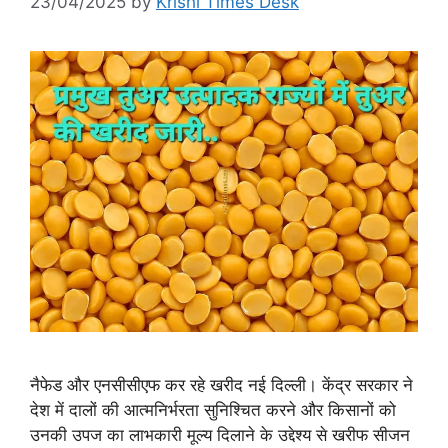
23/04/2025
by
Krishi Times Desk
नैफेड और एनसीसीएफ कर रहे खरीद नई दिल्ली। केंद्र सरकार ने
देश में दालों की आत्मनिर्भरता सुनिश्चित करने और किसानों को
उनकी उपज का लाभकारी मूल्य दिलाने के उद्देश्य से खरीफ सीजन