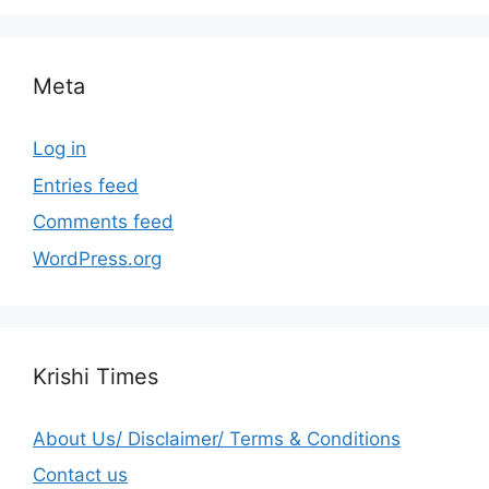
Meta
Log in
Entries feed
Comments feed
WordPress.org
Krishi Times
About Us/ Disclaimer/ Terms & Conditions
Contact us