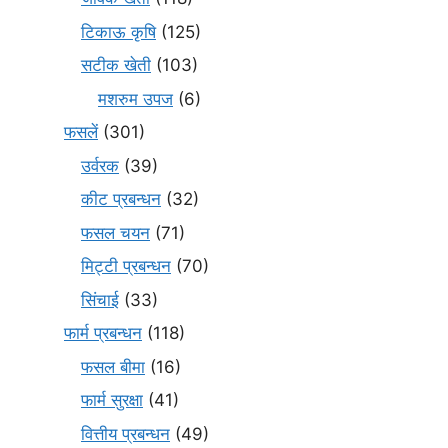
टिकाऊ कृषि
(125)
सटीक खेती
(103)
मशरुम उपज
(6)
फसलें
(301)
उर्वरक
(39)
कीट प्रबन्धन
(32)
फसल चयन
(71)
मि‌ट्टी प्रबन्धन
(70)
सिंचाई
(33)
फार्म प्रबन्धन
(118)
फसल बीमा
(16)
फार्म सुरक्षा
(41)
वित्तीय प्रबन्धन
(49)