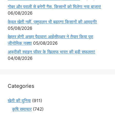
गोबर और पराली से बनेगी गैस, किसानों को मिलेगा नया बाजार!
06/08/2026
केवल खेती नहीं, पशुपालन भी बढ़ाएगा किसानों की आमदनी!
05/08/2026
बेहतर होगी अरहर पैदावार! आईसीएआर ने तैयार किया पूरा
जीनोमिक नक्शा
05/08/2026
अफ्रीकी स्वाइन फीवर के खिलाफ भारत की बड़ी सफलता!
04/08/2026
Categories
खेती की दुनिया
(911)
कृषि समाचार
(742)