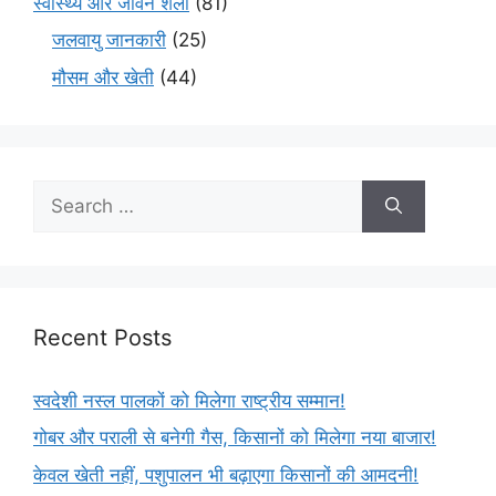
स्वास्थ्य और जीवन शैली
(81)
जलवायु जानकारी
(25)
मौसम और खेती
(44)
Recent Posts
स्वदेशी नस्ल पालकों को मिलेगा राष्ट्रीय सम्मान!
गोबर और पराली से बनेगी गैस, किसानों को मिलेगा नया बाजार!
केवल खेती नहीं, पशुपालन भी बढ़ाएगा किसानों की आमदनी!