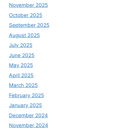
November 2025
October 2025
September 2025
August 2025
July 2025
June 2025
May 2025
April 2025
March 2025
February 2025
January 2025
December 2024
November 2024