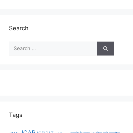
Search
Tags
ICAR