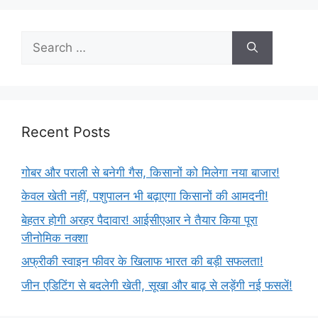
Recent Posts
गोबर और पराली से बनेगी गैस, किसानों को मिलेगा नया बाजार!
केवल खेती नहीं, पशुपालन भी बढ़ाएगा किसानों की आमदनी!
बेहतर होगी अरहर पैदावार! आईसीएआर ने तैयार किया पूरा
जीनोमिक नक्शा
अफ्रीकी स्वाइन फीवर के खिलाफ भारत की बड़ी सफलता!
जीन एडिटिंग से बदलेगी खेती, सूखा और बाढ़ से लड़ेंगी नई फसलें!