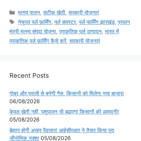
मत्स्य पालन
,
सटीक खेती
,
सरकारी योजनाएं
नेचुरल पर्ल फ़ार्मिंग
,
पर्ल क्लस्टर
,
पर्ल फार्मिंग झारखंड
,
प्रधान
मंत्री मत्स्य संपदा योजना
,
प्राकृतिक पर्ल उत्पादन
,
भारत में
प्राकृतिक पर्ल फ़ार्मिंग कैसे करें
,
सरकारी योजनाएं
Recent Posts
गोबर और पराली से बनेगी गैस, किसानों को मिलेगा नया बाजार!
06/08/2026
केवल खेती नहीं, पशुपालन भी बढ़ाएगा किसानों की आमदनी!
05/08/2026
बेहतर होगी अरहर पैदावार! आईसीएआर ने तैयार किया पूरा
जीनोमिक नक्शा
05/08/2026