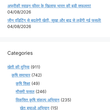
अफ्रीकी स्वाइन फीवर के खिलाफ भारत की बड़ी सफलता!
04/08/2026
जीन एडिटिंग से बदलेगी खेती, सूखा और बाढ़ से लड़ेंगी नई फसलें!
04/08/2026
Categories
खेती की दुनिया
(911)
कृषि समाचार
(742)
कृषि शिक्षा
(49)
मौसमी फसल
(246)
विकसित कृषि संकल्प अभियान
(235)
खेत बचाओ अभियान
(15)