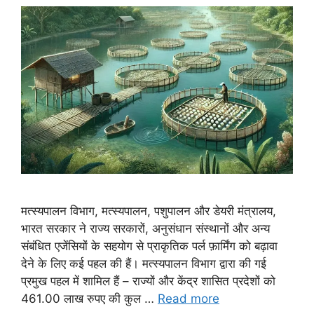
मत्स्यपालन विभाग, मत्स्यपालन, पशुपालन और डेयरी मंत्रालय,
भारत सरकार ने राज्य सरकारों, अनुसंधान संस्थानों और अन्य
संबंधित एजेंसियों के सहयोग से प्राकृतिक पर्ल फ़ार्मिंग को बढ़ावा
देने के लिए कई पहल की हैं। मत्स्यपालन विभाग द्वारा की गई
प्रमुख पहल में शामिल हैं – राज्यों और केंद्र शासित प्रदेशों को
461.00 लाख रुपए की कुल …
Read more