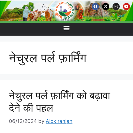
नेचुरल पर्ल फ़ार्मिंग
नेचुरल पर्ल फ़ार्मिंग को बढ़ावा
देने की पहल
06/12/2024
by
Alok ranjan