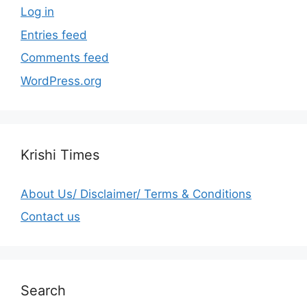
Log in
Entries feed
Comments feed
WordPress.org
Krishi Times
About Us/ Disclaimer/ Terms & Conditions
Contact us
Search