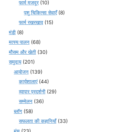
फार्म मजदूर
(10)
पशु चिकित्सा सेवाएँ
(8)
फार्म रखरखाव
(15)
मंडी
(8)
मत्स्य पालन
(68)
मौसम और खेती
(30)
समुदाय
(201)
आयोजन
(139)
कार्यशालाएं
(44)
व्यापार प्रदर्शनी
(29)
सम्मेलन
(36)
ब्लॉग
(58)
सफलता की कहानियाँ
(33)
मंच
(23)