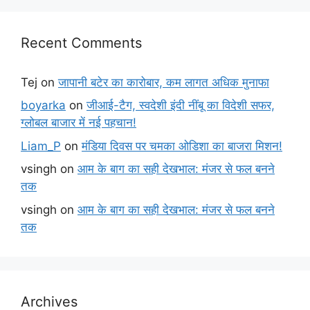
Recent Comments
Tej
on
जापानी बटेर का कारोबार, कम लागत अधिक मुनाफा
boyarka
on
जीआई-टैग, स्वदेशी इंदी नींबू का विदेशी सफर,
ग्लोबल बाजार में नई पहचान!
Liam_P
on
मंडिया दिवस पर चमका ओडिशा का बाजरा मिशन!
vsingh
on
आम के बाग का सही देखभाल: मंजर से फल बनने
तक
vsingh
on
आम के बाग का सही देखभाल: मंजर से फल बनने
तक
Archives