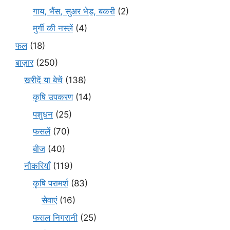
गाय, भैंस, सुअर भेड़, बकरी
(2)
मुर्गी की नस्लें
(4)
फल
(18)
बाज़ार
(250)
खरीदें या बेचें
(138)
कृषि उपकरण
(14)
पशुधन
(25)
फसलें
(70)
बीज
(40)
नौकरियाँ
(119)
कृषि परामर्श
(83)
सेवाएं
(16)
फसल निगरानी
(25)