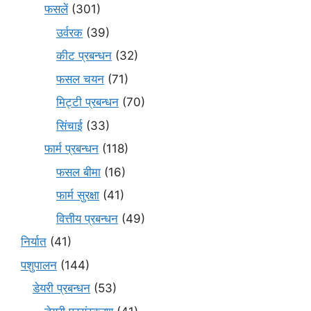
फसलें
(301)
उर्वरक
(39)
कीट प्रबन्धन
(32)
फसल चयन
(71)
मि‌ट्टी प्रबन्धन
(70)
सिंचाई
(33)
फार्म प्रबन्धन
(118)
फसल बीमा
(16)
फार्म सुरक्षा
(41)
वित्तीय प्रबन्धन
(49)
निर्यात
(41)
पशुपालन
(144)
डेयरी प्रबन्धन
(53)