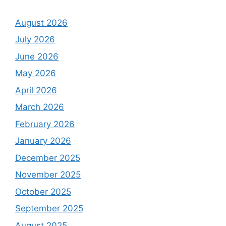
August 2026
July 2026
June 2026
May 2026
April 2026
March 2026
February 2026
January 2026
December 2025
November 2025
October 2025
September 2025
August 2025