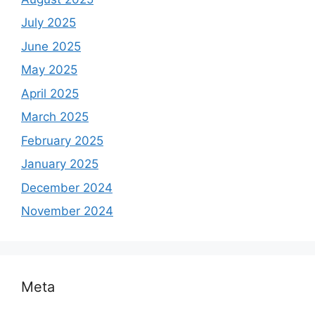
July 2025
June 2025
May 2025
April 2025
March 2025
February 2025
January 2025
December 2024
November 2024
Meta