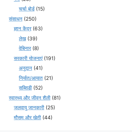
चर्चा बोर्ड
(15)
संसाधन
(250)
ज्ञान केंद्र
(63)
लेख
(39)
वेबिनार
(8)
सरकारी योजनाएं
(191)
अनुदान
(41)
निर्यात/आयात
(21)
सब्सिडी
(52)
स्वास्थ्य और जीवन शैली
(81)
जलवायु जानकारी
(25)
मौसम और खेती
(44)