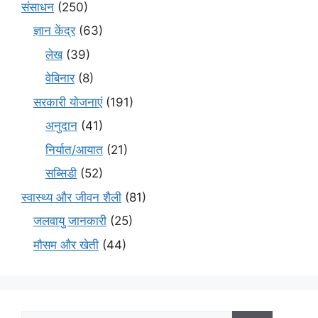
संसाधन
(250)
ज्ञान केंद्र
(63)
लेख
(39)
वेबिनार
(8)
सरकारी योजनाएं
(191)
अनुदान
(41)
निर्यात/आयात
(21)
सब्सिडी
(52)
स्वास्थ्य और जीवन शैली
(81)
जलवायु जानकारी
(25)
मौसम और खेती
(44)