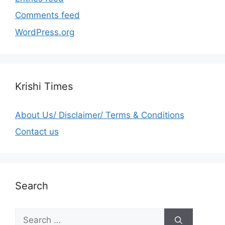
Comments feed
WordPress.org
Krishi Times
About Us/ Disclaimer/ Terms & Conditions
Contact us
Search