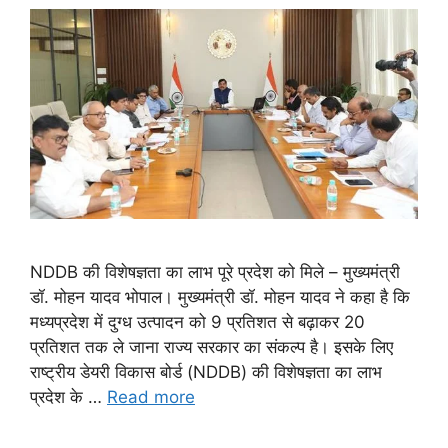
NDDB की विशेषज्ञता का लाभ पूरे प्रदेश को मिले – मुख्यमंत्री
डॉ. मोहन यादव भोपाल। मुख्यमंत्री डॉ. मोहन यादव ने कहा है कि
मध्यप्रदेश में दुग्ध उत्पादन को 9 प्रतिशत से बढ़ाकर 20
प्रतिशत तक ले जाना राज्य सरकार का संकल्प है। इसके लिए
राष्ट्रीय डेयरी विकास बोर्ड (NDDB) की विशेषज्ञता का लाभ
प्रदेश के …
Read more