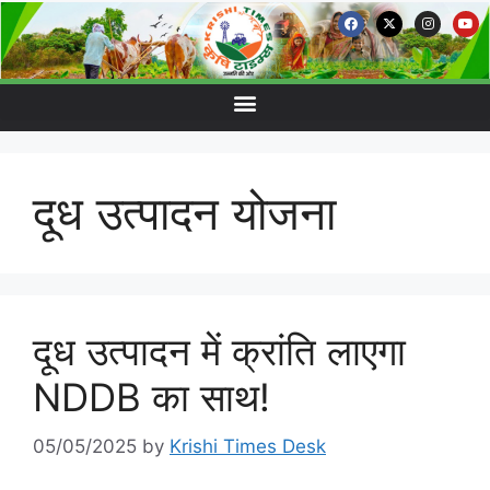
दूध उत्पादन योजना
दूध उत्पादन में क्रांति लाएगा
NDDB का साथ!
05/05/2025
by
Krishi Times Desk