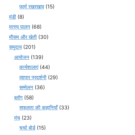
फार्म रखरखाव
(15)
मंडी
(8)
मत्स्य पालन
(68)
मौसम और खेती
(30)
समुदाय
(201)
आयोजन
(139)
कार्यशालाएं
(44)
व्यापार प्रदर्शनी
(29)
सम्मेलन
(36)
ब्लॉग
(58)
सफलता की कहानियाँ
(33)
मंच
(23)
चर्चा बोर्ड
(15)