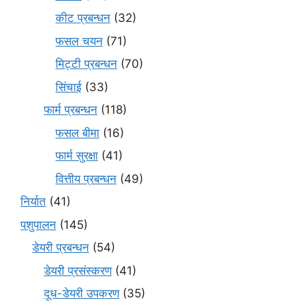
कीट प्रबन्धन
(32)
फसल चयन
(71)
मि‌ट्टी प्रबन्धन
(70)
सिंचाई
(33)
फार्म प्रबन्धन
(118)
फसल बीमा
(16)
फार्म सुरक्षा
(41)
वित्तीय प्रबन्धन
(49)
निर्यात
(41)
पशुपालन
(145)
डेयरी प्रबन्धन
(54)
डेयरी प्रसंस्करण
(41)
दूध-डेयरी उपकरण
(35)