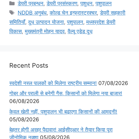
डेयरी प्रबन्धन
,
डेयरी प्रसंस्करण
,
पशुधन
,
पशुपालन
NDDB अनुबंध
,
कोल्ड चेन इन्फ्रास्ट्रक्चर
,
डेयरी सहकारी
समितियाँ
,
दूध उत्पादन योजना
,
पशुपालन
,
मध्यप्रदेश डेयरी
विकास
,
मुख्यमंत्री मोहन यादव
,
वैल्यू एडेड दूध
Recent Posts
स्वदेशी नस्ल पालकों को मिलेगा राष्ट्रीय सम्मान!
07/08/2026
गोबर और पराली से बनेगी गैस, किसानों को मिलेगा नया बाजार!
06/08/2026
केवल खेती नहीं, पशुपालन भी बढ़ाएगा किसानों की आमदनी!
05/08/2026
बेहतर होगी अरहर पैदावार! आईसीएआर ने तैयार किया पूरा
जीनोमिक नक्शा
05/08/2026