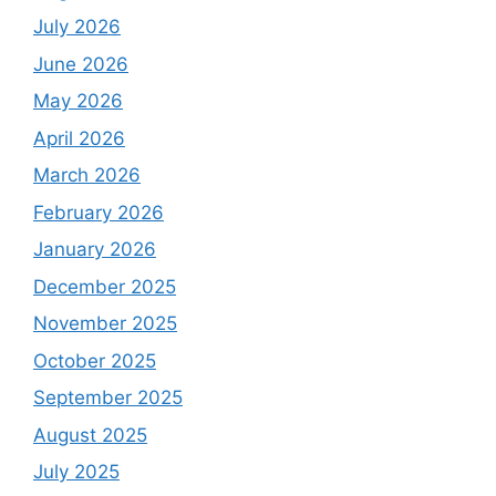
July 2026
June 2026
May 2026
April 2026
March 2026
February 2026
January 2026
December 2025
November 2025
October 2025
September 2025
August 2025
July 2025