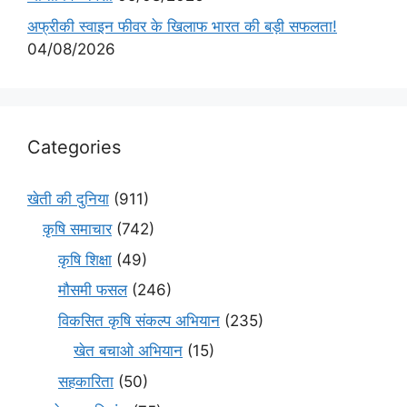
अफ्रीकी स्वाइन फीवर के खिलाफ भारत की बड़ी सफलता!
04/08/2026
Categories
खेती की दुनिया
(911)
कृषि समाचार
(742)
कृषि शिक्षा
(49)
मौसमी फसल
(246)
विकसित कृषि संकल्प अभियान
(235)
खेत बचाओ अभियान
(15)
सहकारिता
(50)