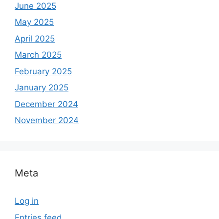
June 2025
May 2025
April 2025
March 2025
February 2025
January 2025
December 2024
November 2024
Meta
Log in
Entries feed