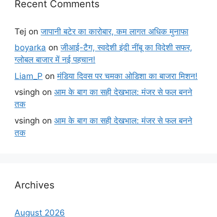
Recent Comments
Tej
on
जापानी बटेर का कारोबार, कम लागत अधिक मुनाफा
boyarka
on
जीआई-टैग, स्वदेशी इंदी नींबू का विदेशी सफर,
ग्लोबल बाजार में नई पहचान!
Liam_P
on
मंडिया दिवस पर चमका ओडिशा का बाजरा मिशन!
vsingh
on
आम के बाग का सही देखभाल: मंजर से फल बनने
तक
vsingh
on
आम के बाग का सही देखभाल: मंजर से फल बनने
तक
Archives
August 2026