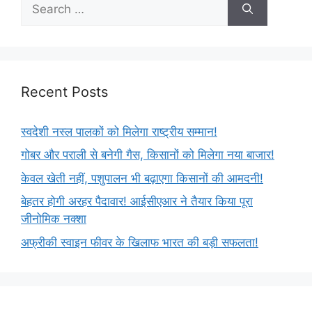
Recent Posts
स्वदेशी नस्ल पालकों को मिलेगा राष्ट्रीय सम्मान!
गोबर और पराली से बनेगी गैस, किसानों को मिलेगा नया बाजार!
केवल खेती नहीं, पशुपालन भी बढ़ाएगा किसानों की आमदनी!
बेहतर होगी अरहर पैदावार! आईसीएआर ने तैयार किया पूरा
जीनोमिक नक्शा
अफ्रीकी स्वाइन फीवर के खिलाफ भारत की बड़ी सफलता!