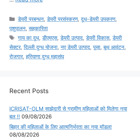
डेयरी प्रबन्धन
,
डेयरी प्रसंस्करण
,
दूध-डेयरी उपकरण
,
पशुपालन
,
सहकारिता
गाय का दूध
,
डीएमएस
,
डेयरी उत्पाद
,
डेयरी विकास
,
डेयरी
सेक्टर
,
दिल्ली दुग्ध योजना
,
नए डेयरी उत्पाद
,
पूसा
,
बूथ आवंटन
,
रोजगार
,
हरियाणा दुग्ध महासंघ
Recent Posts
ICRISAT-OLM साझेदारी से ग्रामीण महिलाओं को मिलेगा नया
बल !!
09/08/2026
बिहार की महिलाओं के लिए आत्मनिर्भरता का नया मॉडल!
08/08/2026