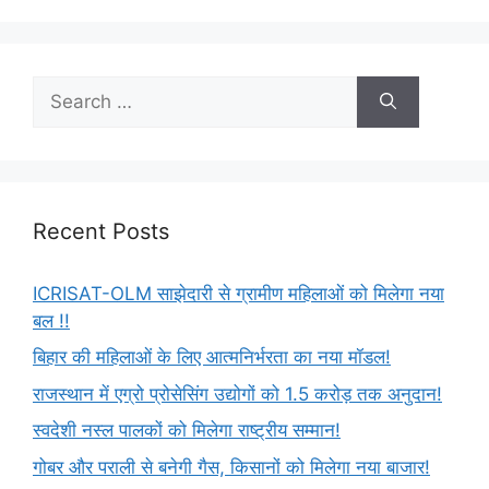
Recent Posts
ICRISAT-OLM साझेदारी से ग्रामीण महिलाओं को मिलेगा नया
बल !!
बिहार की महिलाओं के लिए आत्मनिर्भरता का नया मॉडल!
राजस्थान में एग्रो प्रोसेसिंग उद्योगों को 1.5 करोड़ तक अनुदान!
स्वदेशी नस्ल पालकों को मिलेगा राष्ट्रीय सम्मान!
गोबर और पराली से बनेगी गैस, किसानों को मिलेगा नया बाजार!