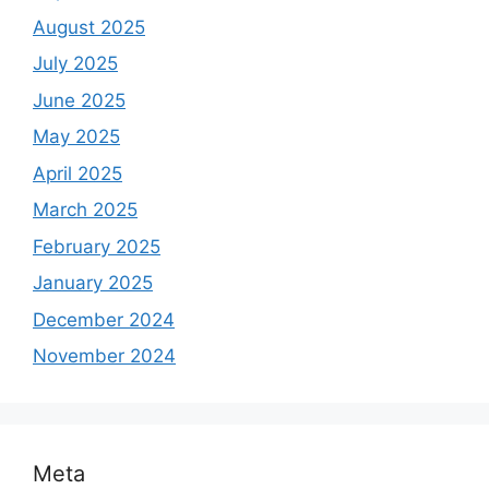
August 2025
July 2025
June 2025
May 2025
April 2025
March 2025
February 2025
January 2025
December 2024
November 2024
Meta