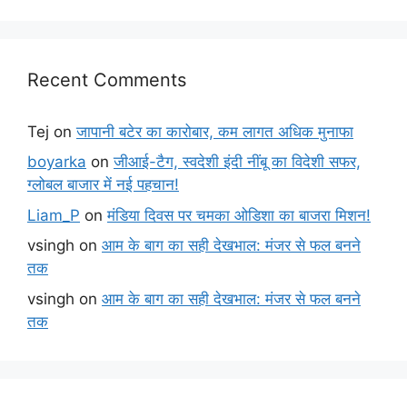
Recent Comments
Tej
on
जापानी बटेर का कारोबार, कम लागत अधिक मुनाफा
boyarka
on
जीआई-टैग, स्वदेशी इंदी नींबू का विदेशी सफर,
ग्लोबल बाजार में नई पहचान!
Liam_P
on
मंडिया दिवस पर चमका ओडिशा का बाजरा मिशन!
vsingh
on
आम के बाग का सही देखभाल: मंजर से फल बनने
तक
vsingh
on
आम के बाग का सही देखभाल: मंजर से फल बनने
तक