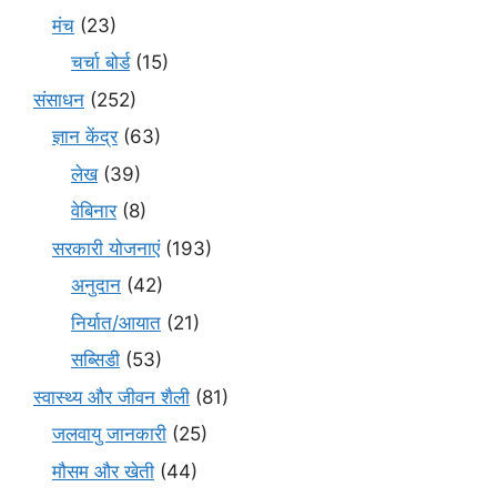
मंच
(23)
चर्चा बोर्ड
(15)
संसाधन
(252)
ज्ञान केंद्र
(63)
लेख
(39)
वेबिनार
(8)
सरकारी योजनाएं
(193)
अनुदान
(42)
निर्यात/आयात
(21)
सब्सिडी
(53)
स्वास्थ्य और जीवन शैली
(81)
जलवायु जानकारी
(25)
मौसम और खेती
(44)