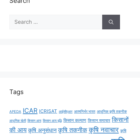
Search
Tags
ICAR
ICRISAT
APEDA
आईसीएआर
आत्मनिर्भर भारत
आधुनिक कृषि तकनीक
किसानों
किसान कल्याण
किसान समाचार
किसान आय
किसान आय वृद्धि
आधुनिक खेती
कृषि नवाचार
की आय
कृषि तकनीक
कृषि अनुसंधान
कृषि