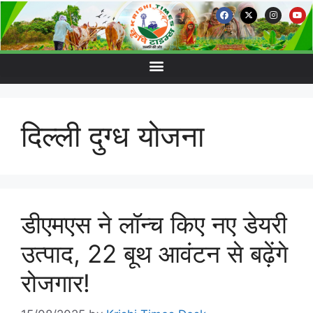
दिल्ली दुग्ध योजना
डीएमएस ने लॉन्च किए नए डेयरी
उत्पाद, 22 बूथ आवंटन से बढ़ेंगे
रोजगार!