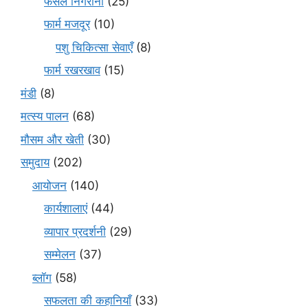
फसल निगरानी
(25)
फार्म मजदूर
(10)
पशु चिकित्सा सेवाएँ
(8)
फार्म रखरखाव
(15)
मंडी
(8)
मत्स्य पालन
(68)
मौसम और खेती
(30)
समुदाय
(202)
आयोजन
(140)
कार्यशालाएं
(44)
व्यापार प्रदर्शनी
(29)
सम्मेलन
(37)
ब्लॉग
(58)
सफलता की कहानियाँ
(33)