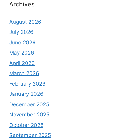
Archives
August 2026
July 2026
June 2026
May 2026
April 2026
March 2026
February 2026
January 2026
December 2025
November 2025
October 2025
September 2025