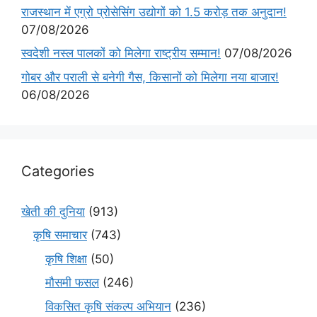
राजस्थान में एग्रो प्रोसेसिंग उद्योगों को 1.5 करोड़ तक अनुदान!
07/08/2026
स्वदेशी नस्ल पालकों को मिलेगा राष्ट्रीय सम्मान!
07/08/2026
गोबर और पराली से बनेगी गैस, किसानों को मिलेगा नया बाजार!
06/08/2026
Categories
खेती की दुनिया
(913)
कृषि समाचार
(743)
कृषि शिक्षा
(50)
मौसमी फसल
(246)
विकसित कृषि संकल्प अभियान
(236)