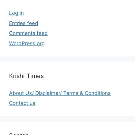
Log in
Entries feed
Comments feed
WordPress.org
Krishi Times
About Us/ Disclaimer/ Terms & Conditions
Contact us