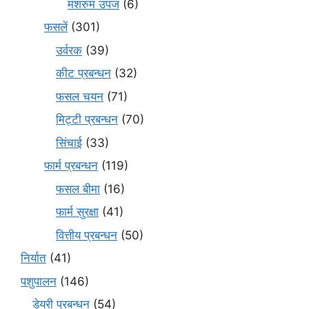
मशरुम उपज
(6)
फसलें
(301)
उर्वरक
(39)
कीट प्रबन्धन
(32)
फसल चयन
(71)
मि‌ट्टी प्रबन्धन
(70)
सिंचाई
(33)
फार्म प्रबन्धन
(119)
फसल बीमा
(16)
फार्म सुरक्षा
(41)
वित्तीय प्रबन्धन
(50)
निर्यात
(41)
पशुपालन
(146)
डेयरी प्रबन्धन
(54)