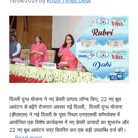
15/08/2025
by
Krishi Times Desk
दिल्ली दुग्ध योजना ने नए डेयरी उत्पाद लॉन्च किए, 22 नए बूथ
आवंटन से बढ़ेंगे रोजगार अवसर नई दिल्ली, दिल्ली दुग्ध योजना
(डीएमएस) ने नई दिल्ली के पूसा स्थित एनएएससी कॉम्प्लेक्स में
आयोजित एक विशेष कार्यक्रम में नए डेयरी उत्पादों का शुभारंभ और
22 नए बूथ आवंटन पत्र वितरित कर एक बड़ी उपलब्धि दर्ज की।
…
Read more