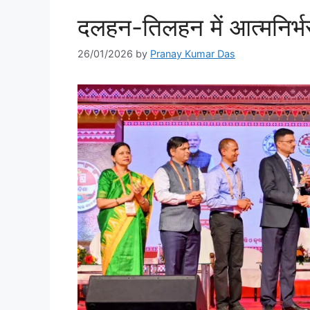
दलहन-तिलहन में आत्मनिर्भ
26/01/2026
by
Pranay Kumar Das