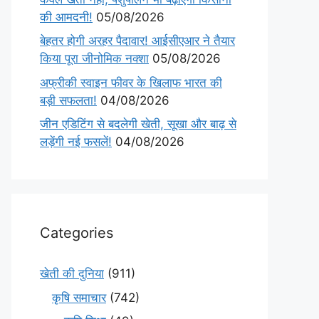
की आमदनी!
05/08/2026
बेहतर होगी अरहर पैदावार! आईसीएआर ने तैयार
किया पूरा जीनोमिक नक्शा
05/08/2026
अफ्रीकी स्वाइन फीवर के खिलाफ भारत की
बड़ी सफलता!
04/08/2026
जीन एडिटिंग से बदलेगी खेती, सूखा और बाढ़ से
लड़ेंगी नई फसलें!
04/08/2026
Categories
खेती की दुनिया
(911)
कृषि समाचार
(742)