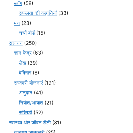
ब्लॉग
(58)
सफलता की कहानियाँ
(33)
मंच
(23)
चर्चा बोर्ड
(15)
संसाधन
(250)
ज्ञान केंद्र
(63)
लेख
(39)
वेबिनार
(8)
सरकारी योजनाएं
(191)
अनुदान
(41)
निर्यात/आयात
(21)
सब्सिडी
(52)
स्वास्थ्य और जीवन शैली
(81)
जलवायु जानकारी
(25)