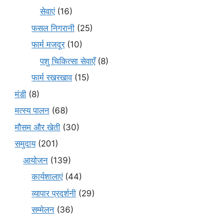
सेवाएं
(16)
फसल निगरानी
(25)
फार्म मजदूर
(10)
पशु चिकित्सा सेवाएँ
(8)
फार्म रखरखाव
(15)
मंडी
(8)
मत्स्य पालन
(68)
मौसम और खेती
(30)
समुदाय
(201)
आयोजन
(139)
कार्यशालाएं
(44)
व्यापार प्रदर्शनी
(29)
सम्मेलन
(36)