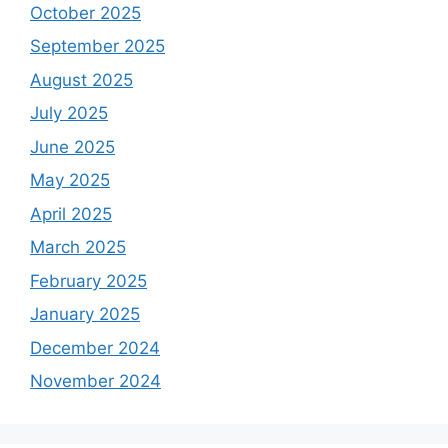
October 2025
September 2025
August 2025
July 2025
June 2025
May 2025
April 2025
March 2025
February 2025
January 2025
December 2024
November 2024