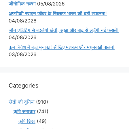
जीनोमिक नक्शा
05/08/2026
अफ्रीकी स्वाइन फीवर के खिलाफ भारत की बड़ी सफलता!
04/08/2026
जीन एडिटिंग से बदलेगी खेती, सूखा और बाढ़ से लड़ेंगी नई फसलें!
04/08/2026
कम निवेश में बड़ा मुनाफा! सीखिए मशरूम और मधुमक्खी पालन!
03/08/2026
Categories
खेती की दुनिया
(910)
कृषि समाचार
(741)
कृषि शिक्षा
(49)