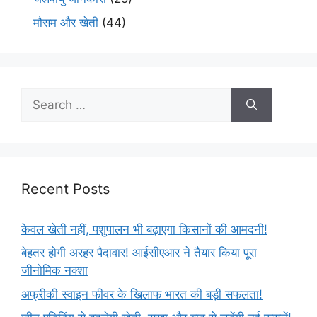
मौसम और खेती
(44)
Recent Posts
केवल खेती नहीं, पशुपालन भी बढ़ाएगा किसानों की आमदनी!
बेहतर होगी अरहर पैदावार! आईसीएआर ने तैयार किया पूरा
जीनोमिक नक्शा
अफ्रीकी स्वाइन फीवर के खिलाफ भारत की बड़ी सफलता!