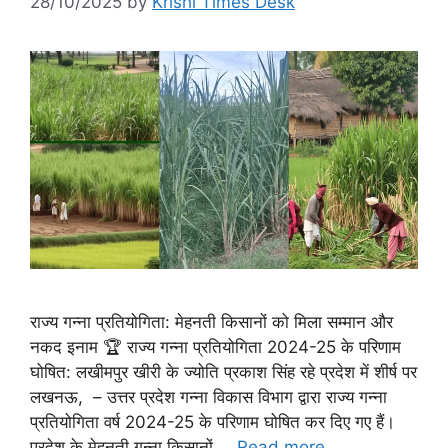
28/10/2025
by
Krishi Times Desk
राज्य गन्ना प्रतियोगिता: मेहनती किसानों को मिला सम्मान और
नकद इनाम 🏆 राज्य गन्ना प्रतियोगिता 2024-25 के परिणाम
घोषित: लखीमपुर खीरी के ज्योति प्रकाश सिंह रहे प्रदेश में शीर्ष पर
लखनऊ, – उत्तर प्रदेश गन्ना विकास विभाग द्वारा राज्य गन्ना
प्रतियोगिता वर्ष 2024-25 के परिणाम घोषित कर दिए गए हैं।
प्रदेश के मेहनती गन्ना किसानों …
Read more