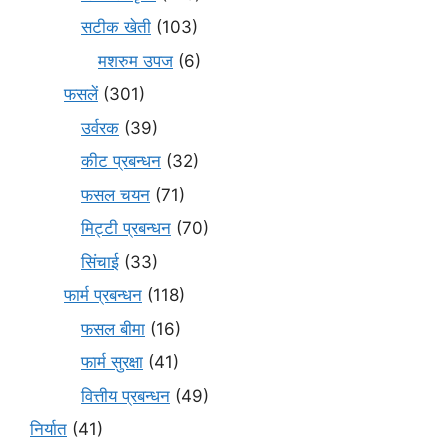
सटीक खेती
(103)
मशरुम उपज
(6)
फसलें
(301)
उर्वरक
(39)
कीट प्रबन्धन
(32)
फसल चयन
(71)
मि‌ट्टी प्रबन्धन
(70)
सिंचाई
(33)
फार्म प्रबन्धन
(118)
फसल बीमा
(16)
फार्म सुरक्षा
(41)
वित्तीय प्रबन्धन
(49)
निर्यात
(41)