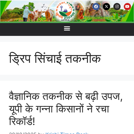
ड्रिप सिंचाई तकनीक
वैज्ञानिक तकनीक से बढ़ी उपज,
यूपी के गन्ना किसानों ने रचा
रिकॉर्ड!