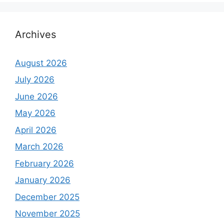
Archives
August 2026
July 2026
June 2026
May 2026
April 2026
March 2026
February 2026
January 2026
December 2025
November 2025