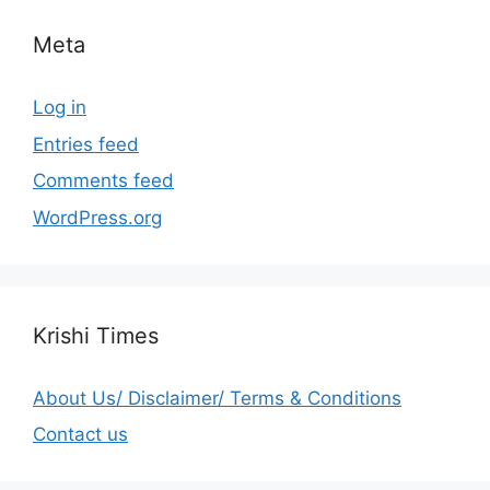
Meta
Log in
Entries feed
Comments feed
WordPress.org
Krishi Times
About Us/ Disclaimer/ Terms & Conditions
Contact us