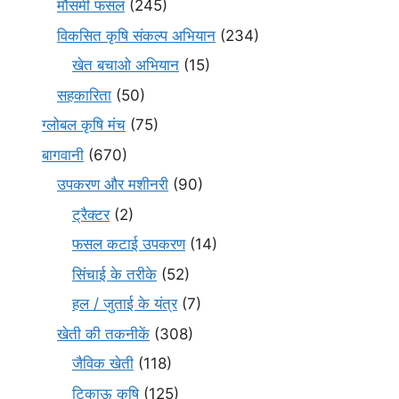
मौसमी फसल
(245)
विकसित कृषि संकल्प अभियान
(234)
खेत बचाओ अभियान
(15)
सहकारिता
(50)
ग्लोबल कृषि मंच
(75)
बागवानी
(670)
उपकरण और मशीनरी
(90)
ट्रैक्टर
(2)
फसल कटाई उपकरण
(14)
सिंचाई के तरीके
(52)
हल / जुताई के यंत्र
(7)
खेती की तकनीकें
(308)
जैविक खेती
(118)
टिकाऊ कृषि
(125)