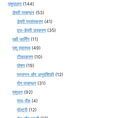
पशुपालन
(144)
डेयरी प्रबन्धन
(53)
डेयरी प्रसंस्करण
(41)
दूध-डेयरी उपकरण
(35)
पक्षी फार्मिंग
(11)
पशु स्वास्थ्य
(49)
टीकाकरण
(10)
पोषण
(19)
प्रजनन और अनुवंशिकी
(12)
रोग प्रबन्धन
(31)
पशुधन
(92)
गाय-भैंस
(4)
पोल्ट्री
(12)