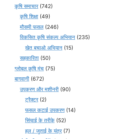
कृषि समाचार
(742)
कृषि शिक्षा
(49)
मौसमी फसल
(246)
विकसित कृषि संकल्प अभियान
(235)
खेत बचाओ अभियान
(15)
सहकारिता
(50)
ग्लोबल कृषि मंच
(75)
बागवानी
(672)
उपकरण और मशीनरी
(90)
ट्रैक्टर
(2)
फसल कटाई उपकरण
(14)
सिंचाई के तरीके
(52)
हल / जुताई के यंत्र
(7)