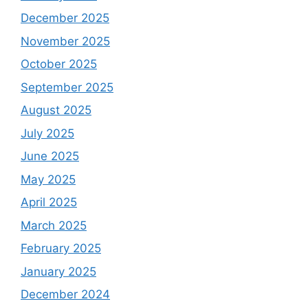
December 2025
November 2025
October 2025
September 2025
August 2025
July 2025
June 2025
May 2025
April 2025
March 2025
February 2025
January 2025
December 2024