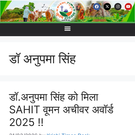
डॉ अनुपमा सिंह
डॉ.अनुपमा सिंह को मिला
SAHIT वूमन अचीवर अवॉर्ड
2025 !!