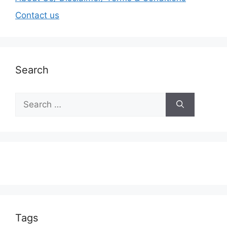
Contact us
Search
Tags