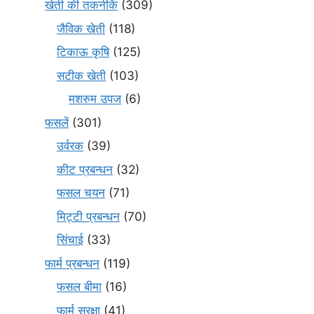
खेती की तकनीकें
(309)
जैविक खेती
(118)
टिकाऊ कृषि
(125)
सटीक खेती
(103)
मशरुम उपज
(6)
फसलें
(301)
उर्वरक
(39)
कीट प्रबन्धन
(32)
फसल चयन
(71)
मि‌ट्टी प्रबन्धन
(70)
सिंचाई
(33)
फार्म प्रबन्धन
(119)
फसल बीमा
(16)
फार्म सुरक्षा
(41)