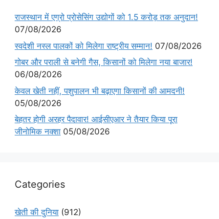
राजस्थान में एग्रो प्रोसेसिंग उद्योगों को 1.5 करोड़ तक अनुदान!
07/08/2026
स्वदेशी नस्ल पालकों को मिलेगा राष्ट्रीय सम्मान!
07/08/2026
गोबर और पराली से बनेगी गैस, किसानों को मिलेगा नया बाजार!
06/08/2026
केवल खेती नहीं, पशुपालन भी बढ़ाएगा किसानों की आमदनी!
05/08/2026
बेहतर होगी अरहर पैदावार! आईसीएआर ने तैयार किया पूरा
जीनोमिक नक्शा
05/08/2026
Categories
खेती की दुनिया
(912)