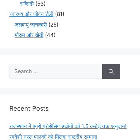
सब्सिडी
(53)
स्वास्थ्य और जीवन शैली
(81)
जलवायु जानकारी
(25)
मौसम और खेती
(44)
Recent Posts
राजस्थान में एग्रो प्रोसेसिंग उद्योगों को 1.5 करोड़ तक अनुदान!
स्वदेशी नस्ल पालकों को मिलेगा राष्ट्रीय सम्मान!