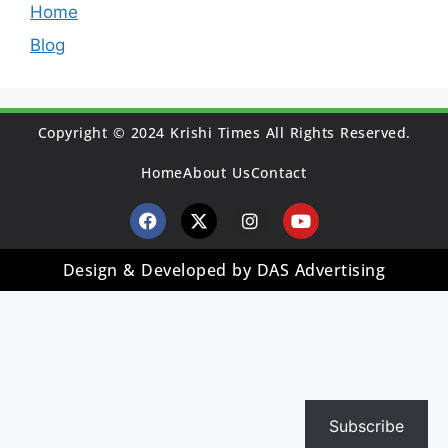
Home
Blog
Copyright © 2024 Krishi Times All Rights Reserved.
Home
About Us
Contact
Design & Developed by DAS Advertising
Subscribe