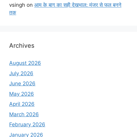
vsingh
on
आम के बाग का सही देखभाल: मंजर से फल बनने
तक
Archives
August 2026
July 2026
June 2026
May 2026
April 2026
March 2026
February 2026
January 2026