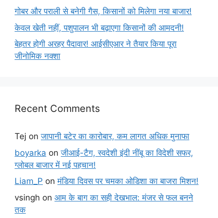
गोबर और पराली से बनेगी गैस, किसानों को मिलेगा नया बाजार!
केवल खेती नहीं, पशुपालन भी बढ़ाएगा किसानों की आमदनी!
बेहतर होगी अरहर पैदावार! आईसीएआर ने तैयार किया पूरा
जीनोमिक नक्शा
Recent Comments
Tej
on
जापानी बटेर का कारोबार, कम लागत अधिक मुनाफा
boyarka
on
जीआई-टैग, स्वदेशी इंदी नींबू का विदेशी सफर,
ग्लोबल बाजार में नई पहचान!
Liam_P
on
मंडिया दिवस पर चमका ओडिशा का बाजरा मिशन!
vsingh
on
आम के बाग का सही देखभाल: मंजर से फल बनने
तक