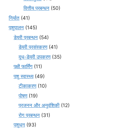
वित्तीय प्रबन्धन
(50)
निर्यात
(41)
पशुपालन
(145)
डेयरी प्रबन्धन
(54)
डेयरी प्रसंस्करण
(41)
दूध-डेयरी उपकरण
(35)
पक्षी फार्मिंग
(11)
पशु स्वास्थ्य
(49)
टीकाकरण
(10)
पोषण
(19)
प्रजनन और अनुवंशिकी
(12)
रोग प्रबन्धन
(31)
पशुधन
(93)