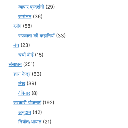
व्यापार प्रदर्शनी
(29)
सम्मेलन
(36)
ब्लॉग
(58)
सफलता की कहानियाँ
(33)
मंच
(23)
चर्चा बोर्ड
(15)
संसाधन
(251)
ज्ञान केंद्र
(63)
लेख
(39)
वेबिनार
(8)
सरकारी योजनाएं
(192)
अनुदान
(42)
निर्यात/आयात
(21)