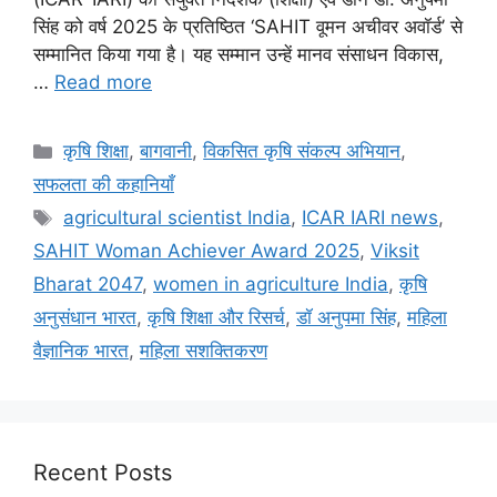
सिंह को वर्ष 2025 के प्रतिष्ठित ‘SAHIT वूमन अचीवर अवॉर्ड’ से
सम्मानित किया गया है। यह सम्मान उन्हें मानव संसाधन विकास,
…
Read more
कृषि शिक्षा
,
बागवानी
,
विकसित कृषि संकल्प अभियान
,
सफलता की कहानियाँ
agricultural scientist India
,
ICAR IARI news
,
SAHIT Woman Achiever Award 2025
,
Viksit
Bharat 2047
,
women in agriculture India
,
कृषि
अनुसंधान भारत
,
कृषि शिक्षा और रिसर्च
,
डॉ अनुपमा सिंह
,
महिला
वैज्ञानिक भारत
,
महिला सशक्तिकरण
Recent Posts