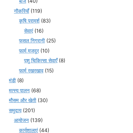
बीज
(40)
नौकरियाँ
(119)
कृषि परामर्श
(83)
सेवाएं
(16)
फसल निगरानी
(25)
फार्म मजदूर
(10)
पशु चिकित्सा सेवाएँ
(8)
फार्म रखरखाव
(15)
मंडी
(8)
मत्स्य पालन
(68)
मौसम और खेती
(30)
समुदाय
(201)
आयोजन
(139)
कार्यशालाएं
(44)