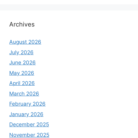
Archives
August 2026
July 2026
June 2026
May 2026
April 2026
March 2026
February 2026
January 2026
December 2025
November 2025