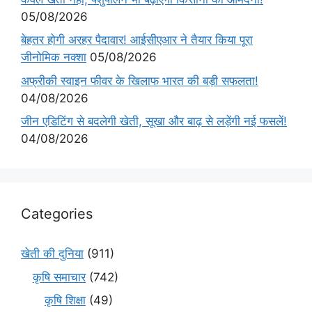
05/08/2026
बेहतर होगी अरहर पैदावार! आईसीएआर ने तैयार किया पूरा
जीनोमिक नक्शा
05/08/2026
अफ्रीकी स्वाइन फीवर के खिलाफ भारत की बड़ी सफलता!
04/08/2026
जीन एडिटिंग से बदलेगी खेती, सूखा और बाढ़ से लड़ेंगी नई फसलें!
04/08/2026
Categories
खेती की दुनिया
(911)
कृषि समाचार
(742)
कृषि शिक्षा
(49)