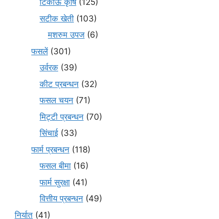
टिकाऊ कृषि
(125)
सटीक खेती
(103)
मशरुम उपज
(6)
फसलें
(301)
उर्वरक
(39)
कीट प्रबन्धन
(32)
फसल चयन
(71)
मि‌ट्टी प्रबन्धन
(70)
सिंचाई
(33)
फार्म प्रबन्धन
(118)
फसल बीमा
(16)
फार्म सुरक्षा
(41)
वित्तीय प्रबन्धन
(49)
निर्यात
(41)