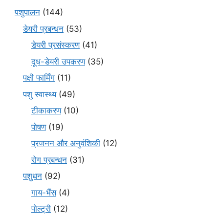
पशुपालन
(144)
डेयरी प्रबन्धन
(53)
डेयरी प्रसंस्करण
(41)
दूध-डेयरी उपकरण
(35)
पक्षी फार्मिंग
(11)
पशु स्वास्थ्य
(49)
टीकाकरण
(10)
पोषण
(19)
प्रजनन और अनुवंशिकी
(12)
रोग प्रबन्धन
(31)
पशुधन
(92)
गाय-भैंस
(4)
पोल्ट्री
(12)