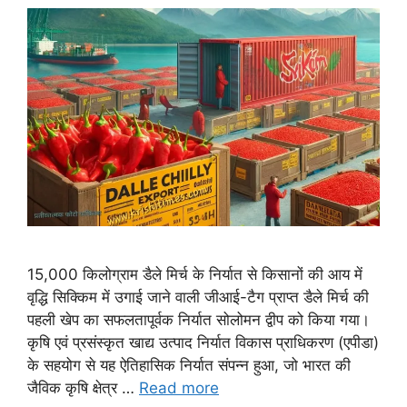
15,000 किलोग्राम डैले मिर्च के निर्यात से किसानों की आय में
वृद्धि सिक्किम में उगाई जाने वाली जीआई-टैग प्राप्त डैले मिर्च की
पहली खेप का सफलतापूर्वक निर्यात सोलोमन द्वीप को किया गया।
कृषि एवं प्रसंस्कृत खाद्य उत्पाद निर्यात विकास प्राधिकरण (एपीडा)
के सहयोग से यह ऐतिहासिक निर्यात संपन्न हुआ, जो भारत की
जैविक कृषि क्षेत्र …
Read more