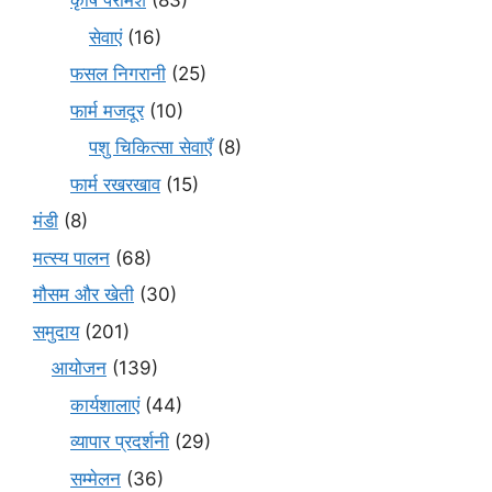
कृषि परामर्श
(83)
सेवाएं
(16)
फसल निगरानी
(25)
फार्म मजदूर
(10)
पशु चिकित्सा सेवाएँ
(8)
फार्म रखरखाव
(15)
मंडी
(8)
मत्स्य पालन
(68)
मौसम और खेती
(30)
समुदाय
(201)
आयोजन
(139)
कार्यशालाएं
(44)
व्यापार प्रदर्शनी
(29)
सम्मेलन
(36)