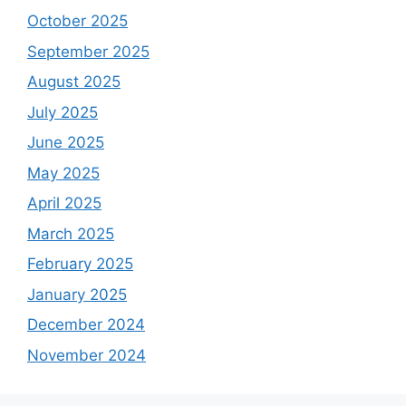
October 2025
September 2025
August 2025
July 2025
June 2025
May 2025
April 2025
March 2025
February 2025
January 2025
December 2024
November 2024