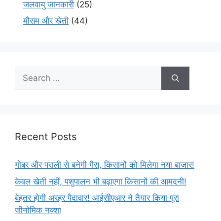
जलवायु जानकारी
(25)
मौसम और खेती
(44)
Recent Posts
गोबर और पराली से बनेगी गैस, किसानों को मिलेगा नया बाजार!
केवल खेती नहीं, पशुपालन भी बढ़ाएगा किसानों की आमदनी!
बेहतर होगी अरहर पैदावार! आईसीएआर ने तैयार किया पूरा
जीनोमिक नक्शा