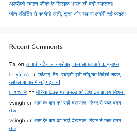
अफ्रीकी स्वाइन फीवर के खिलाफ भारत की बड़ी सफलता!
जीन एडिटिंग से बदलेगी खेती, सूखा और बाढ़ से लड़ेंगी नई फसलें!
Recent Comments
Tej
on
जापानी बटेर का कारोबार, कम लागत अधिक मुनाफा
boyarka
on
जीआई-टैग, स्वदेशी इंदी नींबू का विदेशी सफर,
ग्लोबल बाजार में नई पहचान!
Liam_P
on
मंडिया दिवस पर चमका ओडिशा का बाजरा मिशन!
vsingh
on
आम के बाग का सही देखभाल: मंजर से फल बनने
तक
vsingh
on
आम के बाग का सही देखभाल: मंजर से फल बनने
तक