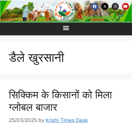
डैले खुरसानी
सिक्किम के किसानों को मिला
ग्लोबल बाजार
25/03/2025
by
Krishi Times Desk