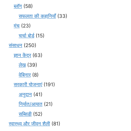
ब्लॉग
(58)
सफलता की कहानियाँ
(33)
मंच
(23)
चर्चा बोर्ड
(15)
संसाधन
(250)
ज्ञान केंद्र
(63)
लेख
(39)
वेबिनार
(8)
सरकारी योजनाएं
(191)
अनुदान
(41)
निर्यात/आयात
(21)
सब्सिडी
(52)
स्वास्थ्य और जीवन शैली
(81)