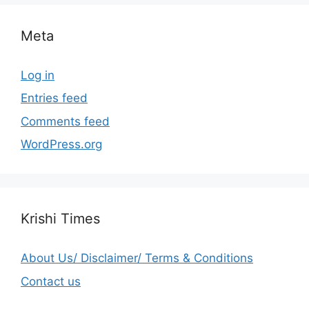
Meta
Log in
Entries feed
Comments feed
WordPress.org
Krishi Times
About Us/ Disclaimer/ Terms & Conditions
Contact us