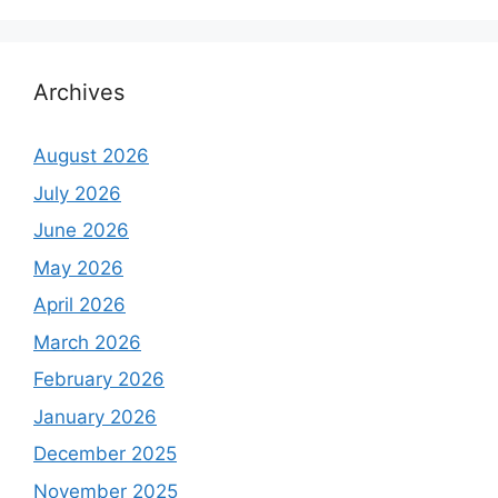
Archives
August 2026
July 2026
June 2026
May 2026
April 2026
March 2026
February 2026
January 2026
December 2025
November 2025