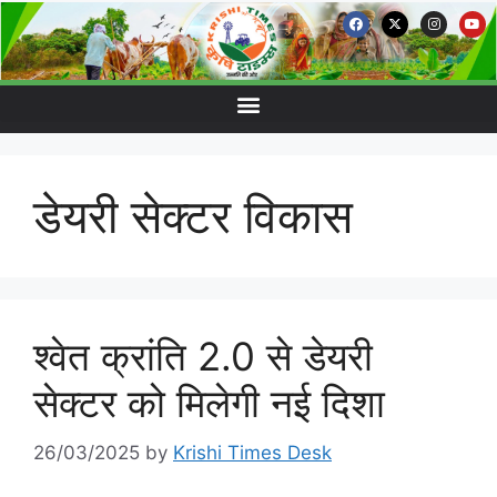
डेयरी सेक्टर विकास
श्वेत क्रांति 2.0 से डेयरी
सेक्टर को मिलेगी नई दिशा
26/03/2025
by
Krishi Times Desk