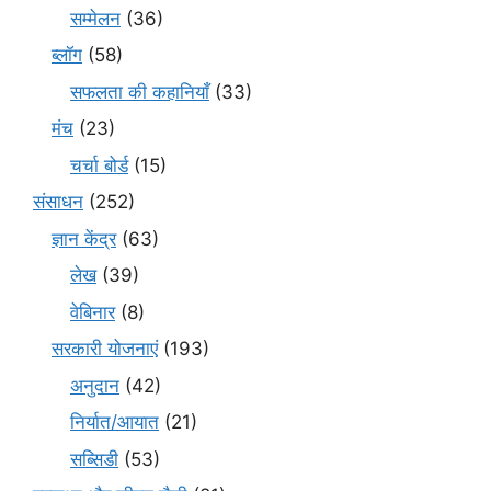
सम्मेलन
(36)
ब्लॉग
(58)
सफलता की कहानियाँ
(33)
मंच
(23)
चर्चा बोर्ड
(15)
संसाधन
(252)
ज्ञान केंद्र
(63)
लेख
(39)
वेबिनार
(8)
सरकारी योजनाएं
(193)
अनुदान
(42)
निर्यात/आयात
(21)
सब्सिडी
(53)