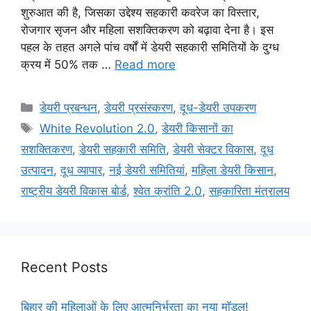
शुरुआत की है, जिसका उद्देश्य सहकारी कवरेज का विस्तार,
रोजगार सृजन और महिला सशक्तिकरण को बढ़ावा देना है। इस
पहल के तहत अगले पांच वर्षों में डेयरी सहकारी समितियों के दुग्ध
क्रय में 50% तक …
Read more
डेयरी प्रबन्धन
,
डेयरी प्रसंस्करण
,
दूध-डेयरी उपकरण
White Revolution 2.0
,
डेयरी किसानों का
सशक्तिकरण
,
डेयरी सहकारी समिति
,
डेयरी सेक्टर विकास
,
दूध
उत्पादन
,
दूध व्यापार
,
नई डेयरी समितियां
,
महिला डेयरी किसान
,
राष्ट्रीय डेयरी विकास बोर्ड
,
श्वेत क्रांति 2.0
,
सहकारिता मंत्रालय
Recent Posts
बिहार की महिलाओं के लिए आत्मनिर्भरता का नया मॉडल!