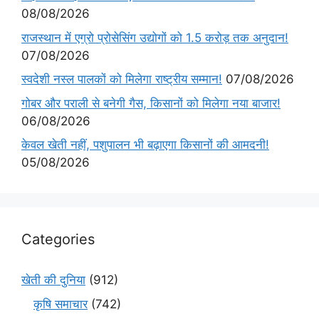
08/08/2026
राजस्थान में एग्रो प्रोसेसिंग उद्योगों को 1.5 करोड़ तक अनुदान!
07/08/2026
स्वदेशी नस्ल पालकों को मिलेगा राष्ट्रीय सम्मान!
07/08/2026
गोबर और पराली से बनेगी गैस, किसानों को मिलेगा नया बाजार!
06/08/2026
केवल खेती नहीं, पशुपालन भी बढ़ाएगा किसानों की आमदनी!
05/08/2026
Categories
खेती की दुनिया
(912)
कृषि समाचार
(742)