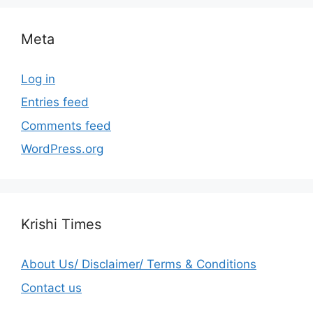
Meta
Log in
Entries feed
Comments feed
WordPress.org
Krishi Times
About Us/ Disclaimer/ Terms & Conditions
Contact us