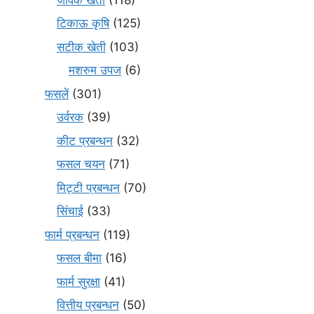
टिकाऊ कृषि
(125)
सटीक खेती
(103)
मशरुम उपज
(6)
फसलें
(301)
उर्वरक
(39)
कीट प्रबन्धन
(32)
फसल चयन
(71)
मि‌ट्टी प्रबन्धन
(70)
सिंचाई
(33)
फार्म प्रबन्धन
(119)
फसल बीमा
(16)
फार्म सुरक्षा
(41)
वित्तीय प्रबन्धन
(50)