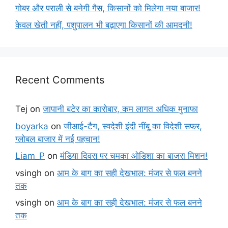
गोबर और पराली से बनेगी गैस, किसानों को मिलेगा नया बाजार!
केवल खेती नहीं, पशुपालन भी बढ़ाएगा किसानों की आमदनी!
Recent Comments
Tej
on
जापानी बटेर का कारोबार, कम लागत अधिक मुनाफा
boyarka
on
जीआई-टैग, स्वदेशी इंदी नींबू का विदेशी सफर,
ग्लोबल बाजार में नई पहचान!
Liam_P
on
मंडिया दिवस पर चमका ओडिशा का बाजरा मिशन!
vsingh
on
आम के बाग का सही देखभाल: मंजर से फल बनने
तक
vsingh
on
आम के बाग का सही देखभाल: मंजर से फल बनने
तक