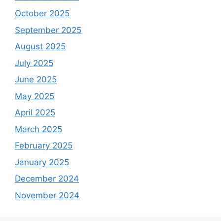
October 2025
September 2025
August 2025
July 2025
June 2025
May 2025
April 2025
March 2025
February 2025
January 2025
December 2024
November 2024