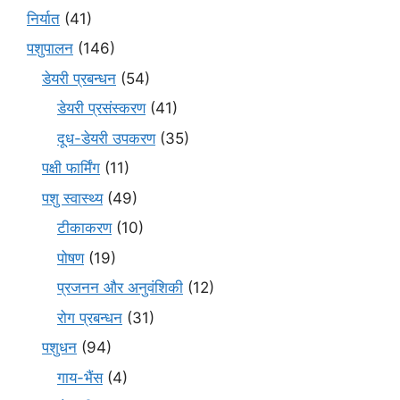
निर्यात
(41)
पशुपालन
(146)
डेयरी प्रबन्धन
(54)
डेयरी प्रसंस्करण
(41)
दूध-डेयरी उपकरण
(35)
पक्षी फार्मिंग
(11)
पशु स्वास्थ्य
(49)
टीकाकरण
(10)
पोषण
(19)
प्रजनन और अनुवंशिकी
(12)
रोग प्रबन्धन
(31)
पशुधन
(94)
गाय-भैंस
(4)