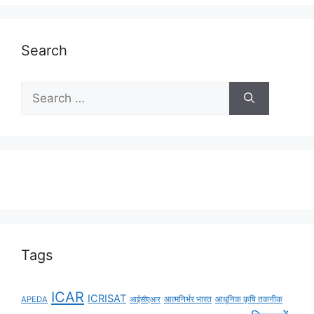
Search
Tags
ICAR
ICRISAT
APEDA
आईसीएआर
आत्मनिर्भर भारत
आधुनिक कृषि तकनीक