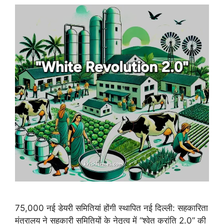
75,000 नई डेयरी समितियां होंगी स्थापित नई दिल्ली: सहकारिता
मंत्रालय ने सहकारी समितियों के नेतृत्व में “श्वेत क्रांति 2.0” की