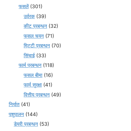
फसलें
(301)
उर्वरक
(39)
कीट प्रबन्धन
(32)
फसल चयन
(71)
मि‌ट्टी प्रबन्धन
(70)
सिंचाई
(33)
फार्म प्रबन्धन
(118)
फसल बीमा
(16)
फार्म सुरक्षा
(41)
वित्तीय प्रबन्धन
(49)
निर्यात
(41)
पशुपालन
(144)
डेयरी प्रबन्धन
(53)