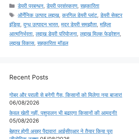
डेयरी प्रबन्धन
,
डेयरी प्रसंस्करण
,
सहकारिता
ऑर्गेनिक उत्पाद लद्दाख
,
करगिल डेयरी प्लांट
,
डेयरी सेक्टर
इंडिया
,
दुग्ध उत्पादन भारत
,
मदर डेयरी समझौता
,
महिला
आत्मनिर्भरता
,
लद्दाख डेयरी परियोजना
,
लद्दाख मिल्क फेडरेशन
,
लद्दाख विकास
,
सहकारिता मॉडल
Recent Posts
गोबर और पराली से बनेगी गैस, किसानों को मिलेगा नया बाजार!
06/08/2026
केवल खेती नहीं, पशुपालन भी बढ़ाएगा किसानों की आमदनी!
05/08/2026
बेहतर होगी अरहर पैदावार! आईसीएआर ने तैयार किया पूरा
जीनोमिक नक्शा
05/08/2026