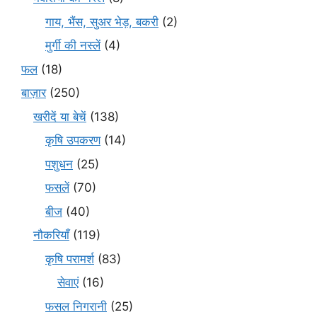
गाय, भैंस, सुअर भेड़, बकरी
(2)
मुर्गी की नस्लें
(4)
फल
(18)
बाज़ार
(250)
खरीदें या बेचें
(138)
कृषि उपकरण
(14)
पशुधन
(25)
फसलें
(70)
बीज
(40)
नौकरियाँ
(119)
कृषि परामर्श
(83)
सेवाएं
(16)
फसल निगरानी
(25)