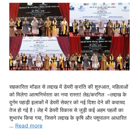
सहकारिता मॉडल से लद्दाख में डेयरी क्रांति की शुरुआत, महिलाओं
को मिलेगा आत्मनिर्भरता का नया रास्ता! लेह/करगिल –लद्दाख के
दुर्गम पहाड़ी इलाकों में डेयरी सेक्टर को नई दिशा देने की कवायद
तेज हो गई है। लेह में डेयरी विकास से जुड़ी कई अहम पहलों का
शुभारंभ किया गया, जिसने लद्दाख के कृषि और पशुपालन आधारित
…
Read more