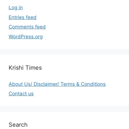
Log in
Entries feed
Comments feed
WordPress.org
Krishi Times
About Us/ Disclaimer/ Terms & Conditions
Contact us
Search