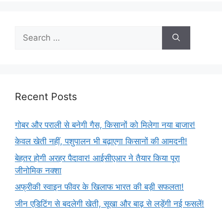
Recent Posts
गोबर और पराली से बनेगी गैस, किसानों को मिलेगा नया बाजार!
केवल खेती नहीं, पशुपालन भी बढ़ाएगा किसानों की आमदनी!
बेहतर होगी अरहर पैदावार! आईसीएआर ने तैयार किया पूरा
जीनोमिक नक्शा
अफ्रीकी स्वाइन फीवर के खिलाफ भारत की बड़ी सफलता!
जीन एडिटिंग से बदलेगी खेती, सूखा और बाढ़ से लड़ेंगी नई फसलें!