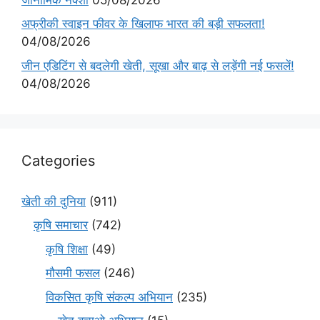
अफ्रीकी स्वाइन फीवर के खिलाफ भारत की बड़ी सफलता!
04/08/2026
जीन एडिटिंग से बदलेगी खेती, सूखा और बाढ़ से लड़ेंगी नई फसलें!
04/08/2026
Categories
खेती की दुनिया
(911)
कृषि समाचार
(742)
कृषि शिक्षा
(49)
मौसमी फसल
(246)
विकसित कृषि संकल्प अभियान
(235)