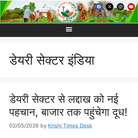
डेयरी सेक्टर इंडिया
डेयरी सेक्टर से लद्दाख को नई
पहचान, बाजार तक पहुंचेगा दूध!
02/05/2026
by
Krishi Times Desk