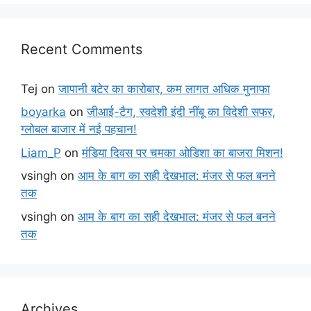
Recent Comments
Tej
on
जापानी बटेर का कारोबार, कम लागत अधिक मुनाफा
boyarka
on
जीआई-टैग, स्वदेशी इंदी नींबू का विदेशी सफर,
ग्लोबल बाजार में नई पहचान!
Liam_P
on
मंडिया दिवस पर चमका ओडिशा का बाजरा मिशन!
vsingh
on
आम के बाग का सही देखभाल: मंजर से फल बनने
तक
vsingh
on
आम के बाग का सही देखभाल: मंजर से फल बनने
तक
Archives