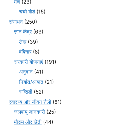
मंच
(23)
चर्चा बोर्ड
(15)
संसाधन
(250)
ज्ञान केंद्र
(63)
लेख
(39)
वेबिनार
(8)
सरकारी योजनाएं
(191)
अनुदान
(41)
निर्यात/आयात
(21)
सब्सिडी
(52)
स्वास्थ्य और जीवन शैली
(81)
जलवायु जानकारी
(25)
मौसम और खेती
(44)