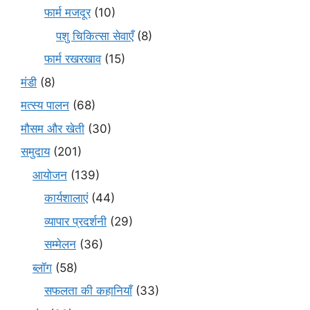
फार्म मजदूर
(10)
पशु चिकित्सा सेवाएँ
(8)
फार्म रखरखाव
(15)
मंडी
(8)
मत्स्य पालन
(68)
मौसम और खेती
(30)
समुदाय
(201)
आयोजन
(139)
कार्यशालाएं
(44)
व्यापार प्रदर्शनी
(29)
सम्मेलन
(36)
ब्लॉग
(58)
सफलता की कहानियाँ
(33)