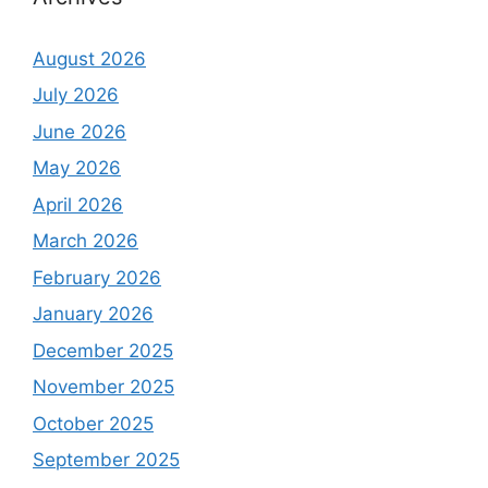
August 2026
July 2026
June 2026
May 2026
April 2026
March 2026
February 2026
January 2026
December 2025
November 2025
October 2025
September 2025