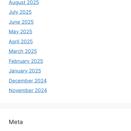
August 2025
July 2025
June 2025
May 2025
April 2025
March 2025
February 2025
January 2025
December 2024
November 2024
Meta