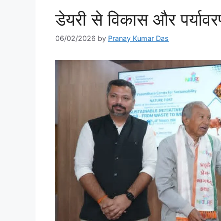
डेयरी से विकास और पर्यावरण
06/02/2026
by
Pranay Kumar Das