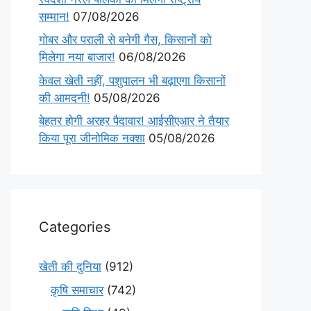
सम्मान!
07/08/2026
गोबर और पराली से बनेगी गैस, किसानों को
मिलेगा नया बाजार!
06/08/2026
केवल खेती नहीं, पशुपालन भी बढ़ाएगा किसानों
की आमदनी!
05/08/2026
बेहतर होगी अरहर पैदावार! आईसीएआर ने तैयार
किया पूरा जीनोमिक नक्शा
05/08/2026
Categories
खेती की दुनिया
(912)
कृषि समाचार
(742)