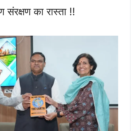
 संरक्षण का रास्ता !!