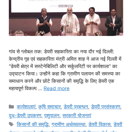
गांव से ग्लोबल तक: डेयरी सहकारिता का नया दौर नई दिल्ली:
केन्द्रीय गृह एवं सहकारिता मंत्री अमित शाह ने आज नई दिल्ली में
“डेयरी क्षेत्र में सस्टेनेबिलिटी और सर्कुलरिटी पर कार्यशाला” का
उद्घाटन किया। उन्होंने कहा कि ग्रामीण पलायन की समस्या का
समाधान करने और छोटे किसानों की समृद्धि के लिए डेयरी एक
महत्वपूर्ण विकल्प …
Read more
कार्यशालाएं
,
कृषि समाचार
,
डेयरी प्रबन्धन
,
डेयरी प्रसंस्करण
,
दूध-डेयरी उपकरण
,
पशुपालन
,
सरकारी योजनाएं
किसानों की समृद्धि
,
ग्रामीण अर्थव्यवस्था
,
डेयरी विकास
,
डेयरी