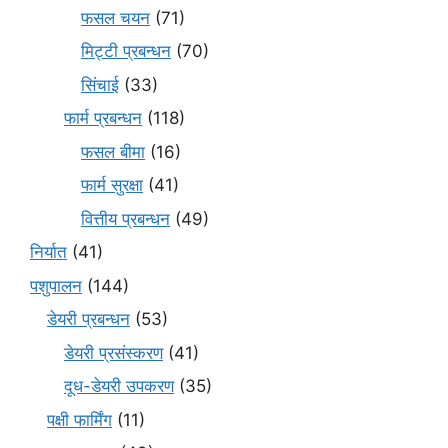
फसल चयन
(71)
मि‌ट्टी प्रबन्धन
(70)
सिंचाई
(33)
फार्म प्रबन्धन
(118)
फसल बीमा
(16)
फार्म सुरक्षा
(41)
वित्तीय प्रबन्धन
(49)
निर्यात
(41)
पशुपालन
(144)
डेयरी प्रबन्धन
(53)
डेयरी प्रसंस्करण
(41)
दूध-डेयरी उपकरण
(35)
पक्षी फार्मिंग
(11)