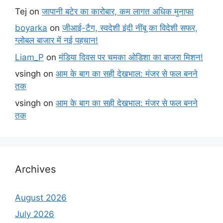
Tej
on
जापानी बटेर का कारोबार, कम लागत अधिक मुनाफा
boyarka
on
जीआई-टैग, स्वदेशी इंदी नींबू का विदेशी सफर,
ग्लोबल बाजार में नई पहचान!
Liam_P
on
मंडिया दिवस पर चमका ओडिशा का बाजरा मिशन!
vsingh
on
आम के बाग का सही देखभाल: मंजर से फल बनने
तक
vsingh
on
आम के बाग का सही देखभाल: मंजर से फल बनने
तक
Archives
August 2026
July 2026