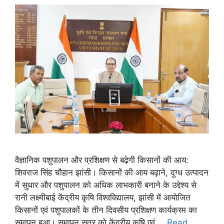
वैज्ञानिक पशुपालन और प्रशिक्षण से बढ़ेगी किसानों की आय:
शिवराज सिंह चौहान झांसी। किसानों की आय बढ़ाने, दुग्ध उत्पादन
में सुधार और पशुपालन को अधिक लाभकारी बनाने के उद्देश्य से
रानी लक्ष्मीबाई केंद्रीय कृषि विश्वविद्यालय, झांसी में आयोजित
किसानों एवं पशुपालकों के तीन दिवसीय प्रशिक्षण कार्यक्रम का
समापन हुआ। समापन सत्र को केंद्रीय कृषि एवं …
Read