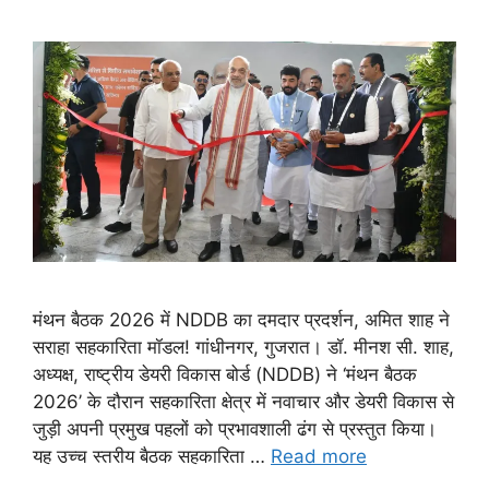
मंथन बैठक 2026 में NDDB का दमदार प्रदर्शन, अमित शाह ने
सराहा सहकारिता मॉडल! गांधीनगर, गुजरात। डॉ. मीनश सी. शाह,
अध्यक्ष, राष्ट्रीय डेयरी विकास बोर्ड (NDDB) ने ‘मंथन बैठक
2026’ के दौरान सहकारिता क्षेत्र में नवाचार और डेयरी विकास से
जुड़ी अपनी प्रमुख पहलों को प्रभावशाली ढंग से प्रस्तुत किया।
यह उच्च स्तरीय बैठक सहकारिता …
Read more