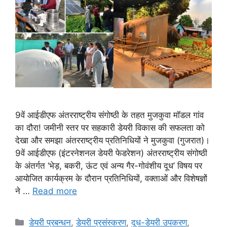
9वें आईडीएफ अंतरराष्ट्रीय संगोष्ठी के तहत मुजकुवा मॉडल गांव
का दौरा! जमीनी स्तर पर सहकारी डेयरी विकास की सफलता को
देखा और समझा अंतरराष्ट्रीय प्रतिनिधियों ने मुजकुवा (गुजरात)।
9वें आईडीएफ (इंटरनेशनल डेयरी फेडरेशन) अंतरराष्ट्रीय संगोष्ठी
के अंतर्गत ‘भेड़, बकरी, ऊंट एवं अन्य गैर-गोवंशीय दूध’ विषय पर
आयोजित कार्यक्रम के दौरान प्रतिनिधियों, वक्ताओं और विशेषज्ञों
ने …
Read more
डेयरी प्रबन्धन
,
डेयरी प्रसंस्करण
,
दूध-डेयरी उपकरण
,