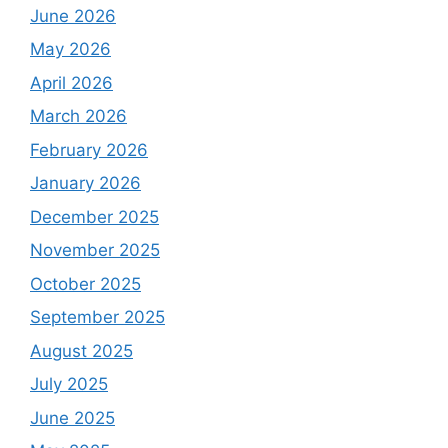
June 2026
May 2026
April 2026
March 2026
February 2026
January 2026
December 2025
November 2025
October 2025
September 2025
August 2025
July 2025
June 2025