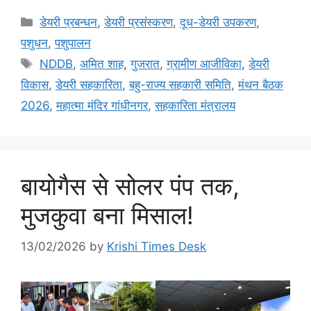
डेयरी प्रबन्धन
,
डेयरी प्रसंस्करण
,
दूध-डेयरी उपकरण
,
पशुधन
,
पशुपालन
NDDB
,
अमित शाह
,
गुजरात
,
ग्रामीण आजीविका
,
डेयरी
विकास
,
डेयरी सहकारिता
,
बहु-राज्य सहकारी समिति
,
मंथन बैठक
2026
,
महात्मा मंदिर गांधीनगर
,
सहकारिता मंत्रालय
बायोगैस से सोलर पंप तक,
मुजकुवा बना मिसाल!
13/02/2026
by
Krishi Times Desk