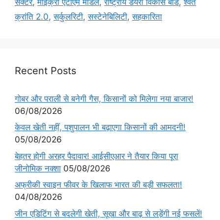
सेक्टर
,
माइक्रो एटीएम मॉडल
,
राष्ट्रीय डेयरी विकास बोर्ड
,
श्वेत
क्रांति 2.0
,
सर्कुलरिटी
,
सस्टेनेबिलिटी
,
सहकारिता
Recent Posts
गोबर और पराली से बनेगी गैस, किसानों को मिलेगा नया बाजार!
06/08/2026
केवल खेती नहीं, पशुपालन भी बढ़ाएगा किसानों की आमदनी!
05/08/2026
बेहतर होगी अरहर पैदावार! आईसीएआर ने तैयार किया पूरा
जीनोमिक नक्शा
05/08/2026
अफ्रीकी स्वाइन फीवर के खिलाफ भारत की बड़ी सफलता!
04/08/2026
जीन एडिटिंग से बदलेगी खेती, सूखा और बाढ़ से लड़ेंगी नई फसलें!