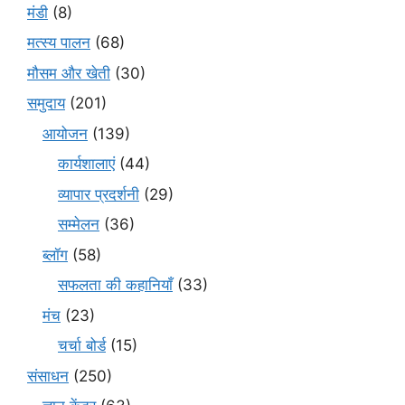
मंडी
(8)
मत्स्य पालन
(68)
मौसम और खेती
(30)
समुदाय
(201)
आयोजन
(139)
कार्यशालाएं
(44)
व्यापार प्रदर्शनी
(29)
सम्मेलन
(36)
ब्लॉग
(58)
सफलता की कहानियाँ
(33)
मंच
(23)
चर्चा बोर्ड
(15)
संसाधन
(250)