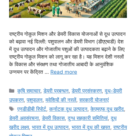
राष्ट्रीय गोकुल मिशन और डेयरी विकास योजनाओं से दूध उत्पादन
को बढ़ावा नई दिल्ली: पशुपालन और डेयरी विभाग (डीएएचडी) देश
में दूध उत्पादन और गोजातीय पशुओं की उत्पादकता बढ़ाने के लिए
राष्ट्रीय गोकुल मिशन को लागू कर रहा है। यह मिशन देशी नस्लों
के विकास और संरक्षण तथा गोजातीय आबादी के आनुवंशिक
उन्नयन पर केंद्रित …
Read more
कृषि समाचार
,
डेयरी प्रबन्धन
,
डेयरी प्रसंस्करण
,
दूध-डेयरी
उपकरण
,
पशुपालन
,
मवेशियों की नस्लें
,
सरकारी योजनाएं
एनडीडीबी रिपोर्ट
,
कर्नाटक दूध उत्पादन
,
केएमएफ दूध खरीद
,
डेयरी अवसंरचना
,
डेयरी विकास
,
दुग्ध सहकारी समितियां
,
दूध
खरीद लक्ष्य
,
भारत में दूध उत्पादन
,
भारत में दूध की खपत
,
राष्ट्रीय