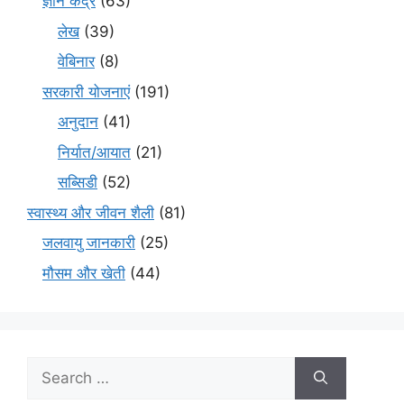
ज्ञान केंद्र
(63)
लेख
(39)
वेबिनार
(8)
सरकारी योजनाएं
(191)
अनुदान
(41)
निर्यात/आयात
(21)
सब्सिडी
(52)
स्वास्थ्य और जीवन शैली
(81)
जलवायु जानकारी
(25)
मौसम और खेती
(44)