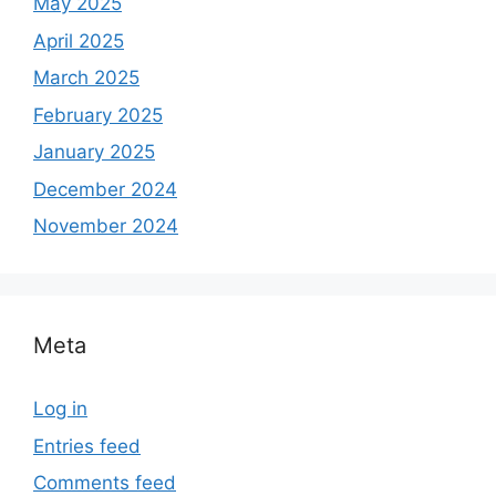
May 2025
April 2025
March 2025
February 2025
January 2025
December 2024
November 2024
Meta
Log in
Entries feed
Comments feed