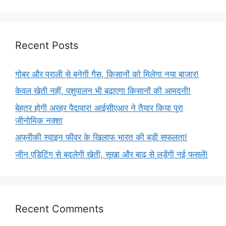
Recent Posts
गोबर और पराली से बनेगी गैस, किसानों को मिलेगा नया बाजार!
केवल खेती नहीं, पशुपालन भी बढ़ाएगा किसानों की आमदनी!
बेहतर होगी अरहर पैदावार! आईसीएआर ने तैयार किया पूरा
जीनोमिक नक्शा
अफ्रीकी स्वाइन फीवर के खिलाफ भारत की बड़ी सफलता!
जीन एडिटिंग से बदलेगी खेती, सूखा और बाढ़ से लड़ेंगी नई फसलें!
Recent Comments