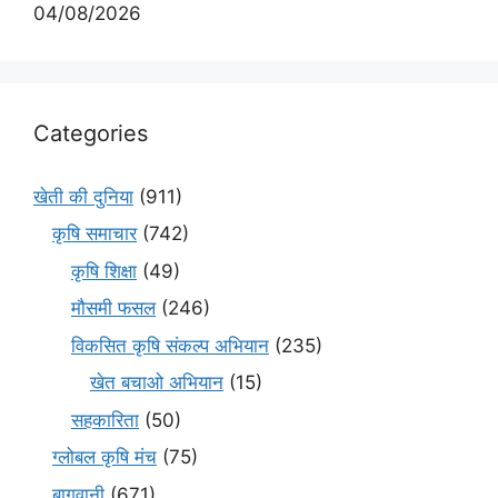
04/08/2026
Categories
खेती की दुनिया
(911)
कृषि समाचार
(742)
कृषि शिक्षा
(49)
मौसमी फसल
(246)
विकसित कृषि संकल्प अभियान
(235)
खेत बचाओ अभियान
(15)
सहकारिता
(50)
ग्लोबल कृषि मंच
(75)
बागवानी
(671)