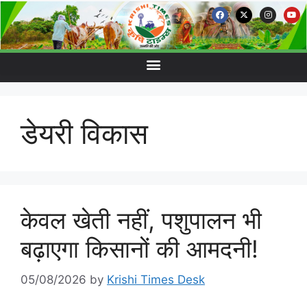
डेयरी विकास
केवल खेती नहीं, पशुपालन भी
बढ़ाएगा किसानों की आमदनी!
05/08/2026
by
Krishi Times Desk