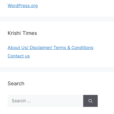
WordPress.org
Krishi Times
About Us/ Disclaimer/ Terms & Conditions
Contact us
Search