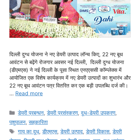
दिल्ली दुग्ध योजना ने नए डेयरी उत्पाद लॉन्च किए, 22 नए बूथ
आवंटन से बढ़ेंगे रोजगार अवसर नई दिल्ली, दिल्ली दुग्ध योजना
(डीएमएस) ने नई दिल्ली के पूसा स्थित एनएएससी कॉम्प्लेक्स में
आयोजित एक विशेष कार्यक्रम में नए डेयरी उत्पादों का शुभारंभ और
22 नए बूथ आवंटन पत्र वितरित कर एक बड़ी उपलब्धि दर्ज की।
…
Read more
डेयरी प्रबन्धन
,
डेयरी प्रसंस्करण
,
दूध-डेयरी उपकरण
,
पशुपालन
,
सहकारिता
गाय का दूध
,
डीएमएस
,
डेयरी उत्पाद
,
डेयरी विकास
,
डेयरी