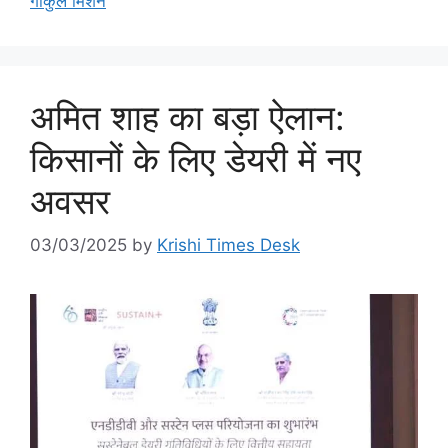
गोकुल मिशन
अमित शाह का बड़ा ऐलान:
किसानों के लिए डेयरी में नए
अवसर
03/03/2025
by
Krishi Times Desk