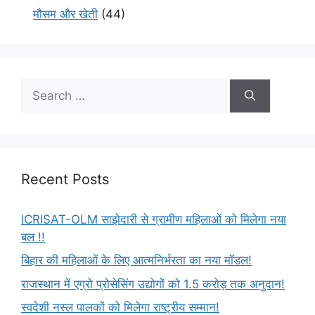
मौसम और खेती
(44)
Recent Posts
ICRISAT-OLM साझेदारी से ग्रामीण महिलाओं को मिलेगा नया
बल !!
बिहार की महिलाओं के लिए आत्मनिर्भरता का नया मॉडल!
राजस्थान में एग्रो प्रोसेसिंग उद्योगों को 1.5 करोड़ तक अनुदान!
स्वदेशी नस्ल पालकों को मिलेगा राष्ट्रीय सम्मान!