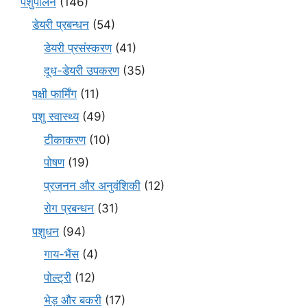
पशुपालन
(146)
डेयरी प्रबन्धन
(54)
डेयरी प्रसंस्करण
(41)
दूध-डेयरी उपकरण
(35)
पक्षी फार्मिंग
(11)
पशु स्वास्थ्य
(49)
टीकाकरण
(10)
पोषण
(19)
प्रजनन और अनुवंशिकी
(12)
रोग प्रबन्धन
(31)
पशुधन
(94)
गाय-भैंस
(4)
पोल्ट्री
(12)
भेड़ और बकरी
(17)