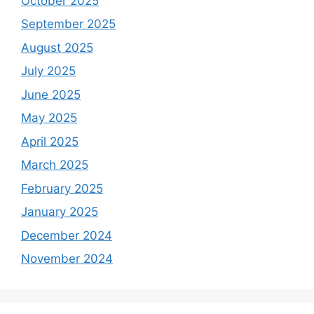
October 2025
September 2025
August 2025
July 2025
June 2025
May 2025
April 2025
March 2025
February 2025
January 2025
December 2024
November 2024