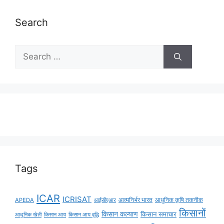
Search
Tags
ICAR
ICRISAT
APEDA
आईसीएआर
आत्मनिर्भर भारत
आधुनिक कृषि तकनीक
किसानों
किसान कल्याण
किसान समाचार
किसान आय
किसान आय वृद्धि
आधुनिक खेती