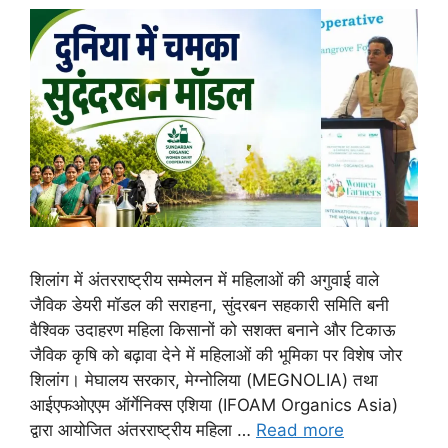
शिलांग में अंतरराष्ट्रीय सम्मेलन में महिलाओं की अगुवाई वाले
जैविक डेयरी मॉडल की सराहना, सुंदरबन सहकारी समिति बनी
वैश्विक उदाहरण महिला किसानों को सशक्त बनाने और टिकाऊ
जैविक कृषि को बढ़ावा देने में महिलाओं की भूमिका पर विशेष जोर
शिलांग। मेघालय सरकार, मेग्नोलिया (MEGNOLIA) तथा
आईएफओएएम ऑर्गेनिक्स एशिया (IFOAM Organics Asia)
द्वारा आयोजित अंतरराष्ट्रीय महिला …
Read more