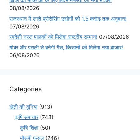
बिहार की महिलाओं के लिए आत्मनिर्भरता का नया मॉडल!
08/08/2026
राजस्थान में एग्रो प्रोसेसिंग उद्योगों को 1.5 करोड़ तक अनुदान!
07/08/2026
स्वदेशी नस्ल पालकों को मिलेगा राष्ट्रीय सम्मान!
07/08/2026
गोबर और पराली से बनेगी गैस, किसानों को मिलेगा नया बाजार!
06/08/2026
Categories
खेती की दुनिया
(913)
कृषि समाचार
(743)
कृषि शिक्षा
(50)
मौसमी फसल
(246)