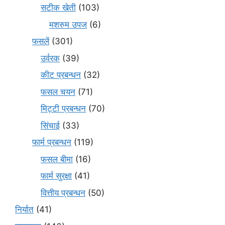
सटीक खेती
(103)
मशरुम उपज
(6)
फसलें
(301)
उर्वरक
(39)
कीट प्रबन्धन
(32)
फसल चयन
(71)
मि‌ट्टी प्रबन्धन
(70)
सिंचाई
(33)
फार्म प्रबन्धन
(119)
फसल बीमा
(16)
फार्म सुरक्षा
(41)
वित्तीय प्रबन्धन
(50)
निर्यात
(41)