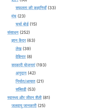
सफलता की कहानियाँ
(33)
मंच
(23)
चर्चा बोर्ड
(15)
संसाधन
(252)
ज्ञान केंद्र
(63)
लेख
(39)
वेबिनार
(8)
सरकारी योजनाएं
(193)
अनुदान
(42)
निर्यात/आयात
(21)
सब्सिडी
(53)
स्वास्थ्य और जीवन शैली
(81)
जलवायु जानकारी
(25)