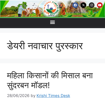
डेयरी नवाचार पुरस्कार
महिला किसानों की मिसाल बना
सुंदरबन मॉडल!
28/06/2026
by
Krishi Times Desk