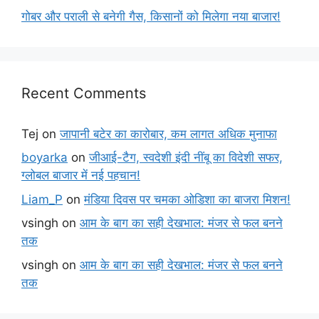
गोबर और पराली से बनेगी गैस, किसानों को मिलेगा नया बाजार!
Recent Comments
Tej
on
जापानी बटेर का कारोबार, कम लागत अधिक मुनाफा
boyarka
on
जीआई-टैग, स्वदेशी इंदी नींबू का विदेशी सफर,
ग्लोबल बाजार में नई पहचान!
Liam_P
on
मंडिया दिवस पर चमका ओडिशा का बाजरा मिशन!
vsingh
on
आम के बाग का सही देखभाल: मंजर से फल बनने
तक
vsingh
on
आम के बाग का सही देखभाल: मंजर से फल बनने
तक