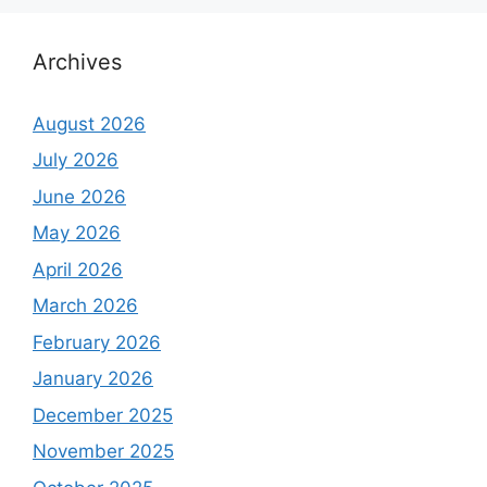
Archives
August 2026
July 2026
June 2026
May 2026
April 2026
March 2026
February 2026
January 2026
December 2025
November 2025