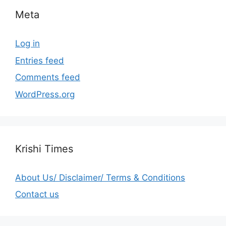
Meta
Log in
Entries feed
Comments feed
WordPress.org
Krishi Times
About Us/ Disclaimer/ Terms & Conditions
Contact us