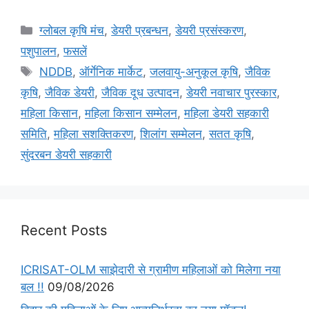
ग्लोबल कृषि मंच
,
डेयरी प्रबन्धन
,
डेयरी प्रसंस्करण
,
पशुपालन
,
फसलें
NDDB
,
ऑर्गेनिक मार्केट
,
जलवायु-अनुकूल कृषि
,
जैविक
कृषि
,
जैविक डेयरी
,
जैविक दूध उत्पादन
,
डेयरी नवाचार पुरस्कार
,
महिला किसान
,
महिला किसान सम्मेलन
,
महिला डेयरी सहकारी
समिति
,
महिला सशक्तिकरण
,
शिलांग सम्मेलन
,
सतत कृषि
,
सुंदरबन डेयरी सहकारी
Recent Posts
ICRISAT-OLM साझेदारी से ग्रामीण महिलाओं को मिलेगा नया
बल !!
09/08/2026