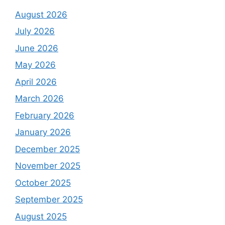
August 2026
July 2026
June 2026
May 2026
April 2026
March 2026
February 2026
January 2026
December 2025
November 2025
October 2025
September 2025
August 2025