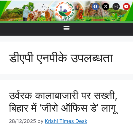
डीएपी एनपीके उपलब्धता
उर्वरक कालाबाजारी पर सख्ती,
बिहार में ‘जीरो ऑफिस डे’ लागू
28/12/2025
by
Krishi Times Desk