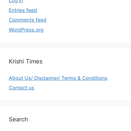
Log in
Entries feed
Comments feed
WordPress.org
Krishi Times
About Us/ Disclaimer/ Terms & Conditions
Contact us
Search