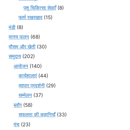
पशु चिकित्सा सेवाएँ
(8)
फार्म रखरखाव
(15)
मंडी
(8)
मत्स्य पालन
(68)
मौसम और खेती
(30)
समुदाय
(202)
आयोजन
(140)
कार्यशालाएं
(44)
व्यापार प्रदर्शनी
(29)
सम्मेलन
(37)
ब्लॉग
(58)
सफलता की कहानियाँ
(33)
मंच
(23)