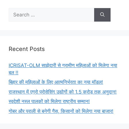
Recent Posts
ICRISAT-OLM साझेदारी से ग्रामीण महिलाओं को मिलेगा नया
बल !!
बिहार की महिलाओं के लिए आत्मनिर्भरता का नया मॉडल!
राजस्थान में एग्रो प्रोसेसिंग उद्योगों को 1.5 करोड़ तक अनुदान!
स्वदेशी नस्ल पालकों को मिलेगा राष्ट्रीय सम्मान!
गोबर और पराली से बनेगी गैस, किसानों को मिलेगा नया बाजार!