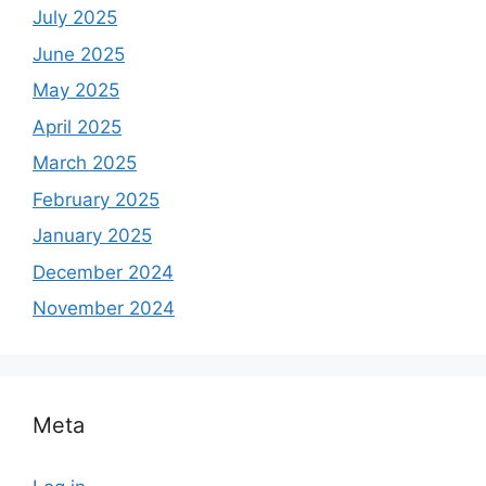
July 2025
June 2025
May 2025
April 2025
March 2025
February 2025
January 2025
December 2024
November 2024
Meta