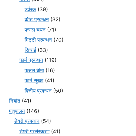
उर्वरक
(39)
कीट प्रबन्धन
(32)
फसल चयन
(71)
मि‌ट्टी प्रबन्धन
(70)
सिंचाई
(33)
फार्म प्रबन्धन
(119)
फसल बीमा
(16)
फार्म सुरक्षा
(41)
वित्तीय प्रबन्धन
(50)
निर्यात
(41)
पशुपालन
(146)
डेयरी प्रबन्धन
(54)
डेयरी प्रसंस्करण
(41)