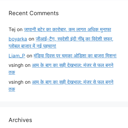
Recent Comments
Tej
on
जापानी बटेर का कारोबार, कम लागत अधिक मुनाफा
boyarka
on
जीआई-टैग, स्वदेशी इंदी नींबू का विदेशी सफर,
ग्लोबल बाजार में नई पहचान!
Liam_P
on
मंडिया दिवस पर चमका ओडिशा का बाजरा मिशन!
vsingh
on
आम के बाग का सही देखभाल: मंजर से फल बनने
तक
vsingh
on
आम के बाग का सही देखभाल: मंजर से फल बनने
तक
Archives