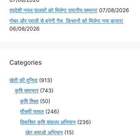
स्वदेशी नस्ल पालकों को मिलेगा राष्ट्रीय सम्मान!
07/08/2026
गोबर और पराली से बनेगी गैस, किसानों को मिलेगा नया बाजार!
06/08/2026
Categories
खेती की दुनिया
(913)
कृषि समाचार
(743)
कृषि शिक्षा
(50)
मौसमी फसल
(246)
विकसित कृषि संकल्प अभियान
(236)
खेत बचाओ अभियान
(15)