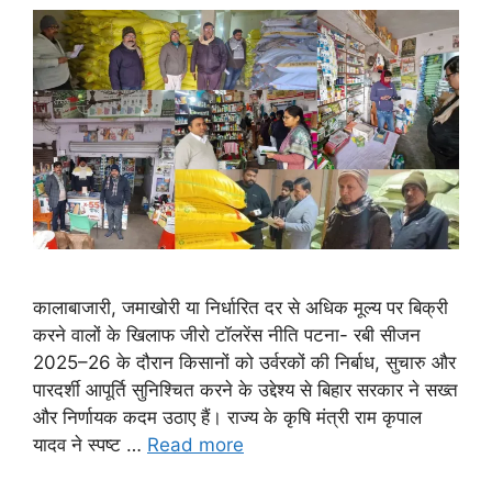
कालाबाजारी, जमाखोरी या निर्धारित दर से अधिक मूल्य पर बिक्री
करने वालों के खिलाफ जीरो टॉलरेंस नीति पटना- रबी सीजन
2025–26 के दौरान किसानों को उर्वरकों की निर्बाध, सुचारु और
पारदर्शी आपूर्ति सुनिश्चित करने के उद्देश्य से बिहार सरकार ने सख्त
और निर्णायक कदम उठाए हैं। राज्य के कृषि मंत्री राम कृपाल
यादव ने स्पष्ट …
Read more