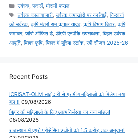
उर्वरक
,
फसलें
,
मौसमी फसल
उर्वरक कालाबाजारी
,
उर्वरक जमाखोरी पर कार्रवाई
,
किसानों
को उर्वरक
,
कृषि मंत्री राम कृपाल यादव
,
कृषि विभाग बिहार
,
कृषि
समाचर
,
जीरो ऑफिस डे
,
डीएपी एनपीके उपलब्धता
,
बिहार उर्वरक
आपूर्ति
,
बिहार कृषि
,
बिहार में यूरिया स्टॉक
,
रबी सीजन 2025-26
Recent Posts
ICRISAT-OLM साझेदारी से ग्रामीण महिलाओं को मिलेगा नया
बल !!
09/08/2026
बिहार की महिलाओं के लिए आत्मनिर्भरता का नया मॉडल!
08/08/2026
राजस्थान में एग्रो प्रोसेसिंग उद्योगों को 1.5 करोड़ तक अनुदान!
07/08/2026