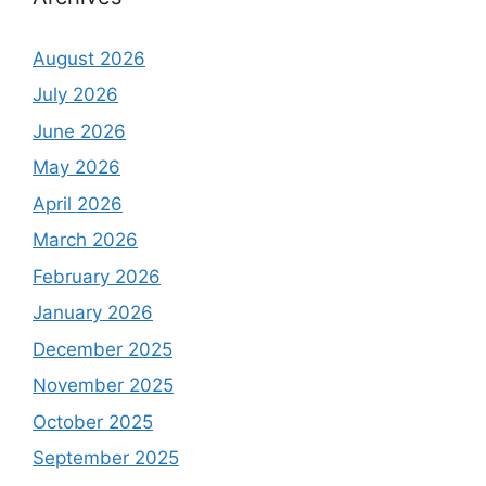
August 2026
July 2026
June 2026
May 2026
April 2026
March 2026
February 2026
January 2026
December 2025
November 2025
October 2025
September 2025