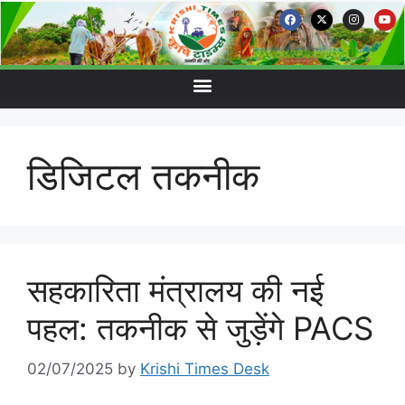
डिजिटल तकनीक
सहकारिता मंत्रालय की नई
पहल: तकनीक से जुड़ेंगे PACS
02/07/2025
by
Krishi Times Desk