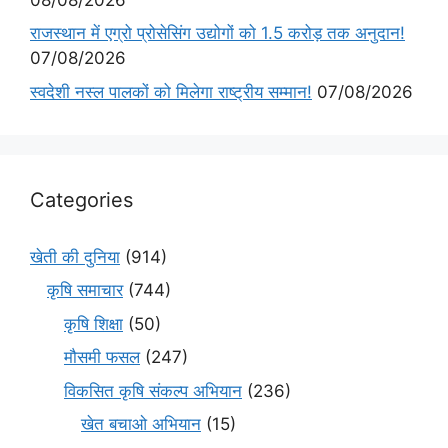
राजस्थान में एग्रो प्रोसेसिंग उद्योगों को 1.5 करोड़ तक अनुदान!
07/08/2026
स्वदेशी नस्ल पालकों को मिलेगा राष्ट्रीय सम्मान!
07/08/2026
Categories
खेती की दुनिया
(914)
कृषि समाचार
(744)
कृषि शिक्षा
(50)
मौसमी फसल
(247)
विकसित कृषि संकल्प अभियान
(236)
खेत बचाओ अभियान
(15)