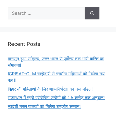
Recent Posts
मानसून हुआ सक्रिय, उत्तर भारत से पूर्वोत्तर तक भारी बारिश का
संभावना!
ICRISAT-OLM साझेदारी से ग्रामीण महिलाओं को मिलेगा नया
बल !!
बिहार की महिलाओं के लिए आत्मनिर्भरता का नया मॉडल!
राजस्थान में एग्रो प्रोसेसिंग उद्योगों को 1.5 करोड़ तक अनुदान!
स्वदेशी नस्ल पालकों को मिलेगा राष्ट्रीय सम्मान!