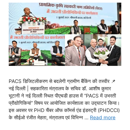
PACS डिजिटलीकरण से बदलेगी ग्रामीण बैंकिंग की तस्वीर 📌
नई दिल्ली | सहकारिता मंत्रालय के सचिव डॉ. आशीष कुमार
भूटानी ने नई दिल्ली स्थित पीएचडी हाउस में “PACS में उभरती
प्रौद्योगिकियां” विषय पर आयोजित कार्यशाला का उद्घाटन किया।
इस अवसर पर PHD चैंबर ऑफ कॉमर्स एंड इंडस्ट्री (PHDCCI)
के सीईओ रंजीत मेहता, मंत्रालय एवं विभिन्न …
Read more