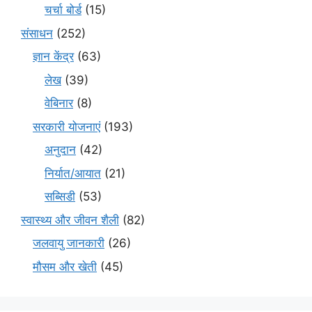
चर्चा बोर्ड
(15)
संसाधन
(252)
ज्ञान केंद्र
(63)
लेख
(39)
वेबिनार
(8)
सरकारी योजनाएं
(193)
अनुदान
(42)
निर्यात/आयात
(21)
सब्सिडी
(53)
स्वास्थ्य और जीवन शैली
(82)
जलवायु जानकारी
(26)
मौसम और खेती
(45)