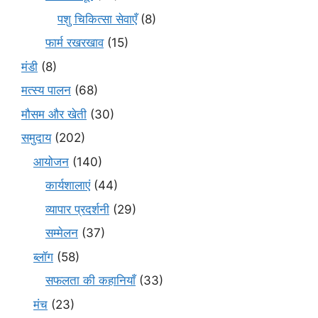
पशु चिकित्सा सेवाएँ
(8)
फार्म रखरखाव
(15)
मंडी
(8)
मत्स्य पालन
(68)
मौसम और खेती
(30)
समुदाय
(202)
आयोजन
(140)
कार्यशालाएं
(44)
व्यापार प्रदर्शनी
(29)
सम्मेलन
(37)
ब्लॉग
(58)
सफलता की कहानियाँ
(33)
मंच
(23)