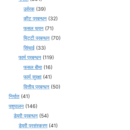
उर्वरक
(39)
कीट प्रबन्धन
(32)
फसल चयन
(71)
मि‌ट्टी प्रबन्धन
(70)
सिंचाई
(33)
फार्म प्रबन्धन
(119)
फसल बीमा
(16)
फार्म सुरक्षा
(41)
वित्तीय प्रबन्धन
(50)
निर्यात
(41)
पशुपालन
(146)
डेयरी प्रबन्धन
(54)
डेयरी प्रसंस्करण
(41)