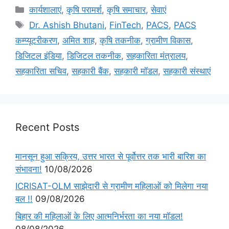
कार्यशालाएं
,
कृषि परामर्श
,
कृषि समाचार
,
सेवाएं
Dr. Ashish Bhutani
,
FinTech
,
PACS
,
PACS
कम्प्यूटरीकरण
,
अमित शाह
,
कृषि तकनीक
,
ग्रामीण विकास
,
डिजिटल इंडिया
,
डिजिटल तकनीक
,
सहकारिता मंत्रालय
,
सहकारिता सचिव
,
सहकारी बैंक
,
सहकारी मॉडल
,
सहकारी संस्थाएं
Recent Posts
मानसून हुआ सक्रिय, उत्तर भारत से पूर्वोत्तर तक भारी बारिश का
संभावना!
10/08/2026
ICRISAT-OLM साझेदारी से ग्रामीण महिलाओं को मिलेगा नया
बल !!
09/08/2026
बिहार की महिलाओं के लिए आत्मनिर्भरता का नया मॉडल!
08/08/2026