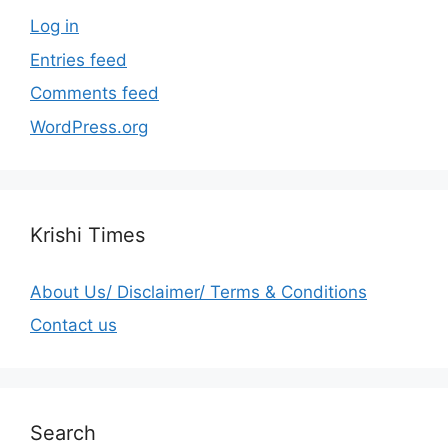
Log in
Entries feed
Comments feed
WordPress.org
Krishi Times
About Us/ Disclaimer/ Terms & Conditions
Contact us
Search