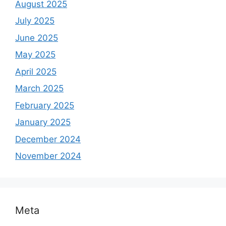
August 2025
July 2025
June 2025
May 2025
April 2025
March 2025
February 2025
January 2025
December 2024
November 2024
Meta