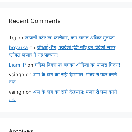
Recent Comments
Tej
on
जापानी बटेर का कारोबार, कम लागत अधिक मुनाफा
boyarka
on
जीआई-टैग, स्वदेशी इंदी नींबू का विदेशी सफर,
ग्लोबल बाजार में नई पहचान!
Liam_P
on
मंडिया दिवस पर चमका ओडिशा का बाजरा मिशन!
vsingh
on
आम के बाग का सही देखभाल: मंजर से फल बनने
तक
vsingh
on
आम के बाग का सही देखभाल: मंजर से फल बनने
तक
Archives