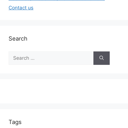
Contact us
Search
Tags