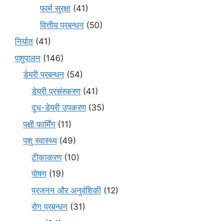
फार्म सुरक्षा
(41)
वित्तीय प्रबन्धन
(50)
निर्यात
(41)
पशुपालन
(146)
डेयरी प्रबन्धन
(54)
डेयरी प्रसंस्करण
(41)
दूध-डेयरी उपकरण
(35)
पक्षी फार्मिंग
(11)
पशु स्वास्थ्य
(49)
टीकाकरण
(10)
पोषण
(19)
प्रजनन और अनुवंशिकी
(12)
रोग प्रबन्धन
(31)