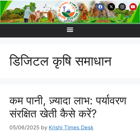
डिजिटल कृषि समाधान
कम पानी, ज़्यादा लाभ: पर्यावरण
संरक्षित खेती कैसे करें?
05/06/2025
by
Krishi Times Desk