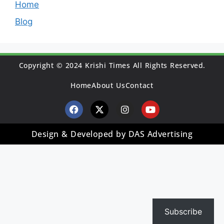
Home
Blog
Copyright © 2024 Krishi Times All Rights Reserved.
Home
About Us
Contact
Design & Developed by DAS Advertising
Subscribe