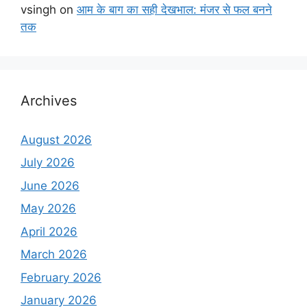
vsingh
on
आम के बाग का सही देखभाल: मंजर से फल बनने
तक
Archives
August 2026
July 2026
June 2026
May 2026
April 2026
March 2026
February 2026
January 2026