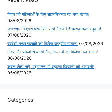
Recent Posts
बिहार की महिलाओं के लिए आत्मनिर्भरता का नया मॉडल!
08/08/2026
राजस्थान में एग्रो प्रोसेसिंग उद्योगों को 1.5 करोड़ तक अनुदान!
07/08/2026
स्वदेशी नस्ल पालकों को मिलेगा राष्ट्रीय सम्मान!
07/08/2026
गोबर और पराली से बनेगी गैस, किसानों को मिलेगा नया बाजार!
06/08/2026
केवल खेती नहीं, पशुपालन भी बढ़ाएगा किसानों की आमदनी!
05/08/2026
Categories