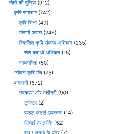
खेती की दुनिया
(912)
कृषि समाचार
(742)
कृषि शिक्षा
(49)
मौसमी फसल
(246)
विकसित कृषि संकल्प अभियान
(235)
खेत बचाओ अभियान
(15)
सहकारिता
(50)
ग्लोबल कृषि मंच
(75)
बागवानी
(672)
उपकरण और मशीनरी
(90)
ट्रैक्टर
(2)
फसल कटाई उपकरण
(14)
सिंचाई के तरीके
(52)
हल / जुताई के यंत्र
(7)