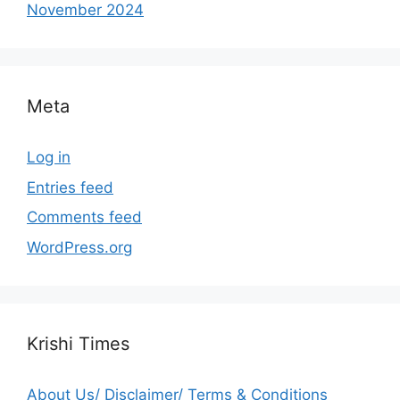
November 2024
Meta
Log in
Entries feed
Comments feed
WordPress.org
Krishi Times
About Us/ Disclaimer/ Terms & Conditions