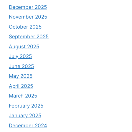
December 2025
November 2025
October 2025
September 2025
August 2025
July 2025
June 2025
May 2025
April 2025
March 2025
February 2025
January 2025
December 2024