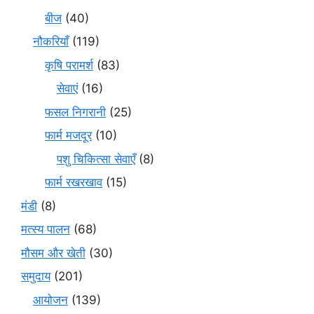
बीज
(40)
नौकरियाँ
(119)
कृषि परामर्श
(83)
सेवाएं
(16)
फसल निगरानी
(25)
फार्म मजदूर
(10)
पशु चिकित्सा सेवाएँ
(8)
फार्म रखरखाव
(15)
मंडी
(8)
मत्स्य पालन
(68)
मौसम और खेती
(30)
समुदाय
(201)
आयोजन
(139)