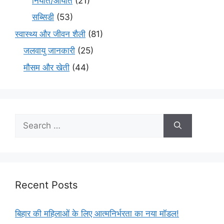
निर्यात/आयात
(21)
सब्सिडी
(53)
स्वास्थ्य और जीवन शैली
(81)
जलवायु जानकारी
(25)
मौसम और खेती
(44)
Recent Posts
बिहार की महिलाओं के लिए आत्मनिर्भरता का नया मॉडल!