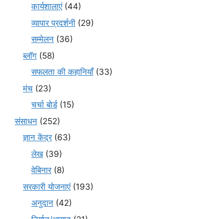
कार्यशालाएं
(44)
व्यापार प्रदर्शनी
(29)
सम्मेलन
(36)
ब्लॉग
(58)
सफलता की कहानियाँ
(33)
मंच
(23)
चर्चा बोर्ड
(15)
संसाधन
(252)
ज्ञान केंद्र
(63)
लेख
(39)
वेबिनार
(8)
सरकारी योजनाएं
(193)
अनुदान
(42)