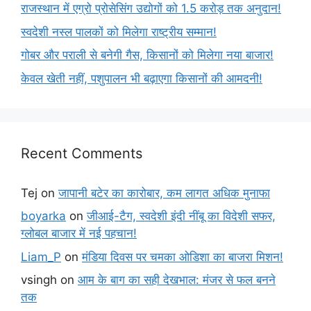
राजस्थान में एग्रो प्रोसेसिंग उद्योगों को 1.5 करोड़ तक अनुदान!
स्वदेशी नस्ल पालकों को मिलेगा राष्ट्रीय सम्मान!
गोबर और पराली से बनेगी गैस, किसानों को मिलेगा नया बाजार!
केवल खेती नहीं, पशुपालन भी बढ़ाएगा किसानों की आमदनी!
Recent Comments
Tej
on
जापानी बटेर का कारोबार, कम लागत अधिक मुनाफा
boyarka
on
जीआई-टैग, स्वदेशी इंदी नींबू का विदेशी सफर,
ग्लोबल बाजार में नई पहचान!
Liam_P
on
मंडिया दिवस पर चमका ओडिशा का बाजरा मिशन!
vsingh
on
आम के बाग का सही देखभाल: मंजर से फल बनने
तक